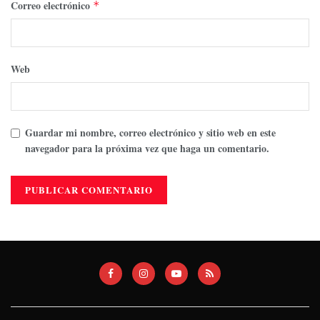
Correo electrónico
*
Web
Guardar mi nombre, correo electrónico y sitio web en este
navegador para la próxima vez que haga un comentario.