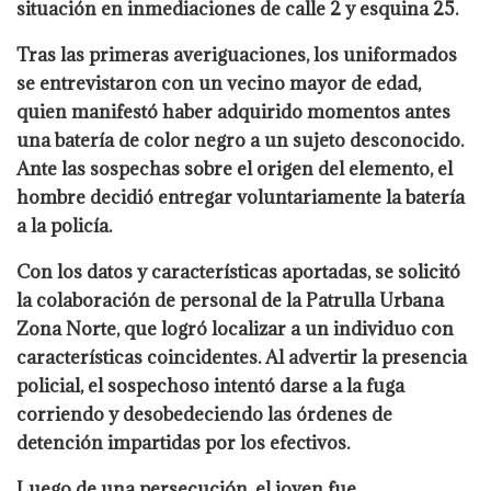
situación en inmediaciones de calle 2 y esquina 25.
Tras las primeras averiguaciones, los uniformados
se entrevistaron con un vecino mayor de edad,
quien manifestó haber adquirido momentos antes
una batería de color negro a un sujeto desconocido.
Ante las sospechas sobre el origen del elemento, el
hombre decidió entregar voluntariamente la batería
a la policía.
Con los datos y características aportadas, se solicitó
la colaboración de personal de la Patrulla Urbana
Zona Norte, que logró localizar a un individuo con
características coincidentes. Al advertir la presencia
policial, el sospechoso intentó darse a la fuga
corriendo y desobedeciendo las órdenes de
detención impartidas por los efectivos.
Luego de una persecución, el joven fue