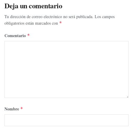
Deja un comentario
Tu dirección de correo electrónico no será publicada.
Los campos
obligatorios están marcados con
*
Comentario
*
Nombre
*