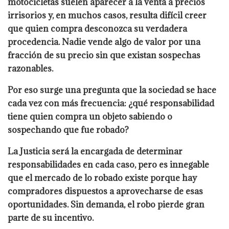
motocicletas suelen aparecer a la venta a precios
irrisorios y, en muchos casos, resulta difícil creer
que quien compra desconozca su verdadera
procedencia. Nadie vende algo de valor por una
fracción de su precio sin que existan sospechas
razonables.
Por eso surge una pregunta que la sociedad se hace
cada vez con más frecuencia: ¿qué responsabilidad
tiene quien compra un objeto sabiendo o
sospechando que fue robado?
La Justicia será la encargada de determinar
responsabilidades en cada caso, pero es innegable
que el mercado de lo robado existe porque hay
compradores dispuestos a aprovecharse de esas
oportunidades. Sin demanda, el robo pierde gran
parte de su incentivo.