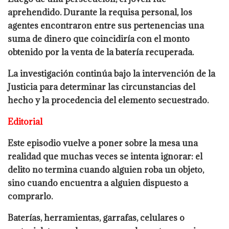
aprehendido. Durante la requisa personal, los
agentes encontraron entre sus pertenencias una
suma de dinero que coincidiría con el monto
obtenido por la venta de la batería recuperada.
La investigación continúa bajo la intervención de la
Justicia para determinar las circunstancias del
hecho y la procedencia del elemento secuestrado.
Editorial
Este episodio vuelve a poner sobre la mesa una
realidad que muchas veces se intenta ignorar: el
delito no termina cuando alguien roba un objeto,
sino cuando encuentra a alguien dispuesto a
comprarlo.
Baterías, herramientas, garrafas, celulares o