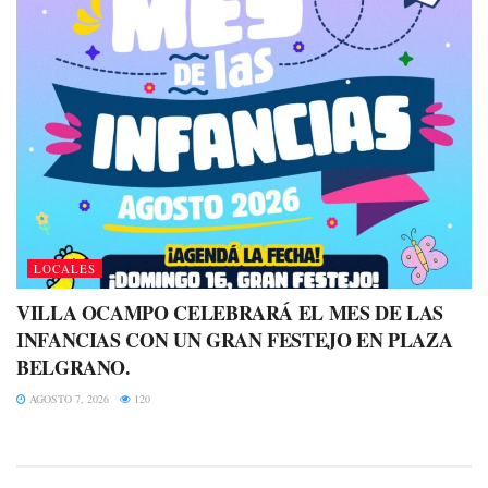
LOCALES
VILLA OCAMPO CELEBRARÁ EL MES DE LAS
INFANCIAS CON UN GRAN FESTEJO EN PLAZA
BELGRANO.
AGOSTO 7, 2026
120