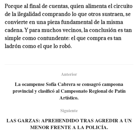
Porque al final de cuentas, quien alimenta el circuito
de la ilegalidad comprando lo que otros sustraen, se
convierte en una pieza fundamental de la misma
cadena. Y para muchos vecinos, la conclusión es tan
simple como contundente: el que compra es tan
ladrón como el que lo robó.
Anterior
La ocampense Sofía Cabrera se consagró campeona
provincial y clasificó al Campeonato Regional de Patín
Artístico.
Siguiente
LAS GARZAS: APREHENDIDO TRAS AGREDIR A UN
MENOR FRENTE A LA POLICÍA.