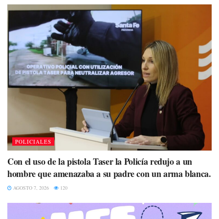
POLICIALES
Con el uso de la pistola Taser la Policía redujo a un
hombre que amenazaba a su padre con un arma blanca.
AGOSTO 7, 2026
120