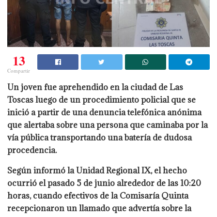
13
Compartir
Un joven fue aprehendido en la ciudad de Las
Toscas luego de un procedimiento policial que se
inició a partir de una denuncia telefónica anónima
que alertaba sobre una persona que caminaba por la
vía pública transportando una batería de dudosa
procedencia.
Según informó la Unidad Regional IX, el hecho
ocurrió el pasado 5 de junio alrededor de las 10:20
horas, cuando efectivos de la Comisaría Quinta
recepcionaron un llamado que advertía sobre la