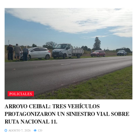
POLICIALES
ARROYO CEIBAL: TRES VEHÍCULOS
PROTAGONIZARON UN SINIESTRO VIAL SOBRE
RUTA NACIONAL 11.
AGOSTO 7, 2026
120