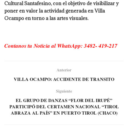
Cultural Santafesino, con el objetivo de visibilizar y
poner en valor la actividad generada en Villa
Ocampo en torno a las artes visuales.
Contanos tu Noticia al WhatsApp: 3482- 419-217
Anterior
VILLA OCAMPO: ACCIDENTE DE TRANSITO
Siguiente
EL GRUPO DE DANZAS “FLOR DEL IRUPÉ”
PARTICIPÓ DEL CERTAMEN NACIONAL “TIROL
ABRAZA AL PAÍS” EN PUERTO TIROL (CHACO)