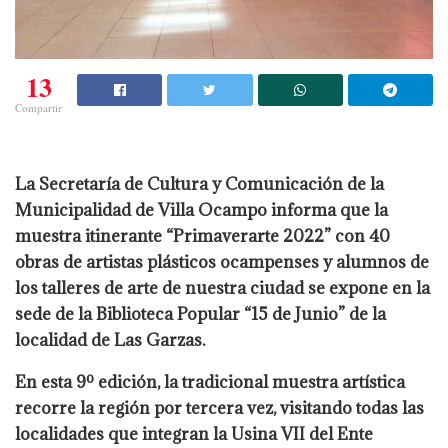
13
Compartir
La Secretaría de Cultura y Comunicación de la
Municipalidad de Villa Ocampo informa que la
muestra itinerante “Primaverarte 2022” con 40
obras de artistas plásticos ocampenses y alumnos de
los talleres de arte de nuestra ciudad se expone en la
sede de la Biblioteca Popular “15 de Junio” de la
localidad de Las Garzas.
En esta 9º edición, la tradicional muestra artística
recorre la región por tercera vez, visitando todas las
localidades que integran la Usina VII del Ente