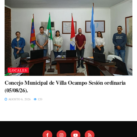
LOCALES
Concejo Municipal de Villa Ocampo Sesión ordinaria
(05/08/26).
AGOSTO 6, 2026
120