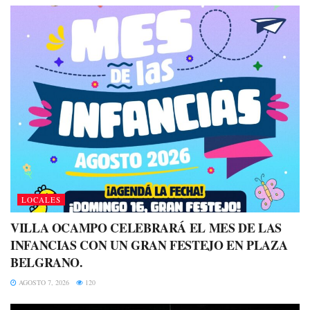
LOCALES
VILLA OCAMPO CELEBRARÁ EL MES DE LAS
INFANCIAS CON UN GRAN FESTEJO EN PLAZA
BELGRANO.
AGOSTO 7, 2026
120