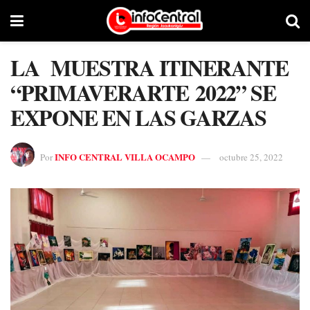
LA MUESTRA ITINERANTE
“PRIMAVERARTE 2022” SE
EXPONE EN LAS GARZAS
INFO CENTRAL VILLA OCAMPO
Por
octubre 25, 2022