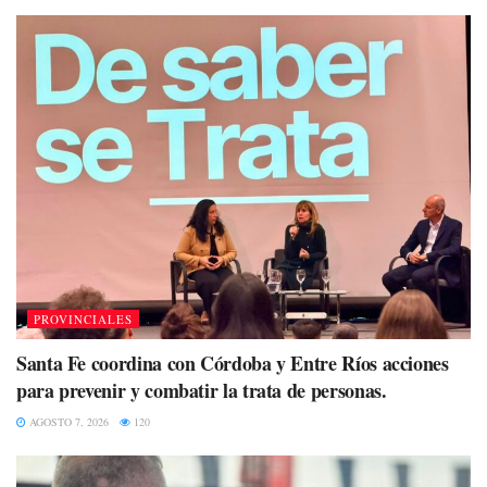
PROVINCIALES
Santa Fe coordina con Córdoba y Entre Ríos acciones
para prevenir y combatir la trata de personas.
AGOSTO 7, 2026
120