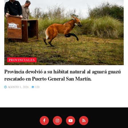
PROVINCIALES
Provincia devolvió a su hábitat natural al aguará guazú
rescatado en Puerto General San Martín.
AGOSTO 1, 2026
120