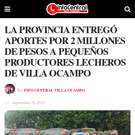
LA PROVINCIA ENTREGÓ
APORTES POR 2 MILLONES
DE PESOS A PEQUEÑOS
PRODUCTORES LECHEROS
DE VILLA OCAMPO
INFO CENTRAL VILLA OCAMPO
Por
septiembre 26, 2022