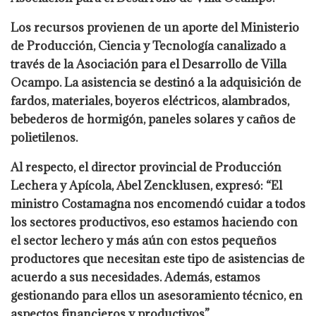
Los recursos provienen de un aporte del Ministerio
de Producción, Ciencia y Tecnología canalizado a
través de la Asociación para el Desarrollo de Villa
Ocampo. La asistencia se destinó a la adquisición de
fardos, materiales, boyeros eléctricos, alambrados,
bebederos de hormigón, paneles solares y caños de
polietilenos.
Al respecto, el director provincial de Producción
Lechera y Apícola, Abel Zencklusen, expresó: “El
ministro Costamagna nos encomendó cuidar a todos
los sectores productivos, eso estamos haciendo con
el sector lechero y más aún con estos pequeños
productores que necesitan este tipo de asistencias de
acuerdo a sus necesidades. Además, estamos
gestionando para ellos un asesoramiento técnico, en
aspectos financieros y productivos”.