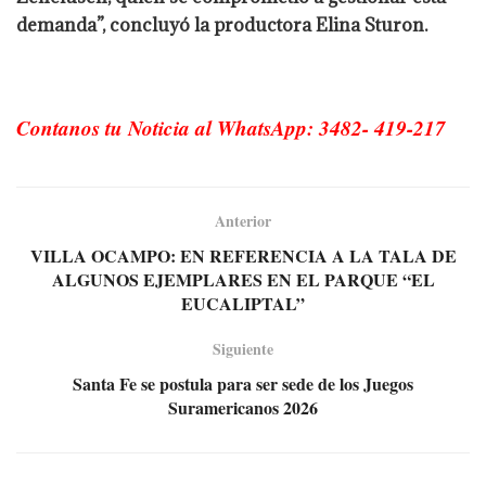
demanda”, concluyó la productora Elina Sturon.
Contanos tu Noticia al WhatsApp: 3482- 419-217
Anterior
VILLA OCAMPO: EN REFERENCIA A LA TALA DE
ALGUNOS EJEMPLARES EN EL PARQUE “EL
EUCALIPTAL”
Siguiente
Santa Fe se postula para ser sede de los Juegos
Suramericanos 2026