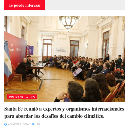
Te puede
interezar
PROVINCIALES
Santa Fe reunió a expertos y organismos internacionales
para abordar los desafíos del cambio climático.
AGOSTO 7, 2026
120