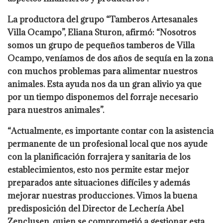
La productora del grupo “Tamberos Artesanales
Villa Ocampo”, Eliana Sturon, afirmó: “Nosotros
somos un grupo de pequeños tamberos de Villa
Ocampo, veníamos de dos años de sequía en la zona
con muchos problemas para alimentar nuestros
animales. Esta ayuda nos da un gran alivio ya que
por un tiempo disponemos del forraje necesario
para nuestros animales”.
“Actualmente, es importante contar con la asistencia
permanente de un profesional local que nos ayude
con la planificación forrajera y sanitaria de los
establecimientos, esto nos permite estar mejor
preparados ante situaciones difíciles y además
mejorar nuestras producciones. Vimos la buena
predisposición del Director de Lechería Abel
Zenclusen, quien se comprometió a gestionar esta