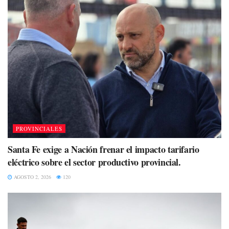
PROVINCIALES
Santa Fe exige a Nación frenar el impacto tarifario
eléctrico sobre el sector productivo provincial.
AGOSTO 2, 2026
120