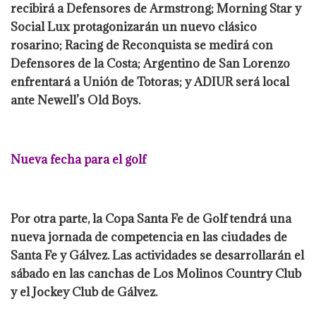
recibirá a Defensores de Armstrong; Morning Star y
Social Lux protagonizarán un nuevo clásico
rosarino; Racing de Reconquista se medirá con
Defensores de la Costa; Argentino de San Lorenzo
enfrentará a Unión de Totoras; y ADIUR será local
ante Newell’s Old Boys.
Nueva fecha para el golf
Por otra parte, la Copa Santa Fe de Golf tendrá una
nueva jornada de competencia en las ciudades de
Santa Fe y Gálvez. Las actividades se desarrollarán el
sábado en las canchas de Los Molinos Country Club
y el Jockey Club de Gálvez.