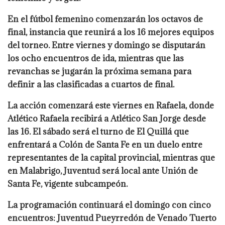
En el fútbol femenino comenzarán los octavos de
final, instancia que reunirá a los 16 mejores equipos
del torneo. Entre viernes y domingo se disputarán
los ocho encuentros de ida, mientras que las
revanchas se jugarán la próxima semana para
definir a las clasificadas a cuartos de final.
La acción comenzará este viernes en Rafaela, donde
Atlético Rafaela recibirá a Atlético San Jorge desde
las 16. El sábado será el turno de El Quillá que
enfrentará a Colón de Santa Fe en un duelo entre
representantes de la capital provincial, mientras que
en Malabrigo, Juventud será local ante Unión de
Santa Fe, vigente subcampeón.
La programación continuará el domingo con cinco
encuentros: Juventud Pueyrredón de Venado Tuerto