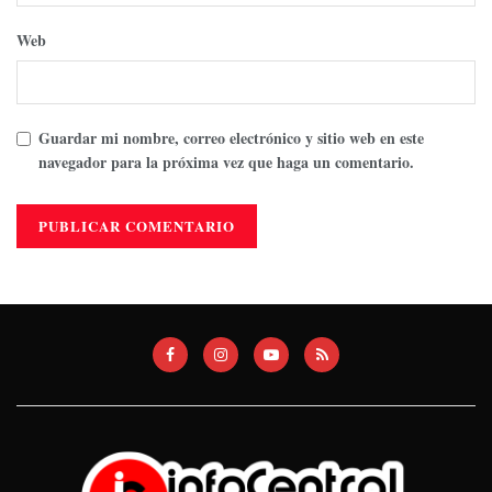
Web
Guardar mi nombre, correo electrónico y sitio web en este
navegador para la próxima vez que haga un comentario.