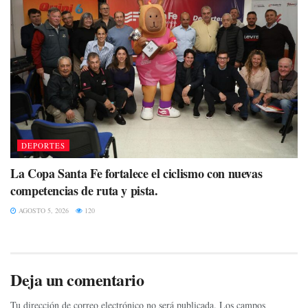
DEPORTES
La Copa Santa Fe fortalece el ciclismo con nuevas
competencias de ruta y pista.
AGOSTO 5, 2026
120
Deja un comentario
Tu dirección de correo electrónico no será publicada.
Los campos