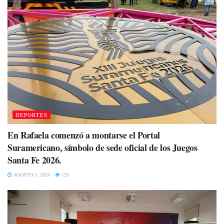
DEPORTES
En Rafaela comenzó a montarse el Portal
Suramericano, símbolo de sede oficial de los Juegos
Santa Fe 2026.
AGOSTO 5, 2026
120