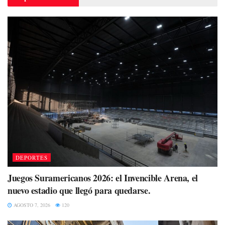
DEPORTES
Juegos Suramericanos 2026: el Invencible Arena, el
nuevo estadio que llegó para quedarse.
AGOSTO 7, 2026
120