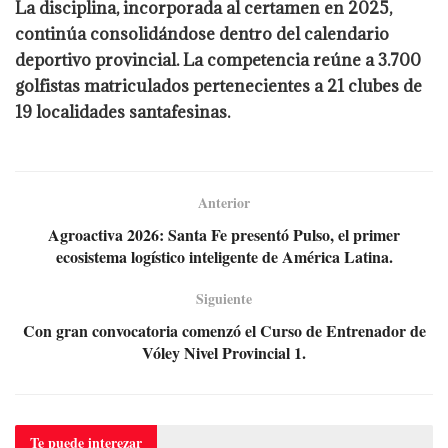
La disciplina, incorporada al certamen en 2025,
continúa consolidándose dentro del calendario
deportivo provincial. La competencia reúne a 3.700
golfistas matriculados pertenecientes a 21 clubes de
19 localidades santafesinas.
Anterior
Agroactiva 2026: Santa Fe presentó Pulso, el primer
ecosistema logístico inteligente de América Latina.
Siguiente
Con gran convocatoria comenzó el Curso de Entrenador de
Vóley Nivel Provincial 1.
Te puede
interezar