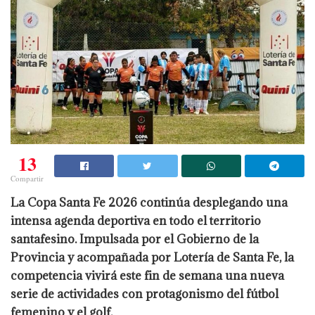
13
Compartir
La Copa Santa Fe 2026 continúa desplegando una
intensa agenda deportiva en todo el territorio
santafesino. Impulsada por el Gobierno de la
Provincia y acompañada por Lotería de Santa Fe, la
competencia vivirá este fin de semana una nueva
serie de actividades con protagonismo del fútbol
femenino y el golf.