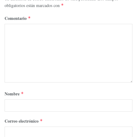
obligatorios están marcados con
*
Comentario
*
Nombre
*
Correo electrónico
*