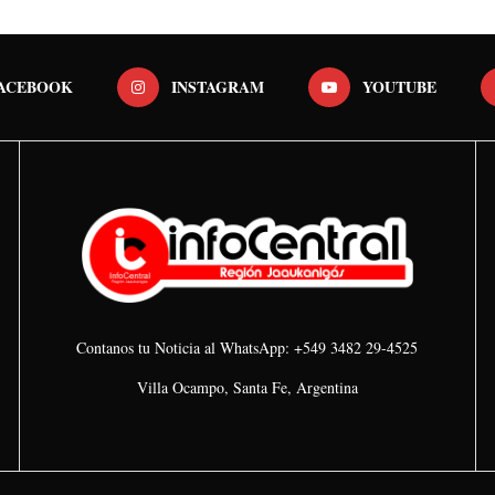
ACEBOOK
INSTAGRAM
YOUTUBE
Contanos tu Noticia al WhatsApp: +549 3482 29-4525
Villa Ocampo, Santa Fe, Argentina