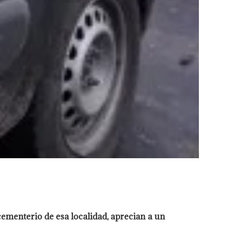
cementerio de esa localidad, aprecian a un