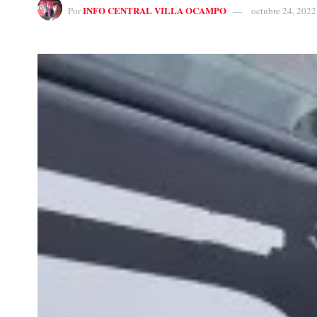
INFO CENTRAL VILLA OCAMPO
Por
octubre 24, 2022