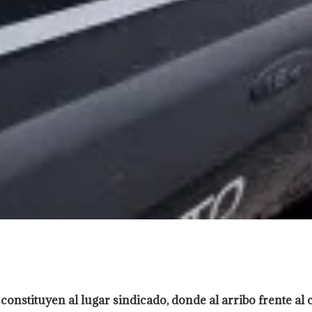
onstituyen al lugar sindicado, donde al arribo frente al 