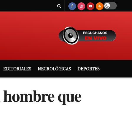
EDITORIALES
NECROLÓGICAS
DEPORTES
n hombre que