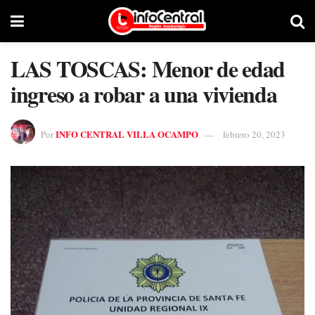
LAS TOSCAS: Menor de edad
ingreso a robar a una vivienda
INFO CENTRAL VILLA OCAMPO
Por
febrero 20, 2023