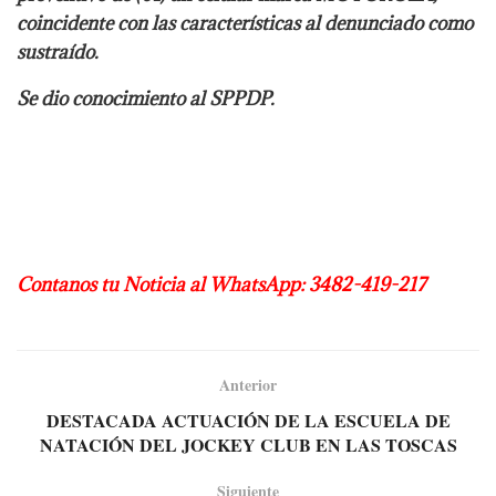
coincidente con las características al denunciado como
sustraído.
Se dio conocimiento al SPPDP.
Contanos tu Noticia al WhatsApp: 3482-419-217
Anterior
DESTACADA ACTUACIÓN DE LA ESCUELA DE
NATACIÓN DEL JOCKEY CLUB EN LAS TOSCAS
Siguiente