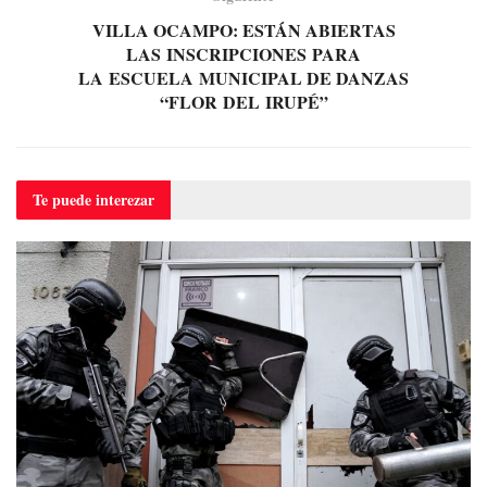
VILLA OCAMPO: ESTÁN ABIERTAS
LAS INSCRIPCIONES PARA
LA ESCUELA MUNICIPAL DE DANZAS
“FLOR DEL IRUPÉ”
Te puede
interezar