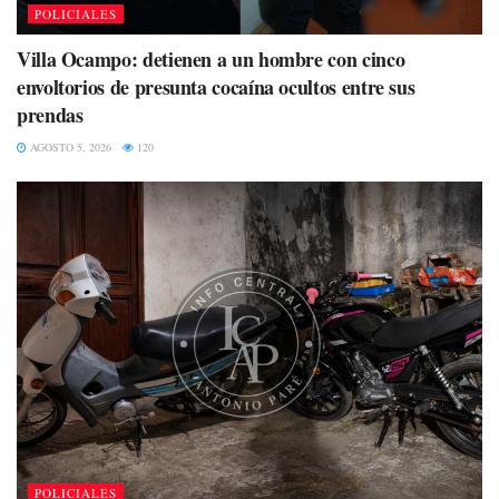
POLICIALES
Villa Ocampo: detienen a un hombre con cinco
envoltorios de presunta cocaína ocultos entre sus
prendas
AGOSTO 5, 2026
120
POLICIALES