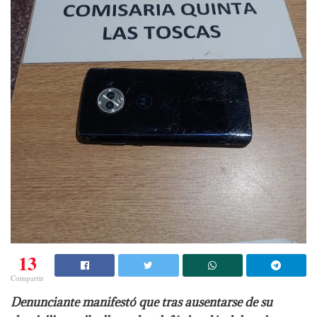
13
Compartir
Denunciante manifestó que tras ausentarse de su