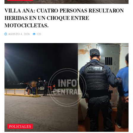
VILLA ANA: CUATRO PERSONAS RESULTARON
HERIDAS EN UN CHOQUE ENTRE
MOTOCICLETAS.
AGOSTO 4, 2026
120
POLICIALES