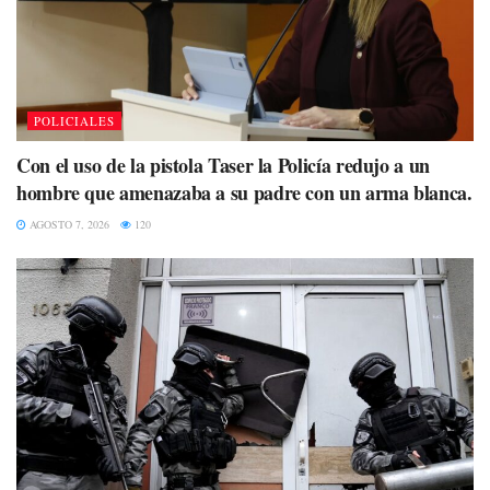
POLICIALES
Con el uso de la pistola Taser la Policía redujo a un
hombre que amenazaba a su padre con un arma blanca.
AGOSTO 7, 2026
120