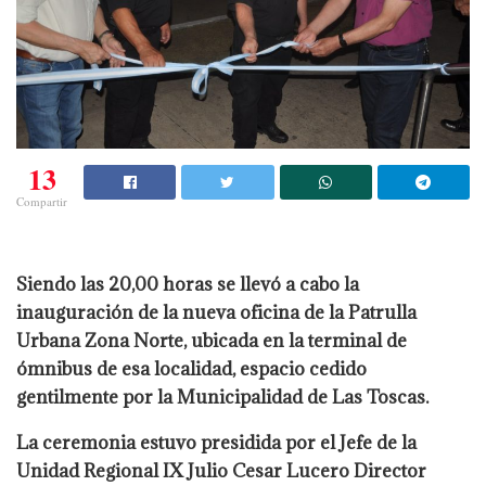
13
Compartir
Siendo las 20,00 horas se llevó a cabo la
inauguración de la nueva oficina de la Patrulla
Urbana Zona Norte, ubicada en la terminal de
ómnibus de esa localidad, espacio cedido
gentilmente por la Municipalidad de Las Toscas.
La ceremonia estuvo presidida por el Jefe de la
Unidad Regional IX Julio Cesar Lucero Director