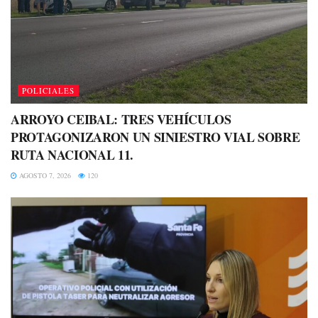
POLICIALES
ARROYO CEIBAL: TRES VEHÍCULOS
PROTAGONIZARON UN SINIESTRO VIAL SOBRE
RUTA NACIONAL 11.
AGOSTO 7, 2026
120