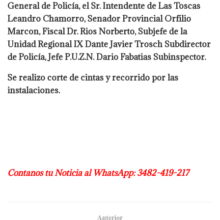
General de Policía, el Sr. Intendente de Las Toscas
Leandro Chamorro, Senador Provincial Orfilio
Marcon, Fiscal Dr. Rios Norberto, Subjefe de la
Unidad Regional IX Dante Javier Trosch Subdirector
de Policía, Jefe P.U.Z.N. Dario Fabatias Subinspector.
Se realizo corte de cintas y recorrido por las
instalaciones.
Contanos tu Noticia al WhatsApp: 3482-419-217
Anterior