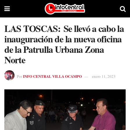
LAS TOSCAS: Se llevó a cabo la
inauguración de la nueva oficina
de la Patrulla Urbana Zona
Norte
INFO CENTRAL VILLA OCAMPO
Por
enero 11, 2023