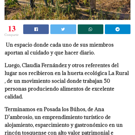
13
Compartir
Un espacio donde cada uno de sus miembros
aportan al cuidado y que hacer diario.
Luego, Claudia Fernández y otros referentes del
lugar nos recibieron en la huerta ecológica La Rural
, de un movimiento social donde trabajan 50
personas produciendo alimentos de excelente
calidad.
Terminamos en Posada los Búhos, de Ana
D’ambrosio, un emprendimiento turístico de
alojamiento, esparcimiento y gastronómico en un
rincón tosquense con alto valor patrimonial e