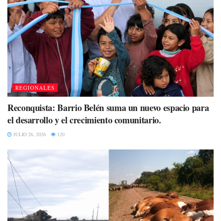
REGIONALES
Reconquista: Barrio Belén suma un nuevo espacio para
el desarrollo y el crecimiento comunitario.
JULIO 26, 2026
120