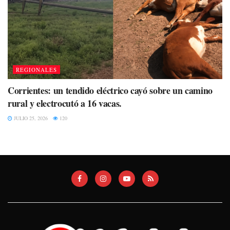
REGIONALES
Corrientes: un tendido eléctrico cayó sobre un camino
rural y electrocutó a 16 vacas.
JULIO 25, 2026
120