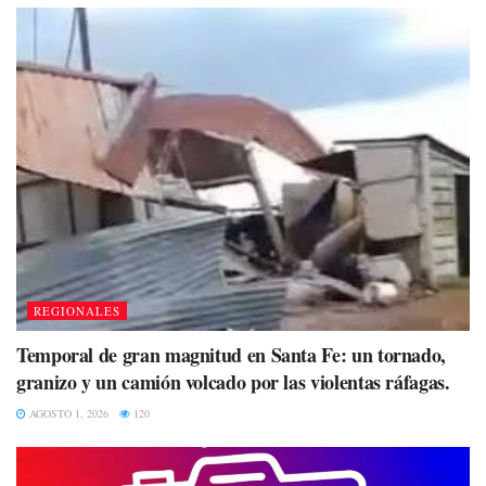
REGIONALES
Temporal de gran magnitud en Santa Fe: un tornado,
granizo y un camión volcado por las violentas ráfagas.
AGOSTO 1, 2026
120