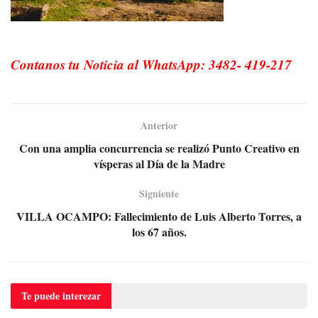
Contanos tu Noticia al WhatsApp: 3482- 419-217
Anterior
Con una amplia concurrencia se realizó Punto Creativo en
vísperas al Día de la Madre
Siguiente
VILLA OCAMPO: Fallecimiento de Luis Alberto Torres, a
los 67 años.
Te puede
interezar