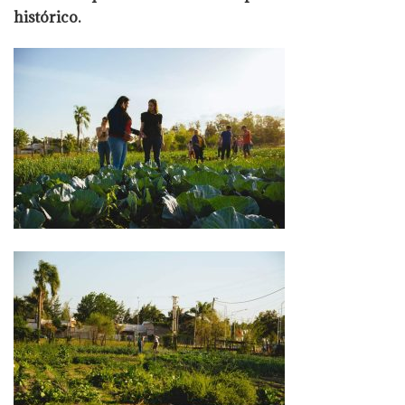
histórico.