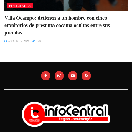
POLICIALES
Villa Ocampo: detienen a un hombre con cinco
envoltorios de presunta cocaína ocultos entre sus
prendas
AGOSTO 5, 2026
120