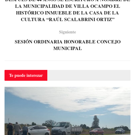
LA MUNICIPALIDAD DE VILLA OCAMPO EL
HISTÓRICO INMUEBLE DE LA CASA DE LA
CULTURA “RAÚL SCALABRINI ORTIZ”
Siguiente
SESIÓN ORDINARIA HONORABLE CONCEJO
MUNICIPAL
Te puede
interezar