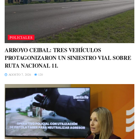
POLICIALES
ARROYO CEIBAL: TRES VEHÍCULOS
PROTAGONIZARON UN SINIESTRO VIAL SOBRE
RUTA NACIONAL 11.
AGOSTO 7, 2026
120