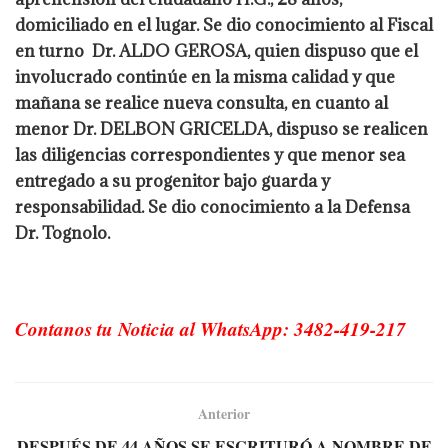
domiciliado en el lugar. Se dio conocimiento al Fiscal
en turno Dr. ALDO GEROSA, quien dispuso que el
involucrado continúe en la misma calidad y que
mañana se realice nueva consulta, en cuanto al
menor Dr. DELBON GRICELDA, dispuso se realicen
las diligencias correspondientes y que menor sea
entregado a su progenitor bajo guarda y
responsabilidad. Se dio conocimiento a la Defensa
Dr. Tognolo.
Contanos tu Noticia al WhatsApp: 3482-419-217
Anterior
DESPUÉS DE 44 AÑOS SE ESCRITURÓ A NOMBRE DE