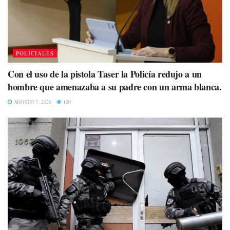
POLICIALES
Con el uso de la pistola Taser la Policía redujo a un
hombre que amenazaba a su padre con un arma blanca.
AGOSTO 7, 2026
120