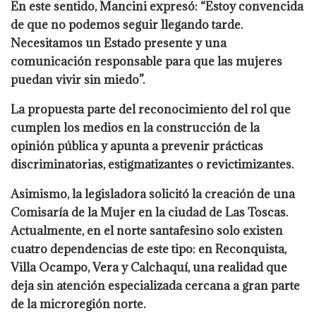
En este sentido, Mancini expresó: “Estoy convencida
de que no podemos seguir llegando tarde.
Necesitamos un Estado presente y una
comunicación responsable para que las mujeres
puedan vivir sin miedo”.
La propuesta parte del reconocimiento del rol que
cumplen los medios en la construcción de la
opinión pública y apunta a prevenir prácticas
discriminatorias, estigmatizantes o revictimizantes.
Asimismo, la legisladora solicitó la creación de una
Comisaría de la Mujer en la ciudad de Las Toscas.
Actualmente, en el norte santafesino solo existen
cuatro dependencias de este tipo: en Reconquista,
Villa Ocampo, Vera y Calchaquí, una realidad que
deja sin atención especializada cercana a gran parte
de la microregión norte.