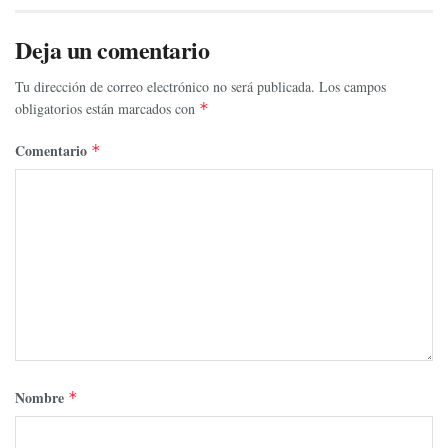
Deja un comentario
Tu dirección de correo electrónico no será publicada.
Los campos
obligatorios están marcados con
*
Comentario
*
Nombre
*