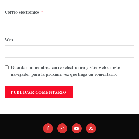
Correo electrónico
*
Web
Guardar mi nombre, correo electrónico y sitio web en este
navegador para la próxima vez que haga un comentario.