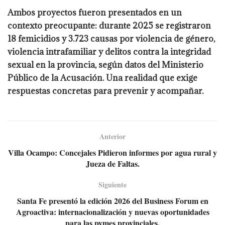
Ambos proyectos fueron presentados en un
contexto preocupante: durante 2025 se registraron
18 femicidios y 3.723 causas por violencia de género,
violencia intrafamiliar y delitos contra la integridad
sexual en la provincia, según datos del Ministerio
Público de la Acusación. Una realidad que exige
respuestas concretas para prevenir y acompañar.
Anterior
Villa Ocampo: Concejales Pidieron informes por agua rural y
Jueza de Faltas.
Siguiente
Santa Fe presentó la edición 2026 del Business Forum en
Agroactiva: internacionalización y nuevas oportunidades
para las pymes provinciales.