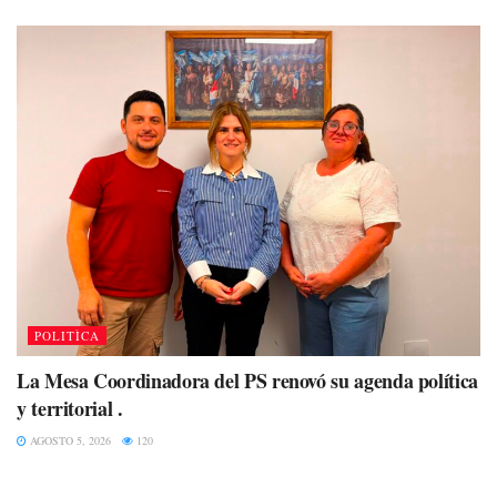
POLITÌCA
La Mesa Coordinadora del PS renovó su agenda política
y territorial .
AGOSTO 5, 2026
120