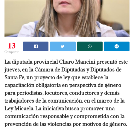
13
Compartir
La diputada provincial Charo Mancini presentó este
jueves, en la Cámara de Diputadas y Diputados de
Santa Fe, un proyecto de ley que establece la
capacitación obligatoria en perspectiva de género
para periodistas, locutores, conductores y demás
trabajadores de la comunicación, en el marco de la
Ley Micaela. La iniciativa busca promover una
comunicación responsable y comprometida con la
prevención de las violencias por motivos de género.