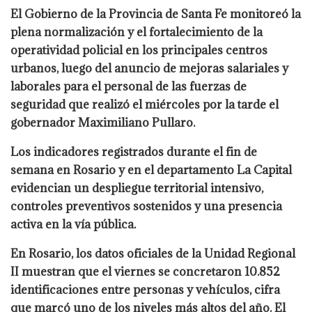
El Gobierno de la Provincia de Santa Fe monitoreó la
plena normalización y el fortalecimiento de la
operatividad policial en los principales centros
urbanos, luego del anuncio de mejoras salariales y
laborales para el personal de las fuerzas de
seguridad que realizó el miércoles por la tarde el
gobernador Maximiliano Pullaro.
Los indicadores registrados durante el fin de
semana en Rosario y en el departamento La Capital
evidencian un despliegue territorial intensivo,
controles preventivos sostenidos y una presencia
activa en la vía pública.
En Rosario, los datos oficiales de la Unidad Regional
II muestran que el viernes se concretaron 10.852
identificaciones entre personas y vehículos, cifra
que marcó uno de los niveles más altos del año. El