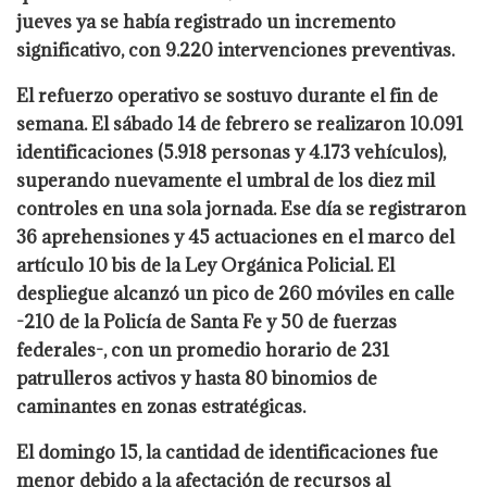
jueves ya se había registrado un incremento
significativo, con 9.220 intervenciones preventivas.
El refuerzo operativo se sostuvo durante el fin de
semana. El sábado 14 de febrero se realizaron 10.091
identificaciones (5.918 personas y 4.173 vehículos),
superando nuevamente el umbral de los diez mil
controles en una sola jornada. Ese día se registraron
36 aprehensiones y 45 actuaciones en el marco del
artículo 10 bis de la Ley Orgánica Policial. El
despliegue alcanzó un pico de 260 móviles en calle
-210 de la Policía de Santa Fe y 50 de fuerzas
federales-, con un promedio horario de 231
patrulleros activos y hasta 80 binomios de
caminantes en zonas estratégicas.
El domingo 15, la cantidad de identificaciones fue
menor debido a la afectación de recursos al