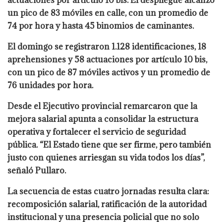
actuaciones por artículo 10 bis. El despliegue alcanzó
un pico de 83 móviles en calle, con un promedio de
74 por hora y hasta 45 binomios de caminantes.
El domingo se registraron 1.128 identificaciones, 18
aprehensiones y 58 actuaciones por artículo 10 bis,
con un pico de 87 móviles activos y un promedio de
76 unidades por hora.
Desde el Ejecutivo provincial remarcaron que la
mejora salarial apunta a consolidar la estructura
operativa y fortalecer el servicio de seguridad
pública. “El Estado tiene que ser firme, pero también
justo con quienes arriesgan su vida todos los días”,
señaló Pullaro.
La secuencia de estas cuatro jornadas resulta clara:
recomposición salarial, ratificación de la autoridad
institucional y una presencia policial que no solo