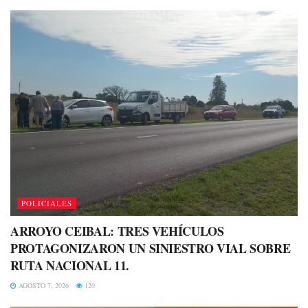
POLICIALES
ARROYO CEIBAL: TRES VEHÍCULOS
PROTAGONIZARON UN SINIESTRO VIAL SOBRE
RUTA NACIONAL 11.
AGOSTO 7, 2026
120