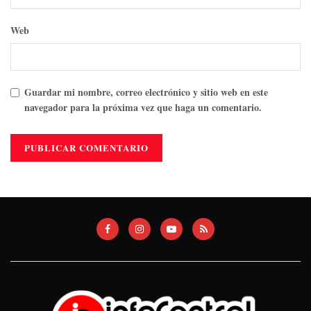
Web
Guardar mi nombre, correo electrónico y sitio web en este
navegador para la próxima vez que haga un comentario.