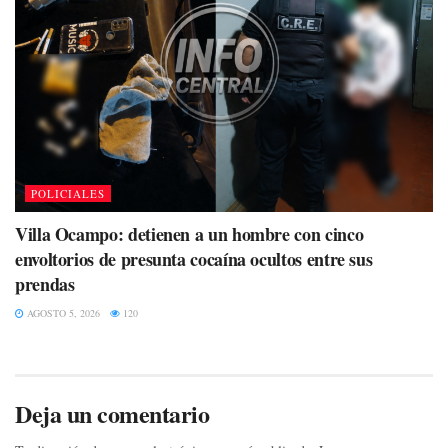
POLICIALES
Villa Ocampo: detienen a un hombre con cinco
envoltorios de presunta cocaína ocultos entre sus
prendas
AGOSTO 5, 2026
120
Deja un comentario