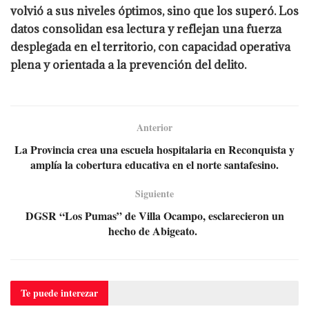
volvió a sus niveles óptimos, sino que los superó. Los
datos consolidan esa lectura y reflejan una fuerza
desplegada en el territorio, con capacidad operativa
plena y orientada a la prevención del delito.
Anterior
La Provincia crea una escuela hospitalaria en Reconquista y
amplía la cobertura educativa en el norte santafesino.
Siguiente
DGSR “Los Pumas” de Villa Ocampo, esclarecieron un
hecho de Abigeato.
Te puede
interezar