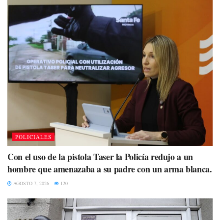
POLICIALES
Con el uso de la pistola Taser la Policía redujo a un
hombre que amenazaba a su padre con un arma blanca.
AGOSTO 7, 2026
120