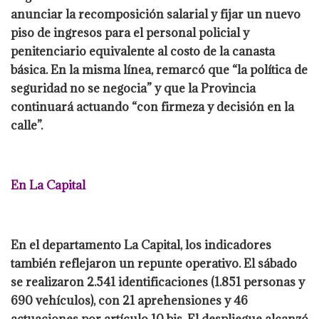
anunciar la recomposición salarial y fijar un nuevo
piso de ingresos para el personal policial y
penitenciario equivalente al costo de la canasta
básica. En la misma línea, remarcó que “la política de
seguridad no se negocia” y que la Provincia
continuará actuando “con firmeza y decisión en la
calle”.
En La Capital
En el departamento La Capital, los indicadores
también reflejaron un repunte operativo. El sábado
se realizaron 2.541 identificaciones (1.851 personas y
690 vehículos), con 21 aprehensiones y 46