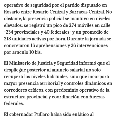
operativo de seguridad por el partido disputado en
Rosario entre Rosario Central y Barracas Central. No
obstante, la presencia policial se mantuvo en niveles
elevados: se registró un pico de 274 móviles en calle
-234 provinciales y 40 federales- y un promedio de
218 unidades activas por hora. Durante la jornada se
concretaron 16 aprehensiones y 36 intervenciones
por artículo 10 bis.
El Ministerio de Justicia y Seguridad informó que el
despliegue posterior al anuncio salarial no solo
recuperó los niveles habituales, sino que incorporó
mayor presencia territorial y controles dinámicos en
corredores críticos, con predominio operativo de la
estructura provincial y coordinación con fuerzas
federales.
El gobernador Pullaro había sido enfático al