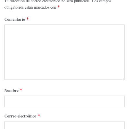
Tu dirección de correo electrónico no será publicada.
Los campos
obligatorios están marcados con
*
Comentario
*
Nombre
*
Correo electrónico
*