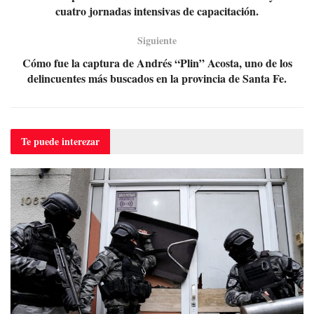
cuatro jornadas intensivas de capacitación.
Siguiente
Cómo fue la captura de Andrés “Plin” Acosta, uno de los
delincuentes más buscados en la provincia de Santa Fe.
Te puede
interezar