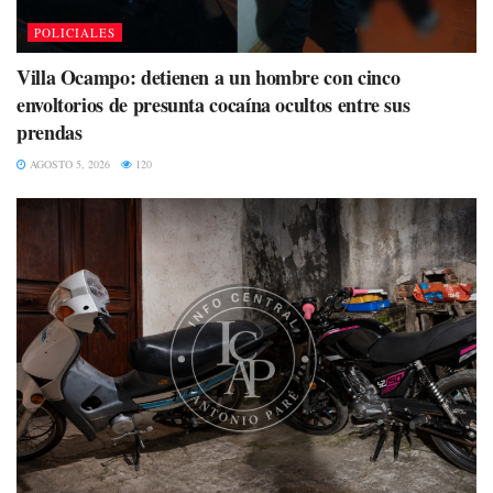
POLICIALES
Villa Ocampo: detienen a un hombre con cinco
envoltorios de presunta cocaína ocultos entre sus
prendas
AGOSTO 5, 2026
120