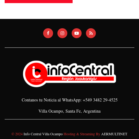
Contanos tu Noticia al WhatsApp: +549 3482 29-4525
Villa Ocampo, Santa Fe, Argentina
© 2024
Info Central Villa Ocampo
Hosting & Streaming By
AERMULTINET
.