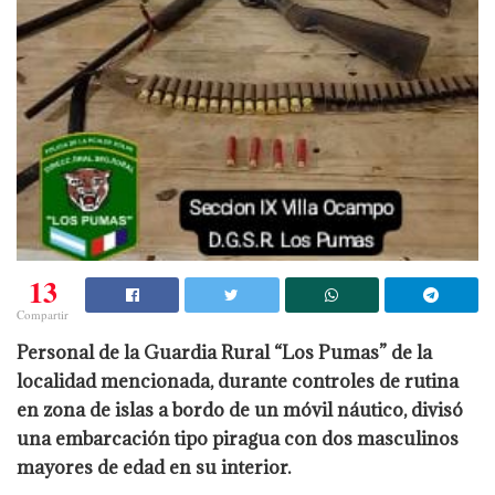
13
Compartir
Personal de la Guardia Rural “Los Pumas” de la
localidad mencionada, durante controles de rutina
en zona de islas a bordo de un móvil náutico, divisó
una embarcación tipo piragua con dos masculinos
mayores de edad en su interior.