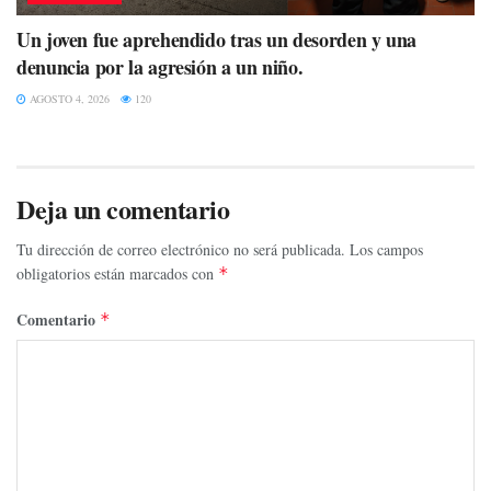
Un joven fue aprehendido tras un desorden y una
denuncia por la agresión a un niño.
AGOSTO 4, 2026
120
Deja un comentario
Tu dirección de correo electrónico no será publicada.
Los campos
obligatorios están marcados con
*
Comentario
*