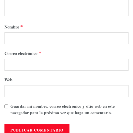
Nombre
*
Correo electrónico
*
Web
Guardar mi nombre, correo electrónico y sitio web en este
navegador para la próxima vez que haga un comentario.