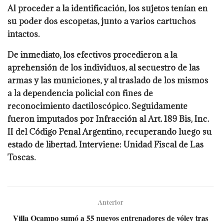
Al proceder a la identificación, los sujetos tenían en
su poder dos escopetas, junto a varios cartuchos
intactos.
De inmediato, los efectivos procedieron a la
aprehensión de los individuos, al secuestro de las
armas y las municiones, y al traslado de los mismos
a la dependencia policial con fines de
reconocimiento dactiloscópico. Seguidamente
fueron imputados por Infracción al Art. 189 Bis, Inc.
II del Código Penal Argentino, recuperando luego su
estado de libertad. Interviene: Unidad Fiscal de Las
Toscas.
Anterior
Villa Ocampo sumó a 55 nuevos entrenadores de vóley tras