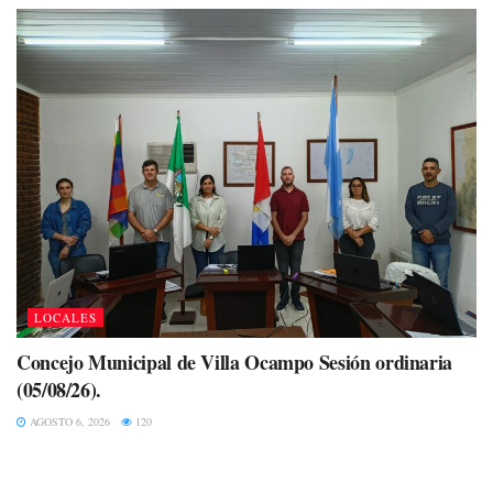
LOCALES
Concejo Municipal de Villa Ocampo Sesión ordinaria
(05/08/26).
AGOSTO 6, 2026
120