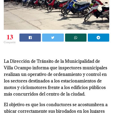
13
Compartir
La Dirección de Tránsito de la Municipalidad de
Villa Ocampo informa que inspectores municipales
realizan un operativo de ordenamiento y control en
los sectores destinados a los estacionamientos de
motos y ciclomotores frente a los edificios públicos
más concurridos del centro de la ciudad.
El objetivo es que los conductores se acostumbren a
ubicar correctamente sus birodados en los lugares