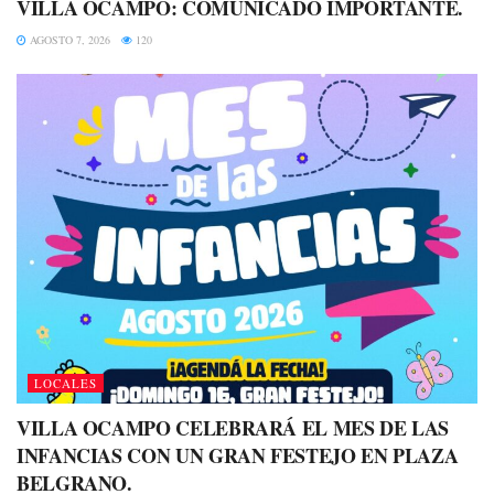
VILLA OCAMPO: COMUNICADO IMPORTANTE.
AGOSTO 7, 2026
120
LOCALES
VILLA OCAMPO CELEBRARÁ EL MES DE LAS
INFANCIAS CON UN GRAN FESTEJO EN PLAZA
BELGRANO.