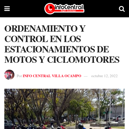
ORDENAMIENTO Y
CONTROL EN LOS
ESTACIONAMIENTOS DE
MOTOS Y CICLOMOTORES
INFO CENTRAL VILLA OCAMPO
Por
octubre 12, 2022