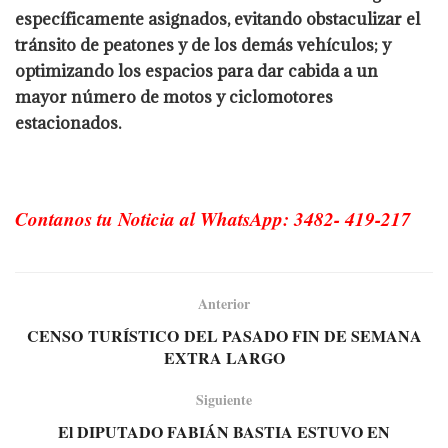
específicamente asignados, evitando obstaculizar el
tránsito de peatones y de los demás vehículos; y
optimizando los espacios para dar cabida a un
mayor número de motos y ciclomotores
estacionados.
Contanos tu Noticia al WhatsApp: 3482- 419-217
Anterior
CENSO TURÍSTICO DEL PASADO FIN DE SEMANA
EXTRA LARGO
Siguiente
El DIPUTADO FABIÁN BASTIA ESTUVO EN