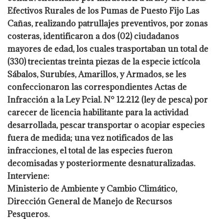
Efectivos Rurales de los Pumas de Puesto Fijo Las
Cañas, realizando patrullajes preventivos, por zonas
costeras, identificaron a dos (02) ciudadanos
mayores de edad, los cuales trasportaban un total de
(330) trecientas treinta piezas de la especie ictícola
Sábalos, Surubíes, Amarillos, y Armados, se les
confeccionaron las correspondientes Actas de
Infracción a la Ley Pcial. N° 12.212 (ley de pesca) por
carecer de licencia habilitante para la actividad
desarrollada, pescar transportar o acopiar especies
fuera de medida; una vez notificados de las
infracciones, el total de las especies fueron
decomisadas y posteriormente desnaturalizadas.
Interviene:
Ministerio de Ambiente y Cambio Climático,
Dirección General de Manejo de Recursos
Pesqueros.