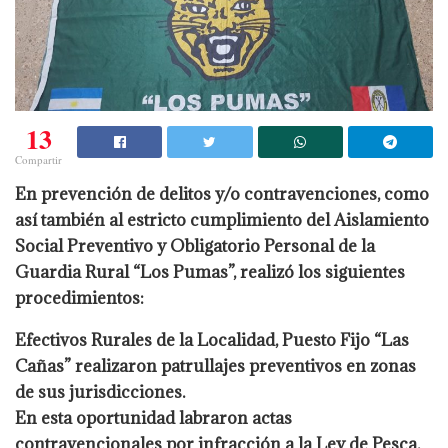
13
Compartir
En prevención de delitos y/o contravenciones, como
así también al estricto cumplimiento del Aislamiento
Social Preventivo y Obligatorio Personal de la
Guardia Rural “Los Pumas”, realizó los siguientes
procedimientos:
Efectivos Rurales de la Localidad, Puesto Fijo “Las
Cañas” realizaron patrullajes preventivos en zonas
de sus jurisdicciones.
En esta oportunidad labraron actas
contravencionales por infracción a la Ley de Pesca.