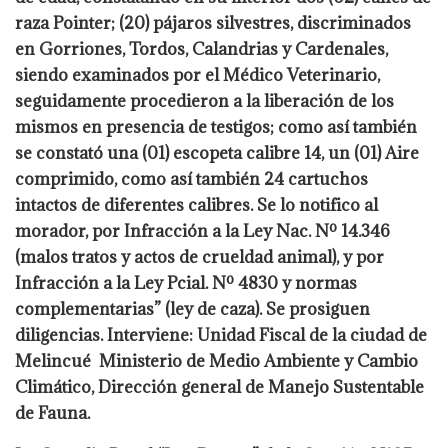
raza Pointer; (20) pájaros silvestres, discriminados
en Gorriones, Tordos, Calandrias y Cardenales,
siendo examinados por el Médico Veterinario,
seguidamente procedieron a la liberación de los
mismos en presencia de testigos; como así también
se constató una (01) escopeta calibre 14, un (01) Aire
comprimido, como así también 24 cartuchos
intactos de diferentes calibres. Se lo notifico al
morador, por Infracción
a la Ley Nac. Nº 14.346
(malos tratos y actos de crueldad animal), y por
Infracción a la Ley Pcial. Nº 4830 y normas
complementarias” (ley de caza). Se prosiguen
diligencias. Interviene: Unidad Fiscal de la ciudad de
Melincué Ministerio de Medio Ambiente y Cambio
Climático, Dirección general de Manejo Sustentable
de Fauna.