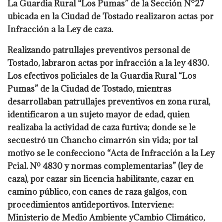
La Guardia Rural “Los Pumas” de la Sección N°27
ubicada en la Ciudad de Tostado realizaron actas por
Infracción a la Ley de caza.
Realizando patrullajes preventivos personal de
Tostado, labraron actas por infracción a la ley 4830.
Los efectivos policiales de la Guardia Rural “Los
Pumas” de la Ciudad de Tostado, mientras
desarrollaban patrullajes preventivos en zona rural,
identificaron a un sujeto mayor de edad, quien
realizaba la actividad de caza furtiva; donde se le
secuestró un Chancho cimarrón sin vida; por tal
motivo se le confecciono “Acta de
Infracción a la Ley
Pcial. Nº 4830 y normas complementarias” (ley de
caza), por cazar sin licencia habilitante, cazar en
camino público, con canes de raza galgos, con
procedimientos antideportivos. Interviene:
Ministerio de Medio Ambiente yCambio Climático,