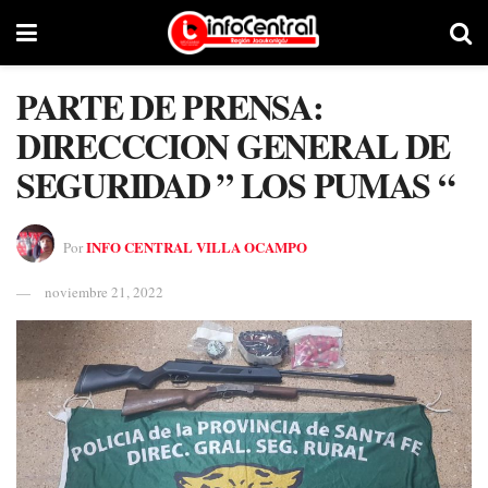
PARTE DE PRENSA:
DIRECCCION GENERAL DE
SEGURIDAD ” LOS PUMAS “
INFO CENTRAL VILLA OCAMPO
Por
noviembre 21, 2022