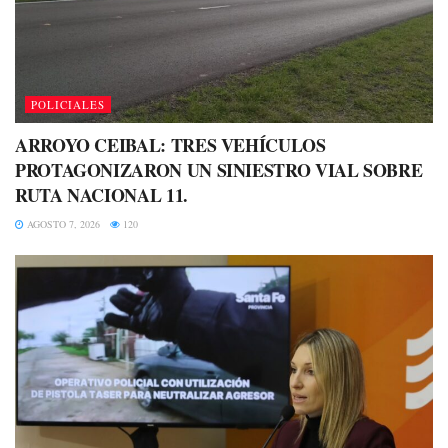
POLICIALES
ARROYO CEIBAL: TRES VEHÍCULOS
PROTAGONIZARON UN SINIESTRO VIAL SOBRE
RUTA NACIONAL 11.
AGOSTO 7, 2026
120