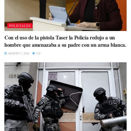
POLICIALES
Con el uso de la pistola Taser la Policía redujo a un
hombre que amenazaba a su padre con un arma blanca.
AGOSTO 7, 2026
120