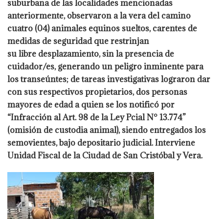
suburbana de las localidades mencionadas
anteriormente, observaron a la vera del camino
cuatro (04) animales equinos sueltos, carentes de
medidas de seguridad que restrinjan
su libre desplazamiento, sin la presencia de
cuidador/es, generando un peligro inminente para
los transeúntes; de tareas investigativas lograron dar
con sus respectivos propietarios, dos personas
mayores de edad a quien se los notificó por
“Infracción al Art. 98 de la Ley Pcial N° 13.774”
(omisión de custodia animal), siendo entregados los
semovientes, bajo depositario judicial. Interviene
Unidad Fiscal de la Ciudad de San Cristóbal y Vera.