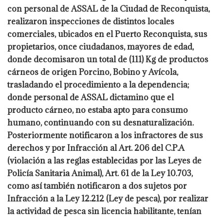
con personal de ASSAL de la Ciudad de Reconquista,
realizaron inspecciones de distintos locales
comerciales, ubicados en
el Puerto Reconquista, sus
propietarios, once ciudadanos, mayores de edad,
donde decomisaron un total de (111) Kg de productos
cárneos de origen Porcino, Bobino y Avícola,
trasladando el procedimiento a la dependencia;
donde personal de ASSAL dictamino que el
producto cárneo, no estaba apto para consumo
humano, continuando con su desnaturalización.
Posteriormente notificaron a los infractores
de sus
derechos y por Infracción al Art. 206 del C.P.A
(violación a las reglas establecidas por las Leyes de
Policía Sanitaria Animal), Art. 61 de la Ley 10.703,
como así también notificaron a dos sujetos por
Infracción a la Ley 12.212 (Ley de pesca), por realizar
la actividad de pesca sin licencia habilitante, tenían