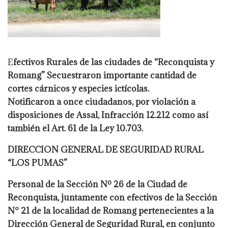
E
fectivos Rurales de las ciudades de “Reconquista y
Romang” Secuestraron importante cantidad de
cortes cárnicos y especies ictícolas.
Notificaron a once ciudadanos, por violación a
disposiciones de Assal, Infracción 12.212 como así
también el Art. 61 de la Ley 10.703.
DIRECCION GENERAL DE SEGURIDAD RURAL
“LOS PUMAS”
Personal de la Sección Nº 26 de la Ciudad de
Reconquista, juntamente con efectivos de la Sección
N° 21 de la localidad de Romang pertenecientes a la
Dirección General de Seguridad Rural, en conjunto