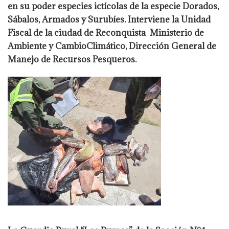
en su poder
especies ictícolas de la especie Dorados,
Sábalos, Armados y Surubíes. Interviene la Unidad
Fiscal de la ciudad de Reconquista Ministerio de
Ambiente y CambioClimático, Dirección General de
Manejo de Recursos Pesqueros.