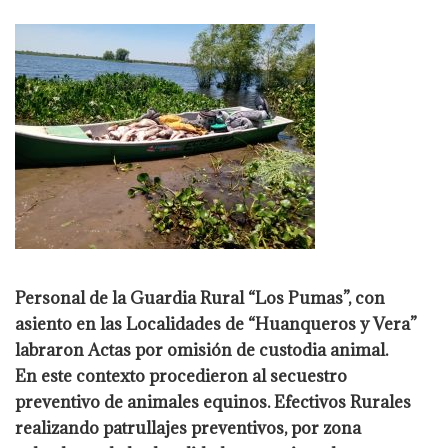
Personal de la Guardia Rural “Los Pumas”, con
asiento en las Localidades de “Huanqueros y Vera”
labraron Actas por omisión de custodia animal.
En este contexto procedieron al secuestro
preventivo de animales equinos. Efectivos Rurales
realizando patrullajes preventivos, por zona