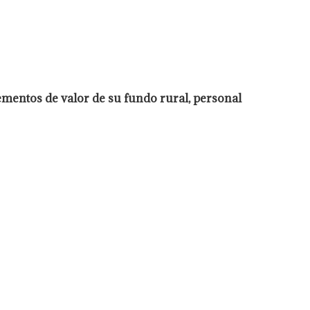
ementos de valor de su fundo rural, personal