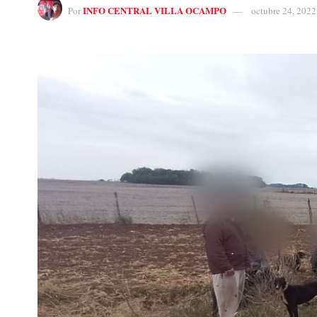
INFO CENTRAL VILLA OCAMPO
Por
octubre 24, 2022