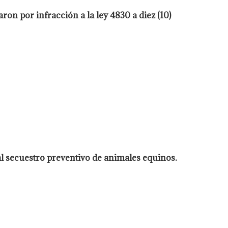
ron por infracción a la ley 4830 a diez (10)
al secuestro preventivo de animales equinos.