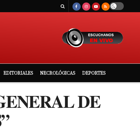
EDITORIALES
NECROLÓGICAS
DEPORTES
 GENERAL DE
”