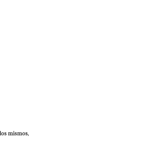
 los mismos,