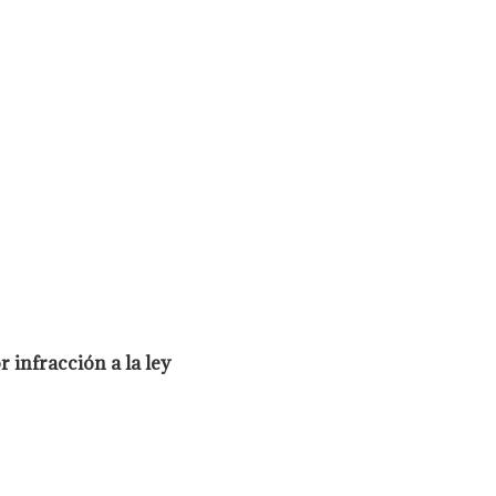
 infracción a la ley