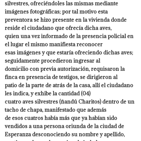
silvestres, ofreciéndoles las mismas mediante
imágenes fotográficas; por tal motivo esta
preventora se hizo presente en la vivienda donde
reside el ciudadano que ofrecía dicha aves,
quien una vez informado de la presencia policial en
el lugar el mismo manifiesta reconocer
esas imágenes y que estaría ofreciendo dichas aves;
seguidamente procedieron ingresar al
domicilio con previa autorización, requisaron la
finca en presencia de testigos, se dirigieron al
patio de la parte de atrás de la casa, allí el ciudadano
les indica, y exhibe la cantidad (04)
cuatro aves silvestres (ñandú Charitos) dentro de un
tacho de chapa, manifestado que además
de esos cuatros había más que ya habían sido
vendidos a una persona oriunda de la ciudad de
Esperanza desconociendo su nombre y apellido,