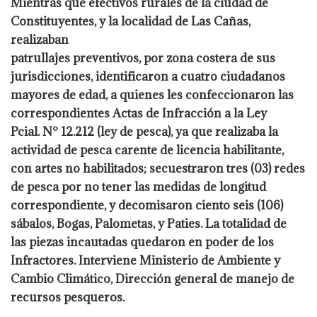
Mientras que efectivos rurales de la ciudad de
Constituyentes, y la localidad de Las Cañas,
realizaban
patrullajes preventivos, por zona costera de sus
jurisdicciones, identificaron a cuatro ciudadanos
mayores de edad, a quienes les confeccionaron las
correspondientes Actas de Infracción a la Ley
Pcial. N° 12.212 (ley de pesca), ya que realizaba la
actividad de pesca carente de licencia habilitante,
con artes no habilitados; secuestraron tres (03) redes
de pesca por no tener las medidas de longitud
correspondiente, y decomisaron ciento seis (106)
sábalos, Bogas, Palometas, y Paties. La totalidad de
las piezas incautadas quedaron en poder de los
Infractores. Interviene Ministerio de Ambiente y
Cambio Climático, Dirección general de manejo de
recursos pesqueros.