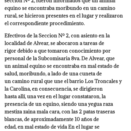
sección Nº 2, fueron informados que un animal
equino se encontraba moribundo en un camino
rural, se hicieron presentes en el lugar y realizaron
el correspondiente procedimiento.
Efectivos de la Seccion Nº 2, con asiento en la
localidad de Alvear, se abocaron a tareas de
rigor debido a que tomaron conocimiento por
personal de la Subcomisaria 8va. De Alvear, que
un animal equino se encontraba en mal estado de
salud, moribundo, a lado de una cuneta de
un camino rural que une el barrio Los Troncales y
la Carolina, en consecuencia, se dirigieron
hasta allí, una vez en el lugar constataron, la
presencia de un equino, siendo una yegua raza
mestiza zaina mala cara, con las 2 patas traseras
blancas, de aproximadamente 10 años de
edad, en mal estado de vida En el lugar se