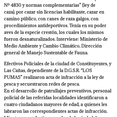
Nº 4830 y normas complementarias” (ley de
caza), por cazar sin licencias habilitante, cazar en
camino público, con canes de raza galgos, con
procedimientos antideportivos. Tenía en su poder
aves de la especie crestón, los cuales los mismos
fueron desnaturalizados. Interviene: Ministerio de
Medio Ambiente y Cambio Climático, Dirección
general de Manejo Sustentable de Fauna.
Efectivos Policiales de la ciudad de Constituyentes, y
Las Cañas, dependiente de la D.G.S.R. “LOS
PUMAS” realizaron acta de infracción a la ley de
pesca y secuestraron redes de pesca.
En el desarrollo de patrullajes preventivos, personal
policial de las referidas localidades identificaron a
cuatro ciudadanos mayores de edad, a quienes les
labraron las correspondientes actas de infracción.