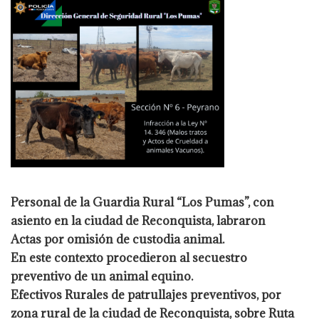
Personal de la Guardia Rural “Los Pumas”, con
asiento en la ciudad de Reconquista, labraron
Actas por omisión de custodia animal.
En este contexto procedieron al secuestro
preventivo de un animal equino.
Efectivos Rurales de patrullajes preventivos, por
zona rural de la ciudad de Reconquista, sobre Ruta