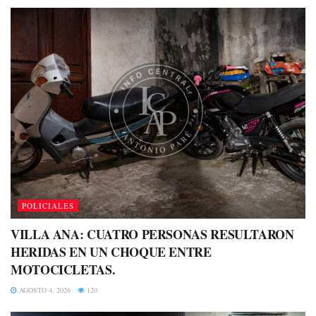
POLICIALES
VILLA ANA: CUATRO PERSONAS RESULTARON
HERIDAS EN UN CHOQUE ENTRE
MOTOCICLETAS.
AGOSTO 4, 2026
120