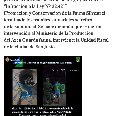
“Infracción a la Ley Nº 22.421”
(Protección y Conservación de la Fauna Silvestre)
terminado los tramites sumariales se retiró
de la subunidad. Se hace mención que le dieron
intervención al Ministerio de la Producción
del Área Guarda fauna. Interviene: la Unidad Fiscal
de la ciudad de San Justo.