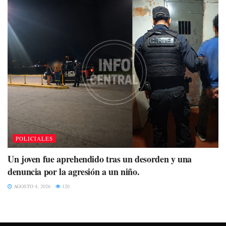
POLICIALES
Un joven fue aprehendido tras un desorden y una
denuncia por la agresión a un niño.
AGOSTO 4, 2026
120