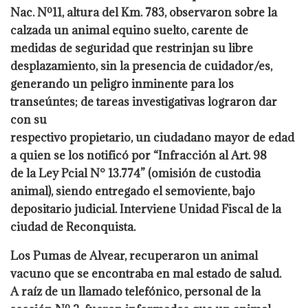
Nac. Nº11, altura del Km. 783, observaron sobre la
calzada un animal equino suelto, carente de
medidas de seguridad que restrinjan su libre
desplazamiento, sin la presencia de cuidador/es,
generando un peligro inminente para los
transeúntes; de tareas investigativas lograron dar
con su
respectivo propietario, un ciudadano mayor de edad
a quien se los notificó por “Infracción al Art. 98
de la Ley Pcial N° 13.774” (omisión de custodia
animal), siendo entregado el semoviente, bajo
depositario judicial. Interviene Unidad Fiscal de la
ciudad de Reconquista.
Los Pumas de Alvear, recuperaron un animal
vacuno que se encontraba en mal estado de salud.
A raíz de un llamado telefónico, personal de la