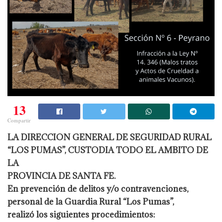
13
Compartir
LA DIRECCION GENERAL DE SEGURIDAD RURAL
“LOS PUMAS”, CUSTODIA TODO EL AMBITO DE
LA
PROVINCIA DE SANTA FE.
En prevención de delitos y/o contravenciones,
personal de la Guardia Rural “Los Pumas”,
realizó los siguientes procedimientos: