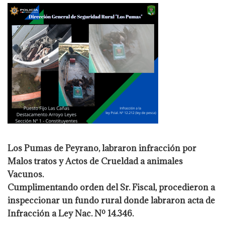
Los Pumas de Peyrano, labraron infracción por
Malos tratos y Actos de Crueldad a animales
Vacunos.
Cumplimentando orden del Sr. Fiscal, procedieron a
inspeccionar un fundo rural donde labraron acta de
Infracción a Ley Nac. Nº 14.346.