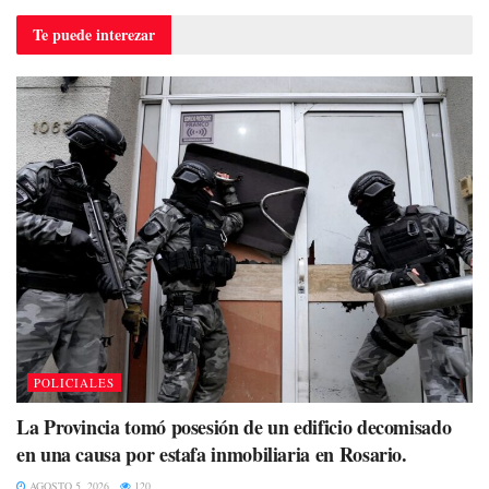
Te puede
interezar
POLICIALES
La Provincia tomó posesión de un edificio decomisado
en una causa por estafa inmobiliaria en Rosario.
AGOSTO 5, 2026
120