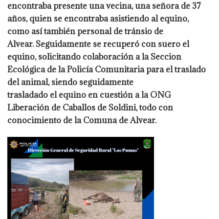
encontraba presente una vecina, una señora de 37
años, quien se encontraba asistiendo al equino,
como así también personal de tránsio de
Alvear. Seguidamente se recuperó con suero el
equino, solicitando colaboración a la Seccion
Ecológica de la Policía Comunitaria para el traslado
del animal, siendo seguidamente
trasladado el equino en cuestión a la ONG
Liberación de Caballos de Soldini, todo con
conocimiento de la Comuna de Alvear.