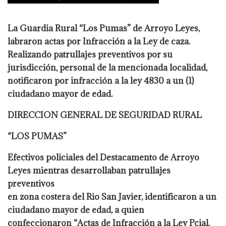
La Guardia Rural “Los Pumas” de Arroyo Leyes,
labraron actas por Infracción a la Ley de caza.
Realizando patrullajes preventivos por su
jurisdicción, personal de la mencionada localidad,
notificaron por infracción a la ley 4830 a un (1)
ciudadano mayor de edad.
DIRECCION GENERAL DE SEGURIDAD RURAL
“LOS PUMAS”
Efectivos policiales del Destacamento de Arroyo
Leyes mientras desarrollaban patrullajes
preventivos
en zona costera del Rio San Javier, identificaron a un
ciudadano mayor de edad, a quien
confeccionaron “Actas de Infracción a la Ley Pcial.