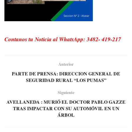
Contanos tu Noticia al WhatsApp: 3482- 419-217
Anterior
PARTE DE PRENSA: DIRECCION GENERAL DE
SEGURIDAD RURAL “LOS PUMAS”
Siguiente
AVELLANEDA : MURIÓ EL DOCTOR PABLO GAZZE
TRAS IMPACTAR CON SU AUTOMÓVIL EN UN
ÁRBOL