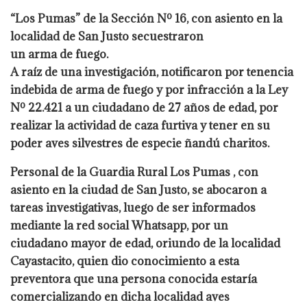
“Los Pumas” de la Sección Nº 16, con asiento en la
localidad de San Justo secuestraron
un arma de fuego.
A raíz de una investigación, notificaron por tenencia
indebida de arma de fuego y por infracción a la Ley
Nº 22.421 a un ciudadano de 27 años de edad, por
realizar la actividad de caza furtiva y tener en su
poder aves silvestres de especie ñandú charitos.
Personal de la Guardia Rural Los Pumas , con
asiento en la ciudad de San Justo, se abocaron a
tareas investigativas, luego de ser informados
mediante la red social Whatsapp, por un
ciudadano mayor de edad, oriundo de la localidad
Cayastacito, quien dio conocimiento a esta
preventora que una persona conocida estaría
comercializando en dicha localidad aves