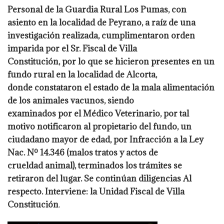
Personal de la Guardia Rural Los Pumas, con
asiento en la localidad de Peyrano, a raíz de una
investigación realizada, cumplimentaron orden
imparida por el Sr. Fiscal de Villa
Constitución, por lo que se hicieron presentes en un
fundo rural en la localidad de Alcorta,
donde constataron el estado de la mala alimentación
de los animales vacunos, siendo
examinados por el Médico Veterinario, por tal
motivo notificaron al propietario del fundo, un
ciudadano mayor de edad, por Infracción a la Ley
Nac. Nº 14.346 (malos tratos y actos de
crueldad animal), terminados los trámites se
retiraron del lugar. Se continúan diligencias Al
respecto. Interviene: la Unidad Fiscal de Villa
Constitución
.