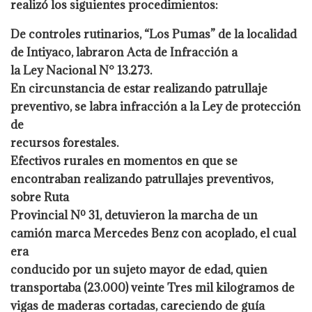
realizó los siguientes procedimientos:
De controles rutinarios, “Los Pumas” de la localidad
de Intiyaco, labraron Acta de Infracción a
la Ley Nacional N° 13.273.
En circunstancia de estar realizando patrullaje
preventivo, se labra infracción a la Ley de protección
de
recursos forestales.
Efectivos rurales en momentos en que se
encontraban realizando patrullajes preventivos,
sobre Ruta
Provincial Nº 31, detuvieron la marcha de un
camión marca Mercedes Benz con acoplado, el cual
era
conducido por un sujeto mayor de edad, quien
transportaba (23.000) veinte Tres mil kilogramos de
vigas de maderas cortadas, careciendo de guía