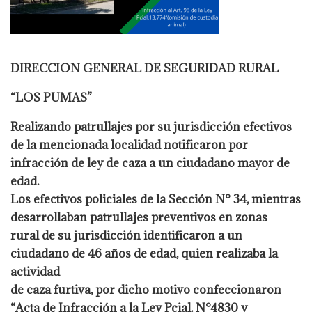
DIRECCION GENERAL DE SEGURIDAD RURAL
“LOS PUMAS”
Realizando patrullajes por su jurisdicción efectivos
de la mencionada localidad notificaron por
infracción de ley
de caza a un ciudadano mayor de
edad.
Los efectivos policiales de la Sección N° 34, mientras
desarrollaban patrullajes preventivos en zonas
rural de su jurisdicción identificaron a un
ciudadano de 46 años de edad, quien realizaba la
actividad
de caza furtiva, por dicho motivo confeccionaron
“Acta de Infracción a la Ley Pcial. N°4830 y