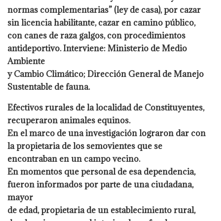
normas complementarias” (ley de casa), por cazar
sin licencia habilitante, cazar en camino público,
con canes de raza galgos, con procedimientos
antideportivo. Interviene: Ministerio de Medio
Ambiente
y Cambio Climático; Dirección General de Manejo
Sustentable de fauna.
Efectivos rurales de la localidad de Constituyentes,
recuperaron animales equinos.
En el marco de una investigación lograron dar con
la propietaria de los semovientes que se
encontraban en un
campo vecino.
En momentos que personal de esa dependencia,
fueron informados por parte de una ciudadana,
mayor
de edad, propietaria de un establecimiento rural,