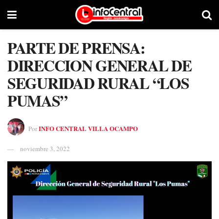
PARTE DE PRENSA:
DIRECCION GENERAL DE
SEGURIDAD RURAL “LOS
PUMAS”
INFO CENTRAL VILLA OCAMPO
Por
noviembre 3, 2022