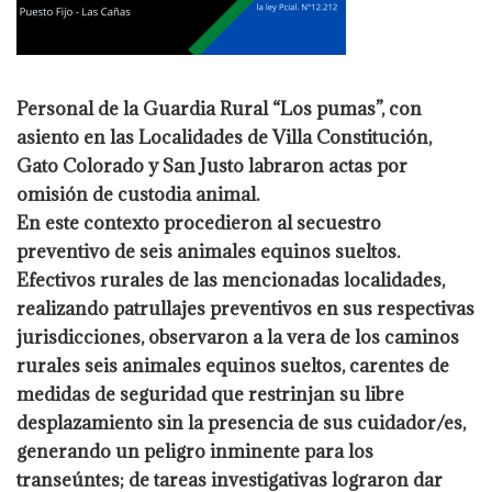
Personal de la Guardia Rural “Los pumas”, con
asiento en las Localidades de Villa Constitución,
Gato Colorado y San Justo labraron actas por
omisión de custodia animal.
En este contexto procedieron al secuestro
preventivo de seis animales equinos sueltos.
Efectivos rurales de las mencionadas localidades,
realizando patrullajes preventivos en sus respectivas
jurisdicciones, observaron a la vera de los caminos
rurales seis animales equinos sueltos, carentes de
medidas de seguridad que restrinjan su libre
desplazamiento sin la presencia de sus cuidador/es,
generando un peligro inminente para los
transeúntes; de tareas investigativas lograron dar