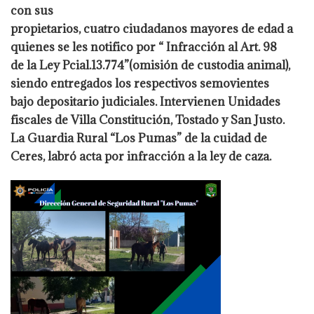
con sus
propietarios, cuatro ciudadanos mayores de edad a
quienes se les notifico por “ Infracción al Art. 98
de la Ley Pcial.13.774”(omisión de custodia animal),
siendo entregados los respectivos semovientes
bajo depositario judiciales. Intervienen Unidades
fiscales de Villa Constitución, Tostado y San Justo.
La Guardia Rural “Los Pumas” de la cuidad de
Ceres, labró acta por infracción a la ley de caza.