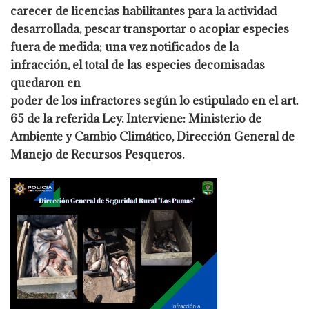
carecer de licencias habilitantes para la actividad
desarrollada, pescar transportar o acopiar especies
fuera de medida; una vez notificados de la
infracción, el total de las especies decomisadas
quedaron en
poder de los infractores según lo estipulado en el art.
65 de la referida Ley. Interviene: Ministerio de
Ambiente y Cambio Climático, Dirección General de
Manejo de Recursos Pesqueros.