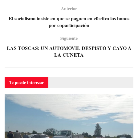
Anterior
El socialismo insiste en que se paguen en efectivo los bonos
por coparticipación
Siguiente
LAS TOSCAS: UN AUTOMOVIL DESPISTÓ Y CAYO A
LA CUNETA
Te puede
interezar