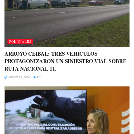
POLICIALES
ARROYO CEIBAL: TRES VEHÍCULOS
PROTAGONIZARON UN SINIESTRO VIAL SOBRE
RUTA NACIONAL 11.
AGOSTO 7, 2026
120