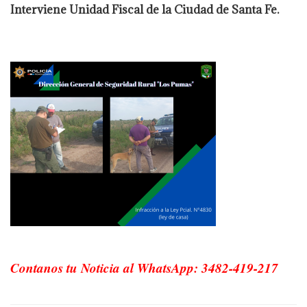
Interviene Unidad Fiscal de la Ciudad de Santa Fe.
Contanos tu Noticia al WhatsApp: 3482-419-217