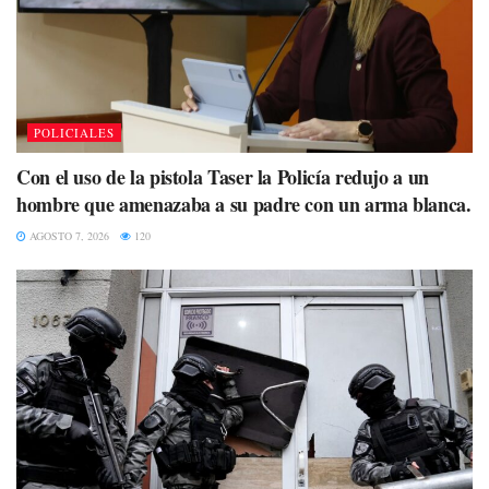
POLICIALES
Con el uso de la pistola Taser la Policía redujo a un
hombre que amenazaba a su padre con un arma blanca.
AGOSTO 7, 2026
120