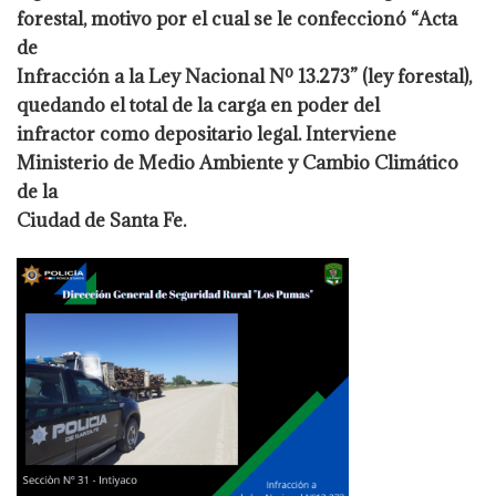
forestal, motivo por el cual se le confeccionó “Acta
de
Infracción a la Ley Nacional Nº 13.273” (ley forestal),
quedando el total de la carga en poder del
infractor como depositario legal. Interviene
Ministerio de Medio Ambiente y Cambio Climático
de la
Ciudad de Santa Fe.