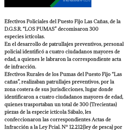
Efectivos Policiales del Puesto Fijo Las Cañas, de la
D.G.S.R. “LOS PUMAS” decomisaron 300
especies ictícolas.
En el desarrollo de patrullajes preventivos, personal
policial identificó a cuatro ciudadanos mayores de
edad, a quienes le labraron la correspondiente acta
de infracción.
Efectivos Rurales de los Pumas del Puesto Fijo “Las
cañas”, realizaban patrullajes preventivos, por la
zona costera de sus jurisdicciones, lugar donde
identificaron a cuatro ciudadanos mayores de edad,
quienes trasportaban un total de 300 (Trecientas)
piezas de la especie ictícola Sábalo, les
confeccionaron las correspondientes Actas de
Infracción a la Ley Pcial. N° 12.212(ley de pesca) por