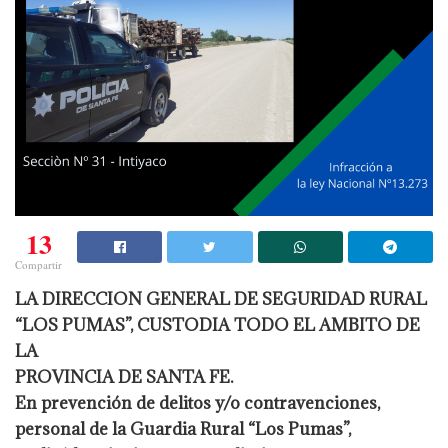
13
Compartir
LA DIRECCION GENERAL DE SEGURIDAD RURAL
“LOS PUMAS”, CUSTODIA TODO EL AMBITO DE
LA
PROVINCIA DE SANTA FE.
En prevención de delitos y/o contravenciones,
personal de la Guardia Rural “Los Pumas”,