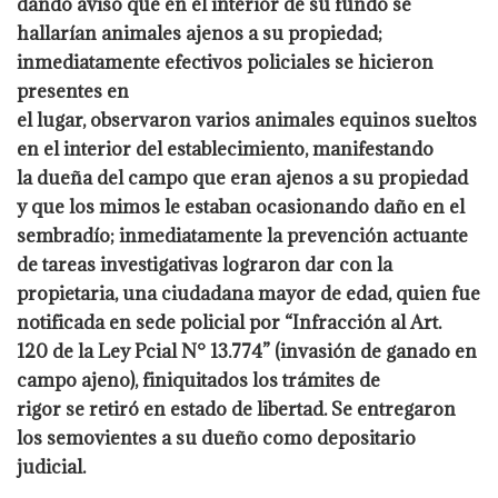
dando aviso que en el interior de su fundo se
hallarían animales ajenos a su propiedad;
inmediatamente efectivos policiales se hicieron
presentes en
el lugar, observaron varios animales equinos sueltos
en el interior del establecimiento, manifestando
la dueña del campo que eran ajenos a su propiedad
y que los mimos le estaban ocasionando daño en el
sembradío; inmediatamente la prevención actuante
de tareas investigativas lograron dar con la
propietaria, una ciudadana mayor de edad, quien fue
notificada en sede policial por “Infracción al Art.
120 de la Ley Pcial N° 13.774” (invasión de ganado en
campo ajeno), finiquitados los trámites de
rigor se retiró en estado de libertad. Se entregaron
los semovientes a su dueño como depositario
judicial.