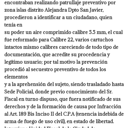
encontraban realizando patrullaje preventivo por
zona islas distrito Alejandra Dpto San Javier,
procedieron a identificar a un ciudadano, quien
tenía en
su poder un aire comprimido calibre 5.5 mm, el cual
fue reformado para Calibre 22, varios cartuchos
intactos mismo calibres careciendo de todo tipo de
documentación, que acredite su procedencia y
legítimo usuario; por tal motivo la prevención
procedió al secuestro preventivo de todos los
elementos
y a la aprehensión del sujeto, siendo trasladado hasta
Sede Policial, donde previo conocimiento del Sr.
Fiscal en turno dispuso, que fuera notificado de sus
derechos y de la formación de causa por Infracción
al Art. 189 Bis Inciso II del C.P.A (tenencia indebida de
arma de fuego de uso civil), en estado de libertad.