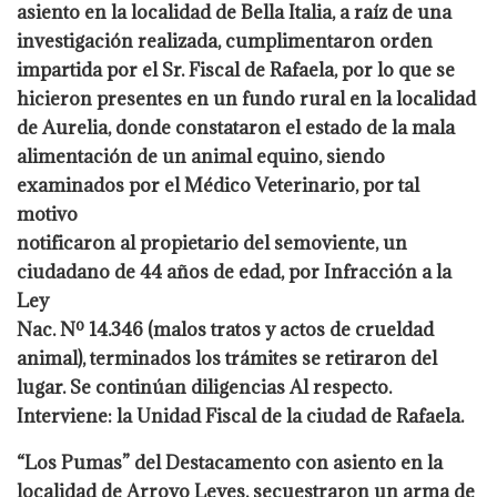
asiento en la localidad de Bella Italia, a raíz de una
investigación realizada, cumplimentaron orden
impartida por el Sr. Fiscal de Rafaela, por lo que se
hicieron presentes en un fundo rural en la localidad
de Aurelia, donde constataron el estado de la mala
alimentación de un animal equino, siendo
examinados por el Médico Veterinario, por tal
motivo
notificaron al propietario del semoviente, un
ciudadano de 44 años de edad, por Infracción a la
Ley
Nac. Nº 14.346 (malos tratos y actos de crueldad
animal), terminados los trámites se retiraron del
lugar. Se continúan diligencias Al respecto.
Interviene: la Unidad Fiscal de la ciudad de Rafaela.
“Los Pumas” del Destacamento con asiento en la
localidad de Arroyo Leyes, secuestraron un arma de