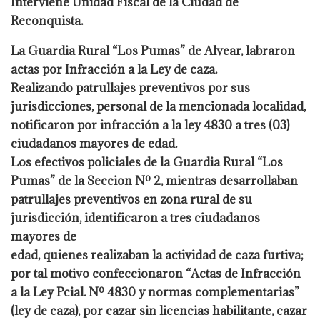
Interviene Unidad Fiscal de la Ciudad de
Reconquista.
La Guardia Rural “Los Pumas” de Alvear, labraron
actas por Infracción a la Ley de caza.
Realizando patrullajes preventivos por sus
jurisdicciones, personal de la mencionada localidad,
notificaron por infracción a la ley 4830 a tres (03)
ciudadanos mayores de edad.
Los efectivos policiales de la Guardia Rural “Los
Pumas” de la Seccion Nº 2, mientras desarrollaban
patrullajes preventivos en zona rural de su
jurisdicción, identificaron a tres ciudadanos
mayores de
edad, quienes realizaban la actividad de caza furtiva;
por tal motivo confeccionaron “Actas de Infracción
a la Ley Pcial. Nº 4830 y normas complementarias”
(ley de caza), por cazar sin licencias habilitante, cazar