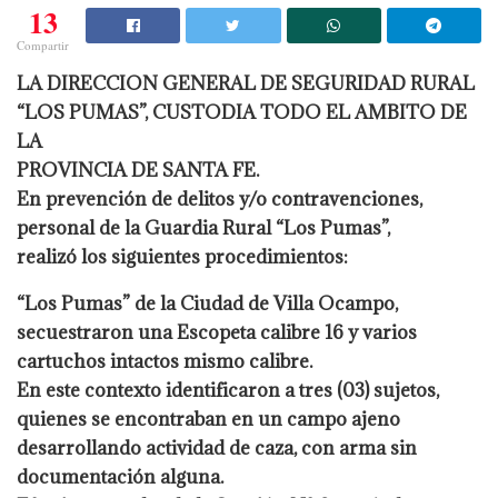
13
Compartir
LA DIRECCION GENERAL DE SEGURIDAD RURAL
“LOS PUMAS”, CUSTODIA TODO EL AMBITO DE
LA
PROVINCIA DE SANTA FE.
En prevención de delitos y/o contravenciones,
personal de la Guardia Rural “Los Pumas”,
realizó los siguientes procedimientos:
“Los Pumas” de la Ciudad de Villa Ocampo,
secuestraron una Escopeta calibre 16 y varios
cartuchos intactos mismo calibre.
En este contexto identificaron a tres (03) sujetos,
quienes se encontraban en un campo ajeno
desarrollando actividad de caza, con arma sin
documentación alguna.