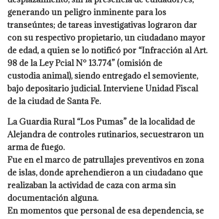
generando un peligro inminente para los
transeúntes; de tareas investigativas lograron dar
con su respectivo propietario, un ciudadano mayor
de edad, a quien se lo notificó por “Infracción al Art.
98 de la Ley Pcial N° 13.774” (omisión de
custodia animal), siendo entregado el semoviente,
bajo depositario judicial. Interviene Unidad Fiscal
de la ciudad de Santa Fe.
La Guardia Rural “Los Pumas” de la localidad de
Alejandra de controles rutinarios, secuestraron un
arma de fuego.
Fue en el marco de patrullajes preventivos en zona
de islas, donde aprehendieron a un ciudadano que
realizaban la actividad de caza con arma sin
documentación alguna.
En momentos que personal de esa dependencia, se