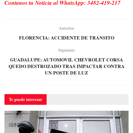
Contanos tu Noticia al WhatsApp: 3482-419-217
Anterior
FLORENCIA: ACCIDENTE DE TRANSITO
Siguiente
GUADALUPE: AUTOMOVIL CHEVROLET CORSA
QUEDO DESTROZADO TRAS IMPACTAR CONTRA
UN POSTE DE LUZ
Te puede
interezar