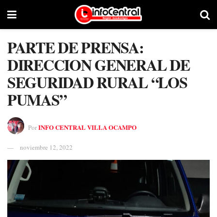
PARTE DE PRENSA:
DIRECCION GENERAL DE
SEGURIDAD RURAL “LOS
PUMAS”
INFO CENTRAL VILLA OCAMPO
Por
noviembre 12, 2022