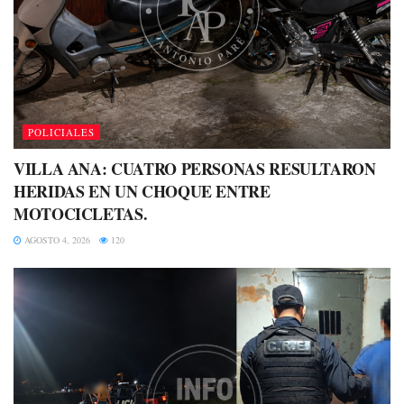
POLICIALES
VILLA ANA: CUATRO PERSONAS RESULTARON
HERIDAS EN UN CHOQUE ENTRE
MOTOCICLETAS.
AGOSTO 4, 2026
120