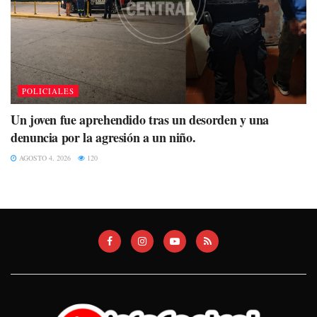
POLICIALES
Un joven fue aprehendido tras un desorden y una
denuncia por la agresión a un niño.
AGOSTO 4, 2026
120