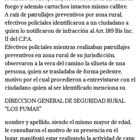
fuego y además cartuchos intactos mismo calibre.
A raíz de patrullajes preventivos por zona rural,
efectivos policiales identificaron a un ciudadano a
quien lo notificaron de infracción al Art. 189 Bis Inc.
II del C.P.A.
Efectivos policiales mientras realizaban patrullajes
preventivos en zona rural de su jurisdicción,
observaron a la vera del camino la silueta de una
persona, quien se trasladaba de forma pedestre,
motivo por el cual procedieron a entrevistarse con el
ciudadano quien al ser identificado menciona su
DIRECCION GENERAL DE SEGURIDAD RURAL
“LOS PUMAS”
nombre y apellido, siendo el mismo mayor de edad,
le consultaron el motivo de su presencia en el
lugar, manifestó estar realizando la actividad de caza;