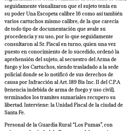
seguidamente visualizaron que el sujeto tenía en
su poder Una Escopeta calibre 16 como así también
varios cartuchos mismo calibre, de la que carecía
de todo tipo de documentación que avale su
procedencia y su uso, por lo que seguidamente
consultaron al Sr. Fiscal en turno, quien una vez
puesto en conocimiento de lo sucedido, ordenó la
aprehensión del sujeto, al secuestro del Arma de
fuego y los Cartuchos, siendo trasladado a la sede
policial donde se lo notificó de sus derechos de
causa por Infracción al Art. 189 Bis Inc. II del C.P.A
(tenencia indebida de arma de fuego y uso civil),
terminados los tramites sumariales recupero su
libertad. Interviene: la Unidad Fiscal de la ciudad de
Santa Fe.
Personal de la Guardia Rural “Los Pumas”, con