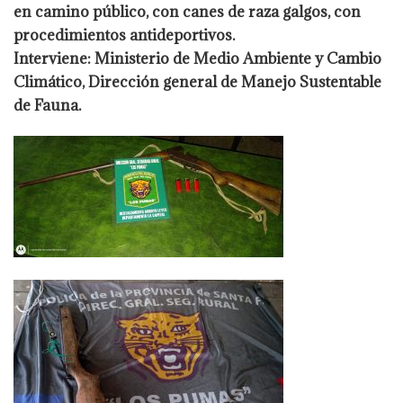
en camino público, con canes de raza galgos, con
procedimientos antideportivos.
Interviene: Ministerio de Medio Ambiente y Cambio
Climático, Dirección general de Manejo Sustentable
de Fauna.