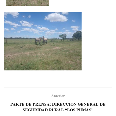
Anterior
PARTE DE PRENSA: DIRECCION GENERAL DE
SEGURIDAD RURAL “LOS PUMAS”