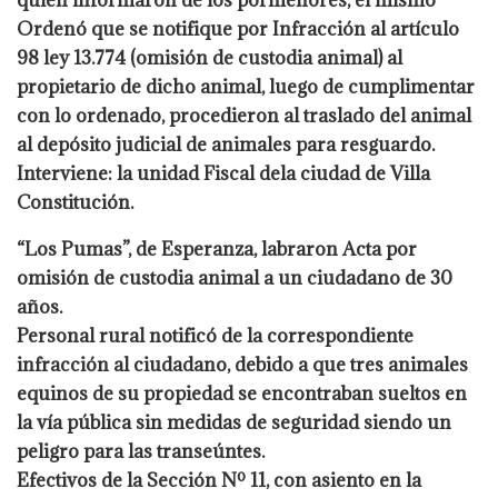
quien informaron de los pormenores, el mismo
Ordenó que se notifique por Infracción al artículo
98 ley 13.774 (omisión de custodia animal) al
propietario de dicho animal, luego de cumplimentar
con lo ordenado, procedieron al traslado del animal
al depósito judicial de animales para resguardo.
Interviene: la unidad Fiscal dela ciudad de Villa
Constitución.
“Los Pumas”, de Esperanza, labraron Acta por
omisión de custodia animal a un ciudadano de
30
años.
Personal rural notificó de la correspondiente
infracción al ciudadano, debido a que tres animales
equinos de su propiedad se
encontraban sueltos en
la vía pública sin medidas de seguridad siendo un
peligro para las transeúntes.
Efectivos de la Sección Nº 11, con asiento en la