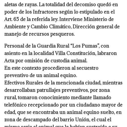
aletas de rayas. La totalidad del decomiso quedó en
poder de los Infractores según lo estipulado en el
Art. 65 de la referida ley. Interviene Ministerio de
Ambiente y Cambio Climático, Dirección general de
manejo de recursos pesqueros.
Personal de la Guardia Rural “Los Pumas”, con
asiento en la localidad Villa Constitución, labraron
Acta por omisión de custodia animal.
En este contexto procedieron al secuestro
preventivo de un animal equino.
Efectivos Rurales de la mencionada ciudad, mientras
desarrollaban patrullajes preventivos, por zona
rural, tomaron conocimiento mediante llamado
telefónico recepcionado por un ciudadano mayor de
edad, que se encontraba un animal equino suelto, en
zona de descampado del barrio Unión, el cual el