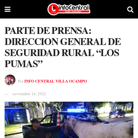
PARTE DE PRENSA:
DIRECCION GENERAL DE
SEGURIDAD RURAL “LOS
PUMAS”
INFO CENTRAL VILLA OCAMPO
Por
noviembre 14, 2022