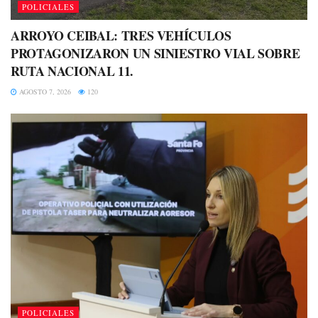
POLICIALES
ARROYO CEIBAL: TRES VEHÍCULOS
PROTAGONIZARON UN SINIESTRO VIAL SOBRE
RUTA NACIONAL 11.
AGOSTO 7, 2026
120
POLICIALES