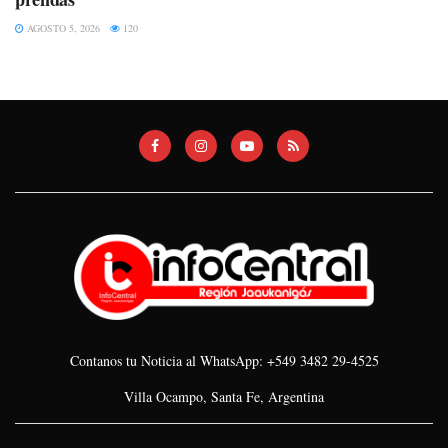
AGOSTO 5, 2026
120
Contanos tu Noticia al WhatsApp: +549 3482 29-4525
Villa Ocampo, Santa Fe, Argentina