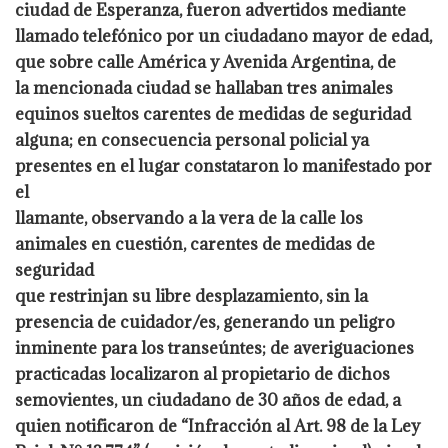
ciudad de Esperanza, fueron advertidos mediante
llamado telefónico por un ciudadano mayor de edad,
que sobre calle América y Avenida Argentina, de
la mencionada ciudad se hallaban tres animales
equinos sueltos carentes de medidas de seguridad
alguna; en consecuencia personal policial ya
presentes en el lugar constataron lo manifestado por
el
llamante, observando a la vera de la calle los
animales en cuestión, carentes de medidas de
seguridad
que restrinjan su libre desplazamiento, sin la
presencia de cuidador/es, generando un peligro
inminente para los transeúntes; de averiguaciones
practicadas localizaron al propietario de dichos
semovientes, un ciudadano de 30 años de edad, a
quien notificaron de “Infracción al Art. 98 de la Ley