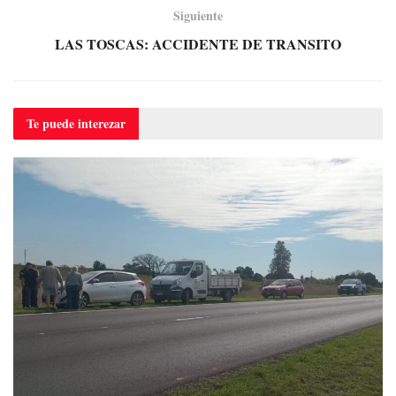
Siguiente
LAS TOSCAS: ACCIDENTE DE TRANSITO
Te puede
interezar