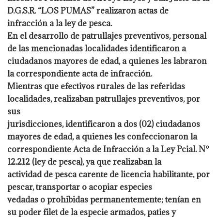
D.G.S.R. “LOS PUMAS” realizaron actas de
infracción a la ley de pesca.
En el desarrollo de patrullajes preventivos, personal
de las mencionadas localidades identificaron a
ciudadanos mayores de edad, a quienes les labraron
la correspondiente acta de infracción.
Mientras que efectivos rurales de las referidas
localidades, realizaban patrullajes preventivos, por
sus
jurisdicciones, identificaron a dos (02) ciudadanos
mayores de edad, a quienes les confeccionaron la
correspondiente Acta de Infracción a la Ley Pcial. N°
12.212 (ley de pesca), ya que realizaban la
actividad de pesca carente de licencia habilitante, por
pescar, transportar o acopiar especies
vedadas o prohibidas permanentemente; tenían en
su poder filet de la especie armados, paties y