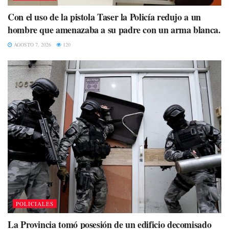
Con el uso de la pistola Taser la Policía redujo a un
hombre que amenazaba a su padre con un arma blanca.
AGOSTO 7, 2026
120
POLICIALES
La Provincia tomó posesión de un edificio decomisado