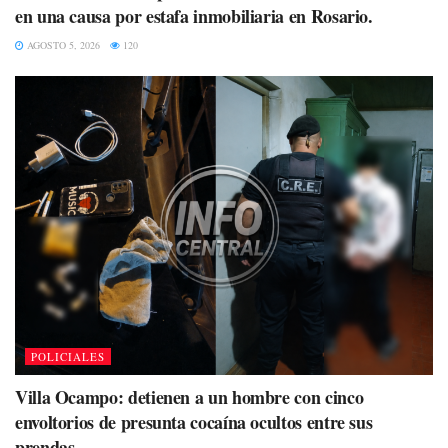
en una causa por estafa inmobiliaria en Rosario.
AGOSTO 5, 2026
120
POLICIALES
Villa Ocampo: detienen a un hombre con cinco
envoltorios de presunta cocaína ocultos entre sus
prendas