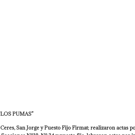
“LOS PUMAS”
Ceres, San Jorge y Puesto
Fijo Firmat; realizaron actas po