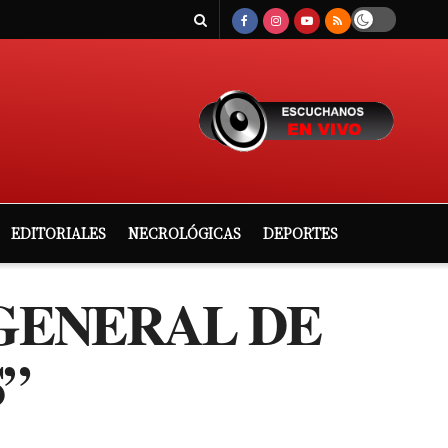
EDITORIALES
NECROLÓGICAS
DEPORTES
 GENERAL DE
”