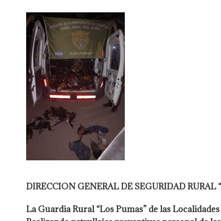
DIRECCION GENERAL DE SEGURIDAD RURAL
La Guardia Rural “Los Pumas” de las Localidades 