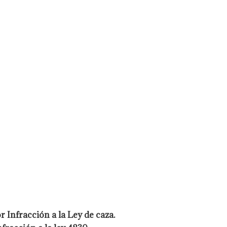
r Infracción a la Ley de caza.