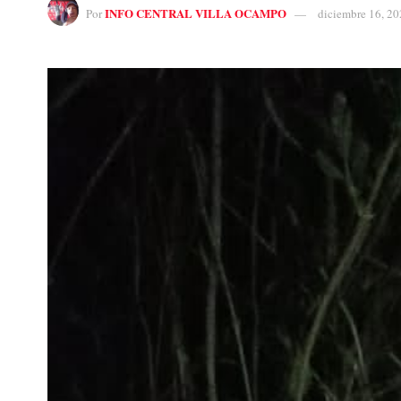
INFO CENTRAL VILLA OCAMPO
Por
diciembre 16, 20