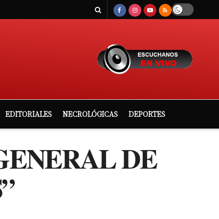
EDITORIALES
NECROLÓGICAS
DEPORTES
 GENERAL DE
”