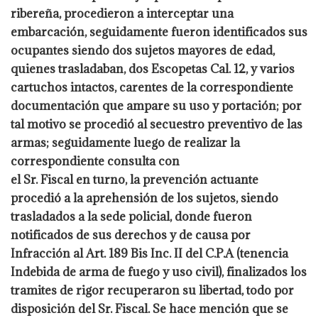
ribereña, procedieron a interceptar una
embarcación, seguidamente fueron
identificados sus
ocupantes siendo dos sujetos mayores de edad,
quienes trasladaban, dos
Escopetas Cal. 12, y varios
cartuchos intactos, carentes de la correspondiente
documentación que ampare su uso y portación; por
tal motivo se procedió al secuestro
preventivo de las
armas; seguidamente luego de realizar la
correspondiente consulta con
el Sr. Fiscal en turno, la prevención actuante
procedió a la aprehensión de los sujetos,
siendo
trasladados a la sede policial, donde fueron
notificados de sus derechos y de causa
por
Infracción al Art. 189 Bis Inc. II del C.P.A (tenencia
Indebida de arma de fuego y uso
civil), finalizados los
tramites de rigor recuperaron su libertad, todo por
disposición del Sr.
Fiscal. Se hace mención que se