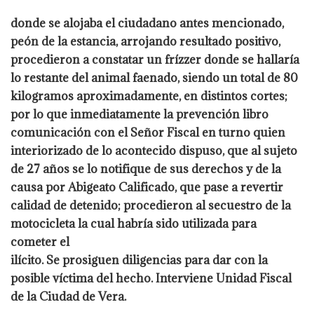
donde se alojaba el ciudadano antes mencionado,
peón de la estancia, arrojando resultado
positivo,
procedieron a constatar un frízzer donde se hallaría
lo restante del animal
faenado, siendo un total de 80
kilogramos aproximadamente, en distintos cortes;
por lo
que inmediatamente la prevención libro
comunicación con el Señor Fiscal en turno quien
interiorizado de lo acontecido dispuso, que al sujeto
de 27 años se lo notifique de sus
derechos y de la
causa por Abigeato Calificado, que pase a revertir
calidad de detenido;
procedieron al secuestro de la
motocicleta la cual habría sido utilizada para
cometer el
ilícito. Se prosiguen diligencias para dar con la
posible víctima del hecho. Interviene
Unidad Fiscal
de la Ciudad de Vera.