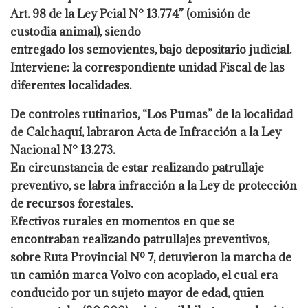
Art. 98 de la Ley Pcial N° 13.774” (omisión de
custodia animal), siendo
entregado los semovientes, bajo depositario judicial.
Interviene: la correspondiente
unidad Fiscal de las
diferentes localidades.
De controles rutinarios, “Los Pumas” de la localidad
de Calchaquí, labraron Acta de
Infracción a la Ley
Nacional N° 13.273.
En circunstancia de estar realizando patrullaje
preventivo, se labra infracción a la Ley de
protección
de recursos forestales.
Efectivos rurales en momentos en que se
encontraban realizando patrullajes preventivos,
sobre Ruta Provincial Nº 7, detuvieron la marcha de
un camión marca Volvo con acoplado,
el cual era
conducido por un sujeto mayor de edad, quien