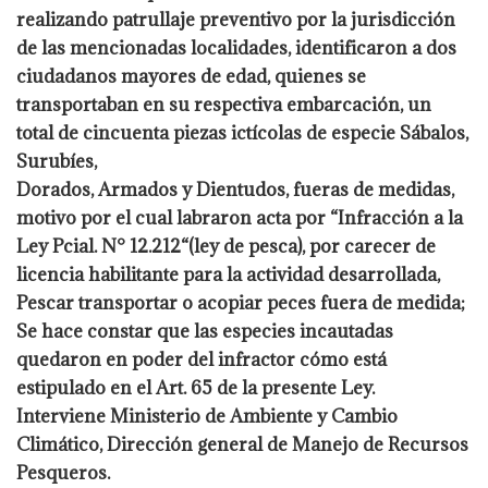
realizando patrullaje
preventivo por la jurisdicción
de las mencionadas localidades, identificaron a dos
ciudadanos mayores de edad, quienes se
transportaban en su respectiva
embarcación, un
total de cincuenta piezas ictícolas de especie Sábalos,
Surubíes,
Dorados, Armados y Dientudos, fueras de medidas,
motivo por el cual labraron
acta por “Infracción a la
Ley Pcial. N° 12.212“(ley de pesca), por carecer de
licencia habilitante para la actividad desarrollada,
Pescar transportar o acopiar
peces fuera de medida;
Se hace constar que las especies incautadas
quedaron en
poder del infractor cómo está
estipulado en el Art. 65 de la presente Ley.
Interviene Ministerio de Ambiente y Cambio
Climático, Dirección general de
Manejo de Recursos
Pesqueros.