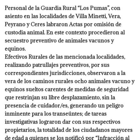
Personal de la Guardia Rural “Los Pumas”, con
asiento en las localidades de Villa
Minetti, Vera,
Peyrano y Ceres labraron Actas por omisión de
custodia animal. En
este contexto procedieron al
secuestro preventivo de animales vacunos y
equinos.
Efectivos Rurales de las mencionada localidades,
realizando patrullajes preventivos, por
sus
correspondientes jurisdicciones, observaron a la
vera de los caminos rurales ocho
animales vacuno y
equinos sueltos carentes de medidas de seguridad
que restrinjan su
libre desplazamiento, sin la
presencia de cuidador/es, generando un peligro
inminente
para los transeúntes; de tareas
investigativas lograron dar con sus respectivos
propietarios, la totalidad de los ciudadanos mayores
de edad a quienes se los notificó por
“Infracción al