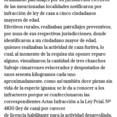
de las mencionadas localidades notificaron por
infracción de ley de caza a cinco ciudadanos
mayores de edad.
Efectivos rurales, realizaban patrullajes preventivos,
por zona de sus respectivas
jurisdicciones, donde
identificaron a un ciudadano mayor de edad,
quienes realizaban la
actividad de caza furtiva, lo
cual, al momento de la requisa sin oponer reparo
alguno,
visualizaron la cantidad de tres chanchos
Salvaje cimarrones eviscerados y despostados de
unos sesenta kilogramos cada uno
aproximadamente, como así también doce piezas sin
vida de la especie iguana; se le da a conocer a los
infractores porque se confeccionaron
las
correspondientes Actas Infracción a la Ley Pcial. Nº
4830 (ley de caza) por carecer
de licencia habilitante para la actividad desarrollada,