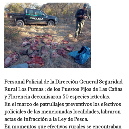
Personal Policial de la Dirección General Seguridad
Rural Los Pumas ; de los
Puestos Fijos de Las Cañas
y Florencia decomisaron 50 especies ictícolas.
En el marco de patrullajes preventivos los efectivos
policiales de las mencionadas
localidades, labraron
actas de Infracción a la Ley de Pesca.
En momentos que efectivos rurales se encontraban