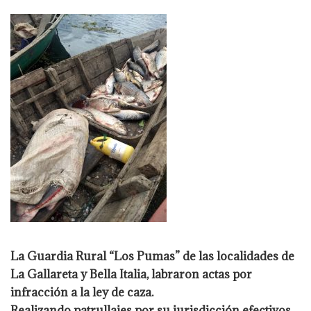
La Guardia Rural “Los Pumas” de las localidades de
La Gallareta y Bella Italia,
labraron actas por
infracción a la ley de caza.
Realizando patrullajes por su jurisdicción efectivos