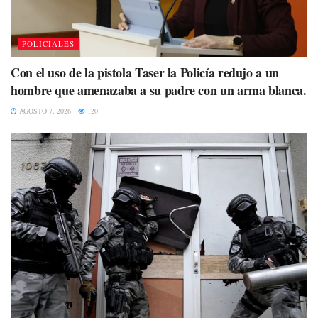
POLICIALES
Con el uso de la pistola Taser la Policía redujo a un
hombre que amenazaba a su padre con un arma blanca.
AGOSTO 7, 2026
120