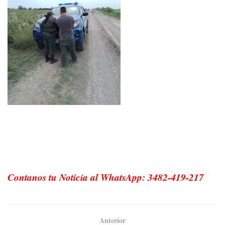
Contanos tu Noticia al WhatsApp: 3482-419-217
Anterior