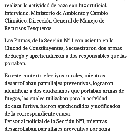
realizar la actividad de caza con luz
artificial.
Interviene: Ministerio de Ambiente y Cambio
Climático, Dirección General de
Manejo de
Recursos Pesqueros.
Los Pumas, de la Sección N° 1 con asiento en la
Ciudad de Constituyentes,
Secuestraron dos armas
de fuego y aprehendieron a dos responsables que las
portaban.
En este contexto efectivos rurales, mientras
desarrollaban patrullajes preventivos, lograron
identificar a dos ciudadanos que portaban armas de
fuegos, las cuales utilizaban para la actividad
de caza furtiva, fueron aprehendidos y notificados
de la correspondiente causa.
Personal policial de la Sección N°1, mientras
desarrollaban patrullajes preventivo por
zona