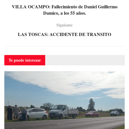
VILLA OCAMPO: Fallecimiento de Daniel Guillermo
Damico, a los 55 años.
Siguiente
LAS TOSCAS: ACCIDENTE DE TRANSITO
Te puede
interezar