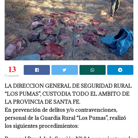
13
Compartir
LA DIRECCION GENERAL DE SEGURIDAD RURAL
“LOS PUMAS”, CUSTODIA TODO EL AMBITO DE
LA PROVINCIA DE SANTA FE.
En prevención de delitos y/o contravenciones,
personal de la Guardia Rural “Los
Pumas”, realizó
los siguientes procedimientos: