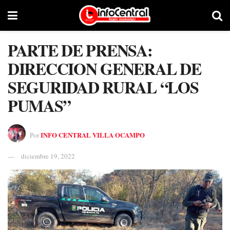
PARTE DE PRENSA:
DIRECCION GENERAL DE
SEGURIDAD RURAL “LOS
PUMAS”
INFO CENTRAL VILLA OCAMPO
Por
diciembre 19, 2022