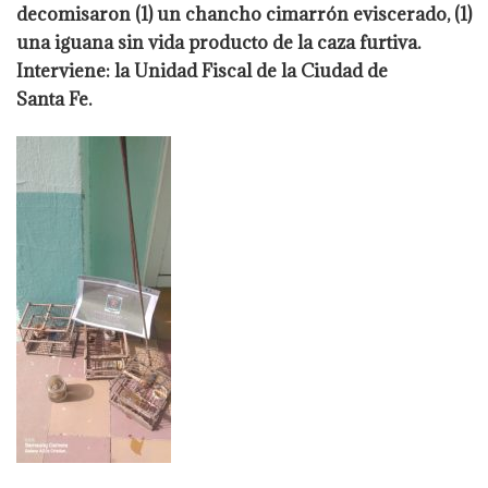
decomisaron (1) un chancho cimarrón eviscerado, (1)
una
iguana sin vida producto de la caza furtiva.
Interviene: la Unidad Fiscal de la Ciudad de
Santa Fe.