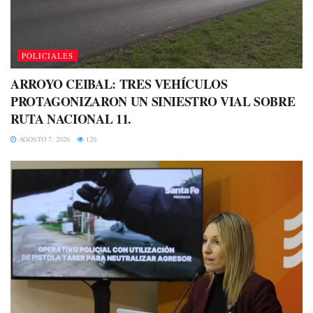
POLICIALES
ARROYO CEIBAL: TRES VEHÍCULOS
PROTAGONIZARON UN SINIESTRO VIAL SOBRE
RUTA NACIONAL 11.
AGOSTO 7, 2026
120