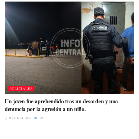
POLICIALES
Un joven fue aprehendido tras un desorden y una
denuncia por la agresión a un niño.
AGOSTO 4, 2026
120