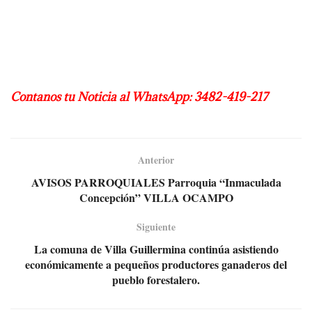
Contanos tu Noticia al WhatsApp: 3482-419-217
Anterior
AVISOS PARROQUIALES Parroquia “Inmaculada
Concepción” VILLA OCAMPO
Siguiente
La comuna de Villa Guillermina continúa asistiendo
económicamente a pequeños productores ganaderos del
pueblo forestalero.