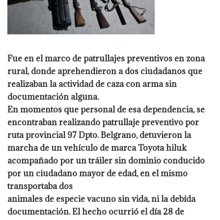
Fue en el marco de patrullajes preventivos en zona
rural, donde aprehendieron a
dos ciudadanos que
realizaban la actividad de caza con arma sin
documentación
alguna.
En momentos que personal de esa dependencia, se
encontraban realizando
patrullaje preventivo por
ruta provincial 97 Dpto. Belgrano, detuvieron la
marcha
de un vehículo de marca Toyota hiluk
acompañado por un tráiler sin dominio
conducido
por un ciudadano mayor de edad, en el mismo
transportaba dos
animales de especie vacuno sin vida, ni la debída
documentación. El hecho ocurrió
el día 28 de