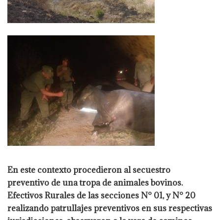
En este contexto procedieron al secuestro
preventivo de una tropa de animales bovinos.
Efectivos Rurales de las secciones N° 01, y N° 20
realizando patrullajes
preventivos en sus respectivas