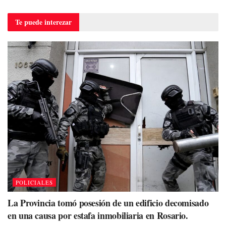
Te puede
interezar
POLICIALES
La Provincia tomó posesión de un edificio decomisado
en una causa por estafa inmobiliaria en Rosario.