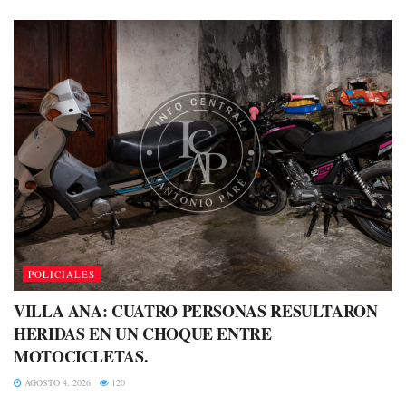
POLICIALES
VILLA ANA: CUATRO PERSONAS RESULTARON
HERIDAS EN UN CHOQUE ENTRE
MOTOCICLETAS.
AGOSTO 4, 2026
120