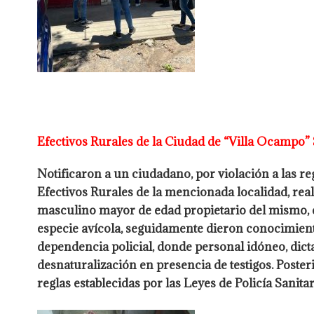
Efectivos Rurales de la Ciudad de “Villa Ocampo”
Notificaron a un ciudadano, por violación a las reg
Efectivos Rurales de la mencionada localidad, real
masculino mayor de edad
propietario del mismo, 
especie avícola, seguidamente dieron
conocimiento
dependencia policial, donde personal idóneo, di
desnaturalización en presencia de testigos. Poste
reglas establecidas por las
Leyes de Policía Sanita