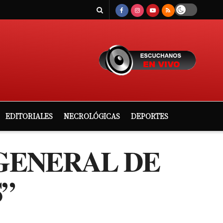
EDITORIALES
NECROLÓGICAS
DEPORTES
 GENERAL DE
”