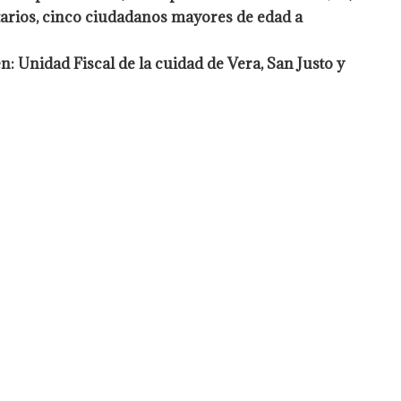
etarios, cinco ciudadanos
mayores de edad a
en: Unidad Fiscal de la cuidad de Vera, San Justo y