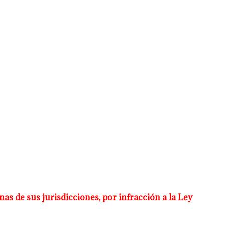
nas de sus jurisdicciones, por infracción a la Ley