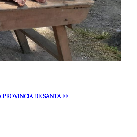
 PROVINCIA DE SANTA FE.