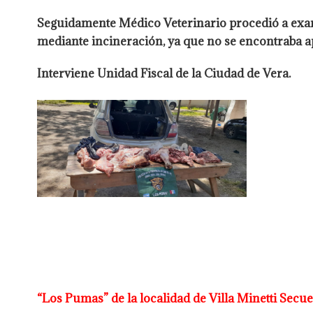
Seguidamente Médico Veterinario procedió a exa
mediante
incineración, ya que no se encontraba
Interviene Unidad Fiscal de la Ciudad de Vera.
“Los Pumas” de la localidad de Villa Minetti Sec