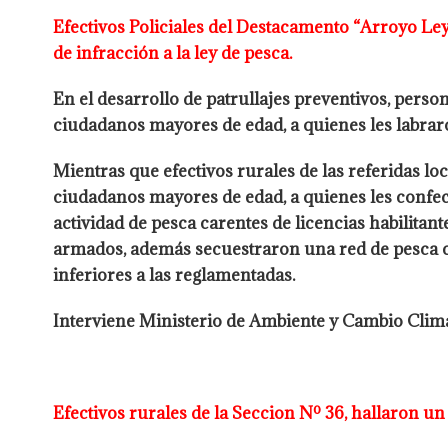
Efectivos Policiales del Destacamento “Arroyo Leye
de infracción
a la ley de pesca.
En el desarrollo de patrullajes preventivos, perso
ciudadanos mayores de edad, a quienes les labrar
Mientras que efectivos rurales de las referidas loc
ciudadanos mayores de
edad, a quienes les confe
actividad de pesca carentes de licencias
habilitant
armados, además secuestraron una red de pesca 
inferiores a las reglamentadas.
Interviene Ministerio de Ambiente y Cambio Clim
Efectivos rurales de la Seccion Nº 36, hallaron u