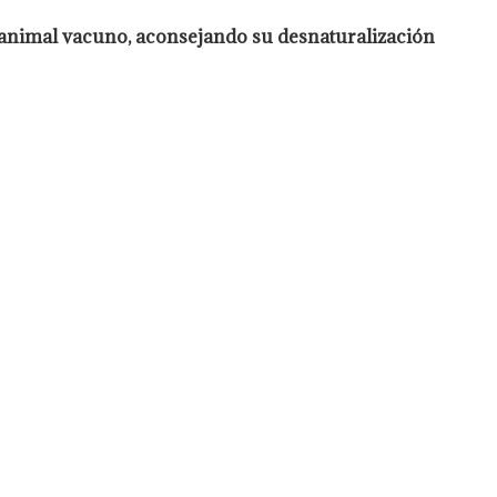
 animal vacuno, aconsejando su desnaturalización