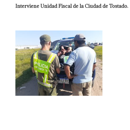
Interviene Unidad Fiscal de la Ciudad de Tostado.