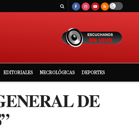
EDITORIALES
NECROLÓGICAS
DEPORTES
 GENERAL DE
”