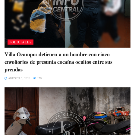
POLICIALES
Villa Ocampo: detienen a un hombre con cinco
envoltorios de presunta cocaína ocultos entre sus
prendas
AGOSTO 5, 2026
120