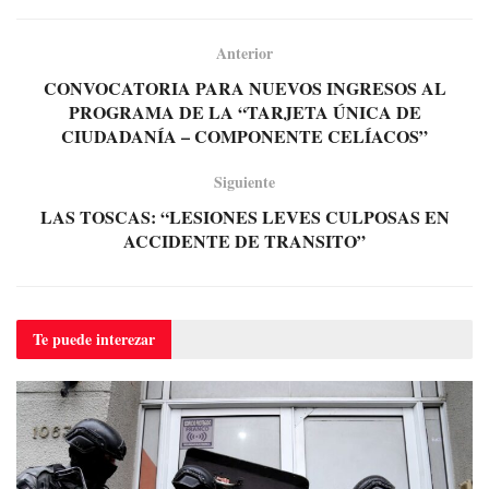
Anterior
CONVOCATORIA PARA NUEVOS INGRESOS AL
PROGRAMA DE LA “TARJETA ÚNICA DE
CIUDADANÍA – COMPONENTE CELÍACOS”
Siguiente
LAS TOSCAS: “LESIONES LEVES CULPOSAS EN
ACCIDENTE DE TRANSITO”
Te puede
interezar