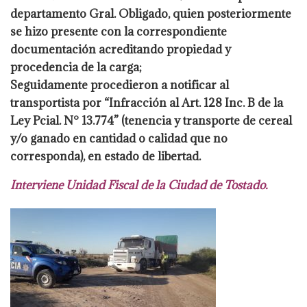
departamento Gral. Obligado, quien posteriormente
se hizo presente con la
correspondiente
documentación acreditando propiedad y
procedencia de la carga;
Seguidamente procedieron a notificar al
transportista por “Infracción al Art. 128
Inc. B de la
Ley Pcial. N° 13.774” (tenencia y transporte de cereal
y/o ganado en
cantidad o calidad que no
corresponda), en estado de libertad.
Interviene Unidad Fiscal de la Ciudad de Tostado.