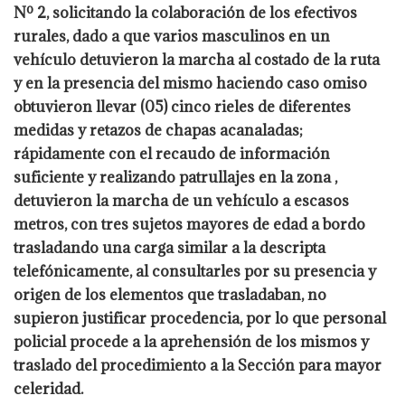
Nº 2, solicitando la colaboración de los efectivos
rurales, dado
a que varios masculinos en un
vehículo detuvieron la marcha al costado de la ruta
y en la presencia del mismo haciendo caso omiso
obtuvieron llevar (05) cinco
rieles de diferentes
medidas y retazos de chapas acanaladas;
rápidamente con el
recaudo de información
suficiente y realizando patrullajes en la zona ,
detuvieron
la marcha de un vehículo a escasos
metros, con tres sujetos mayores de edad a
bordo
trasladando una carga similar a la descripta
telefónicamente, al consultarles
por su presencia y
origen de los elementos que trasladaban, no
supieron justificar
procedencia, por lo que personal
policial procede a la aprehensión de los mismos y
traslado del procedimiento a la Sección para mayor
celeridad.