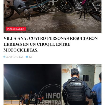
POLICIALES
VILLA ANA: CUATRO PERSONAS RESULTARON
HERIDAS EN UN CHOQUE ENTRE
MOTOCICLETAS.
AGOSTO 4, 2026
120