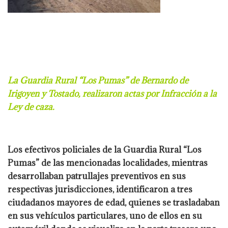
La Guardia Rural “Los Pumas” de Bernardo de
Irigoyen y Tostado, realizaron
actas por Infracción a la
Ley de caza.
Los efectivos policiales de la Guardia Rural “Los
Pumas” de las mencionadas
localidades, mientras
desarrollaban patrullajes preventivos en sus
respectivas
jurisdicciones, identificaron a tres
ciudadanos mayores de edad, quienes se
trasladaban
en sus vehículos particulares, uno de ellos en su