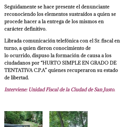
Seguidamente se
hace presente el denunciante
reconociendo los elementos sustraídos a quien se
procede hacer a la entrega de los mismos en
carácter definitivo.
Librada
comunicación telefónica con el Sr. fiscal en
turno, a quien dieron conocimiento de
lo ocurrido, dispuso la formación de causa a los
ciudadanos por “HURTO SIMPLE
EN GRADO DE
TENTATIVA C.P.A” quienes recuperaron su estado
de libertad.
Interviene: Unidad Fiscal de la Ciudad de San Justo.