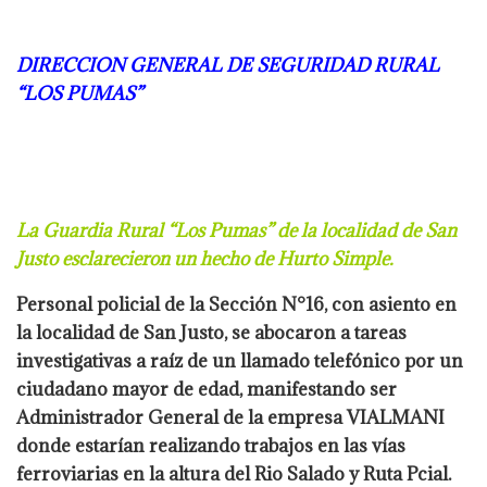
DIRECCION GENERAL DE SEGURIDAD RURAL
“LOS PUMAS”
La Guardia Rural “Los Pumas” de la localidad de San
Justo esclarecieron un hecho de Hurto Simple.
Personal policial de la Sección N°16, con asiento en
la localidad de San Justo, se
abocaron a tareas
investigativas a raíz de un llamado telefónico por un
ciudadano
mayor de edad, manifestando ser
Administrador General de la empresa VIALMANI
donde estarían realizando trabajos en las vías
ferroviarias en la altura del Rio
Salado y Ruta Pcial.