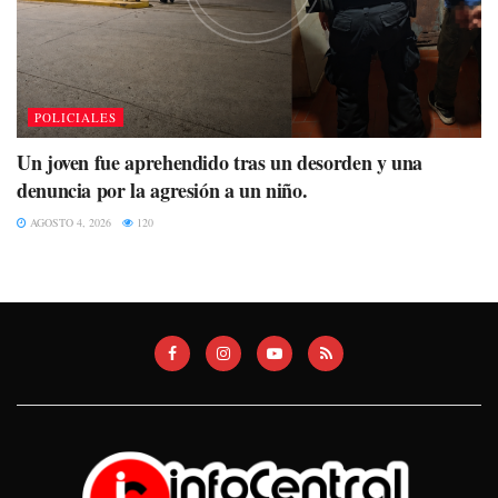
POLICIALES
Un joven fue aprehendido tras un desorden y una
denuncia por la agresión a un niño.
AGOSTO 4, 2026
120