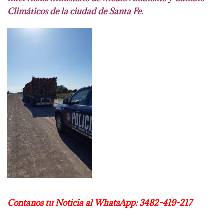
Climáticos de la ciudad de Santa Fe.
Contanos tu Noticia al WhatsApp: 3482-419-217