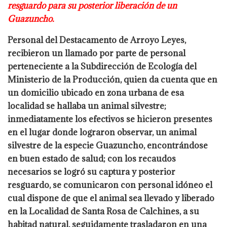
resguardo para su posterior liberación de un
Guazuncho.
Personal del Destacamento de Arroyo Leyes,
recibieron un llamado por parte de personal
perteneciente a la Subdirección de Ecología del
Ministerio de la Producción, quien da
cuenta que en
un domicilio ubicado en zona urbana de esa
localidad se hallaba un animal
silvestre;
inmediatamente los efectivos se hicieron presentes
en el lugar donde lograron
observar, un animal
silvestre de la especie Guazuncho, encontrándose
en buen estado de
salud; con los recaudos
necesarios se logró su captura y posterior
resguardo, se
comunicaron con personal idóneo el
cual dispone de que el animal sea llevado y liberado
en la Localidad de Santa Rosa de Calchines, a su
habitad natural, seguidamente trasladaron
en una