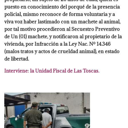
puesto en conocimiento del porqué de la presencia
policial, mismo reconoce de forma voluntaria y a
viva voz haber lastimado con un machete
al animal,
por tal motivo procedieron al Secuestro Preventivo
de Un (01) machete, y
notificaron al propietario de la
vivienda, por Infracción a la Ley Nac. Nº 14.346
(malos
tratos y actos de crueldad animal), en estado
de libertad.
Interviene: la Unidad Fiscal de
Las Toscas.