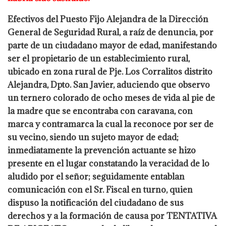
Efectivos del Puesto Fijo Alejandra de la Dirección
General de Seguridad Rural, a raíz de
denuncia, por
parte de un ciudadano mayor de edad, manifestando
ser el propietario de un
establecimiento rural,
ubicado en zona rural de Pje.
Los Corralitos distrito
Alejandra,
Dpto. San Javier, aduciendo que observo
un ternero colorado de ocho meses de
vida al pie de
la madre que se encontraba con caravana, con
marca y contramarca
la cual la reconoce por ser de
su vecino, siendo un sujeto mayor de edad;
inmediatamente la prevención actuante se hizo
presente en el lugar constatando la
veracidad de lo
aludido por el señor; seguidamente entablan
comunicación con el Sr. Fiscal
en turno, quien
dispuso la notificación del ciudadano de sus
derechos y a la formación de
causa por TENTATIVA