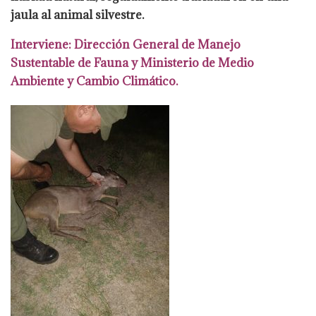
jaula al animal silvestre.
Interviene: Dirección General de Manejo
Sustentable de
Fauna y Ministerio de Medio
Ambiente y Cambio Climático.