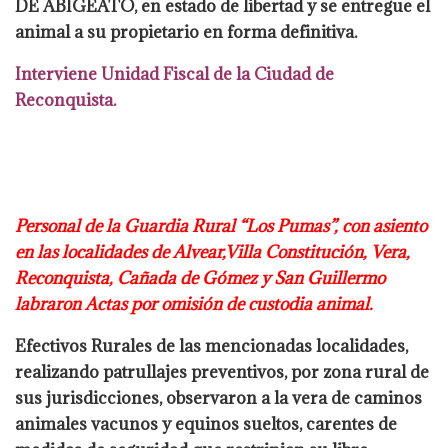
DE ABIGEATO, en estado de libertad y se entregue el
animal a su
propietario en forma definitiva.
Interviene Unidad Fiscal de la Ciudad de
Reconquista.
Personal de la Guardia Rural “Los Pumas”, con asiento
en las localidades de Alvear,
Villa Constitución, Vera,
Reconquista, Cañada de Gómez y San Guillermo
labraron
Actas por omisión de custodia animal.
Efectivos Rurales de las mencionadas localidades,
realizando patrullajes preventivos, por
zona rural de
sus jurisdicciones, observaron a la vera de caminos
animales vacunos y
equinos sueltos, carentes de