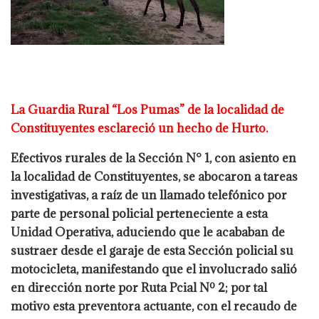
La Guardia Rural “Los Pumas” de la localidad de
Constituyentes esclareció un hecho
de Hurto.
Efectivos rurales de la Sección N° 1, con asiento en
la localidad de Constituyentes, se
abocaron a tareas
investigativas, a raíz de un llamado telefónico por
parte de personal
policial perteneciente a esta
Unidad Operativa, aduciendo que le acababan de
sustraer
desde el garaje de esta Sección policial su
motocicleta, manifestando que el involucrado
salió
en dirección norte por Ruta Pcial Nº 2; por tal
motivo esta preventora actuante, con
el recaudo de