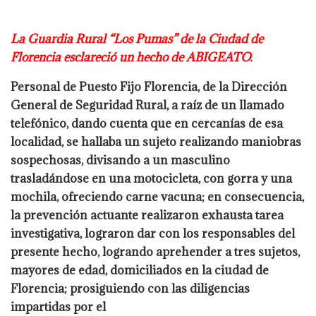
La Guardia Rural “Los Pumas” de la Ciudad de
Florencia esclareció un hecho de
ABIGEATO.
Personal de Puesto Fijo Florencia, de la Dirección
General de Seguridad Rural, a raíz de un
llamado
telefónico, dando cuenta que en cercanías de esa
localidad, se hallaba un sujeto
realizando maniobras
sospechosas, divisando a un masculino
trasladándose en una
motocicleta, con gorra y una
mochila, ofreciendo carne vacuna; en consecuencia,
la
prevención actuante realizaron exhausta tarea
investigativa, lograron dar con los
responsables del
presente hecho, logrando aprehender a tres sujetos,
mayores de edad,
domiciliados en la ciudad de
Florencia; prosiguiendo con las diligencias
impartidas por el