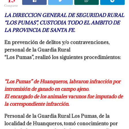
Compartir
LA DIRECCION GENERAL DE SEGURIDAD RURAL
“LOS PUMAS”, CUSTODIA TODO EL AMBITO DE
LA PROVINCIA DE SANTA FE.
En prevención de delitos y/o contravenciones,
personal de la Guardia Rural
“Los Pumas”, realizó los siguientes procedimientos:
“Los Pumas” de Huanqueros, labraron infracción por
intromisión de ganado en
campo ajeno.
El encargado de los animales vacunos fue imputado de
la correspondiente infracción.
Personal de la Guardia Rural Los Pumas, de la
localidad de Huanqueros, tomó
conocimiento por