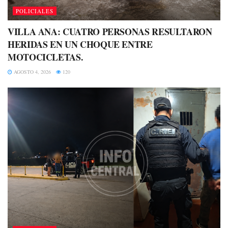
POLICIALES
VILLA ANA: CUATRO PERSONAS RESULTARON
HERIDAS EN UN CHOQUE ENTRE
MOTOCICLETAS.
AGOSTO 4, 2026
120