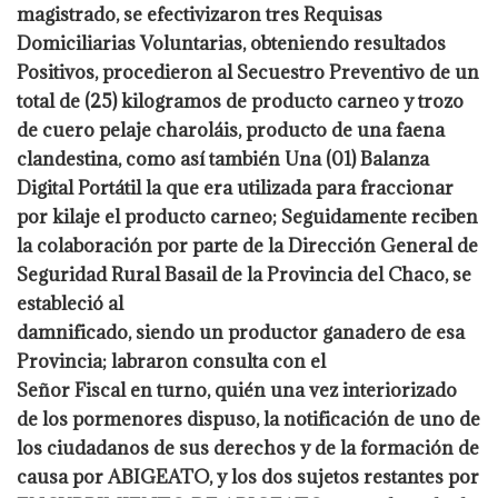
magistrado, se efectivizaron tres Requisas
Domiciliarias Voluntarias, obteniendo
resultados
Positivos, procedieron al Secuestro Preventivo de un
total de (25) kilogramos
de producto carneo y trozo
de cuero pelaje charoláis, producto de una faena
clandestina,
como así también Una (01) Balanza
Digital Portátil la que era utilizada para fraccionar
por kilaje el producto carneo; Seguidamente reciben
la colaboración por parte de la
Dirección General de
Seguridad Rural Basail de la Provincia del Chaco, se
estableció al
damnificado, siendo un productor ganadero de esa
Provincia; labraron consulta con el
Señor Fiscal en turno, quién una vez interiorizado
de los pormenores dispuso, la
notificación de uno de
los ciudadanos de sus derechos y de la formación de
causa por
ABIGEATO, y los dos sujetos restantes por