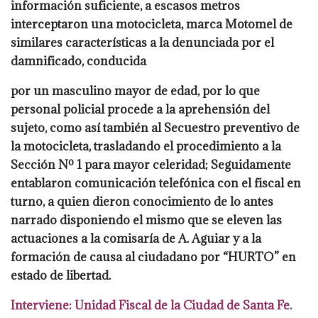
información suficiente, a escasos metros
interceptaron una motocicleta,
marca Motomel de
similares características a la denunciada por el
damnificado, conducida
por un masculino mayor de edad, por lo que
personal policial procede a la aprehensión del
sujeto, como así también al Secuestro preventivo de
la motocicleta, trasladando el
procedimiento a la
Sección Nº 1 para mayor celeridad; Seguidamente
entablaron
comunicación telefónica con el fiscal en
turno, a quien dieron conocimiento de lo antes
narrado disponiendo el mismo que se eleven las
actuaciones a la comisaría de A. Aguiar y a
la
formación de causa al ciudadano por “HURTO” en
estado de libertad.
Interviene:
Unidad Fiscal de la Ciudad de Santa Fe.