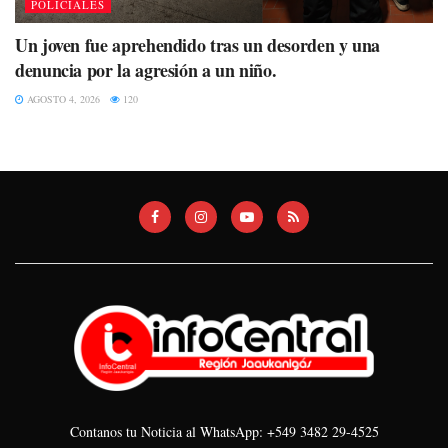
POLICIALES
Un joven fue aprehendido tras un desorden y una
denuncia por la agresión a un niño.
AGOSTO 4, 2026
120
Contanos tu Noticia al WhatsApp: +549 3482 29-4525