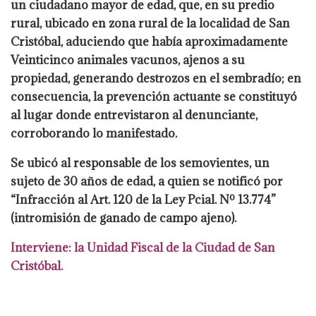
un ciudadano mayor de edad, que, en su predio
rural, ubicado en zona
rural de la localidad de San
Cristóbal, aduciendo que había aproximadamente
Veinticinco
animales vacunos, ajenos a su
propiedad, generando destrozos en el sembradío; en
consecuencia, la prevención actuante se constituyó
al lugar donde entrevistaron al
denunciante,
corroborando lo manifestado.
Se ubicó al responsable de los semovientes, un
sujeto de 30 años de edad, a quien se notificó por
“Infracción al Art. 120 de la Ley Pcial.
Nº 13.774”
(intromisión de ganado de campo ajeno).
Interviene: la Unidad Fiscal de la
Ciudad de San
Cristóbal.