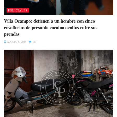
POLICIALES
Villa Ocampo: detienen a un hombre con cinco
envoltorios de presunta cocaína ocultos entre sus
prendas
AGOSTO 5, 2026
120