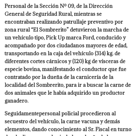
Personal de la Sección Nº 09, de la Dirección
General de Seguridad Rural, mientras se
encontraban realizando patrullaje preventivo por
zona rural “El Sombrerito” detuvieron
la marcha de
un vehículo tipo, Pick Up marca Ford, conducido y
acompañado por dos
ciudadanos mayores de edad,
transportando en la caja del vehículo (314) kg. de
diferentes
cortes cárnicos y (120) kg de vísceras de
especie bovina, manifestando el conductor que
fue
contratado por la dueña de la carnicería de la
localidad del Sombrerito, para ir a buscar
la carne de
dos animales que le había adquirido un productor
ganadero.
Seguidamente
personal policial procedieron al
secuestro del vehículo, la carne vacuna y demás
elementos, dando conocimiento al Sr. Fiscal en turno