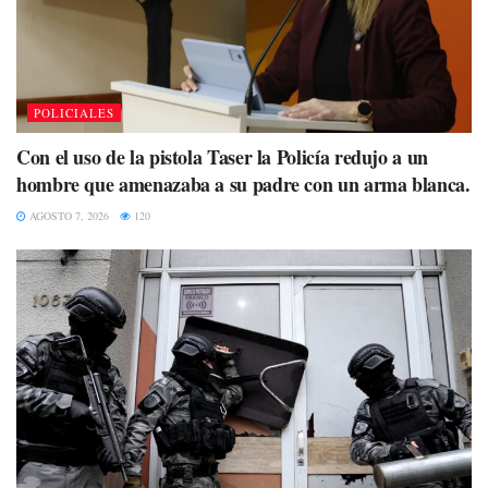
POLICIALES
Con el uso de la pistola Taser la Policía redujo a un
hombre que amenazaba a su padre con un arma blanca.
AGOSTO 7, 2026
120