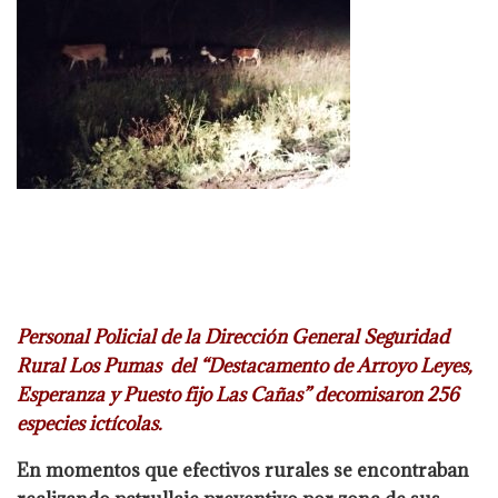
Personal Policial de la Dirección General Seguridad
Rural Los Pumas del
“Destacamento de Arroyo Leyes,
Esperanza y Puesto fijo Las Cañas”
decomisaron 256
especies ictícolas.
En momentos que efectivos rurales se encontraban