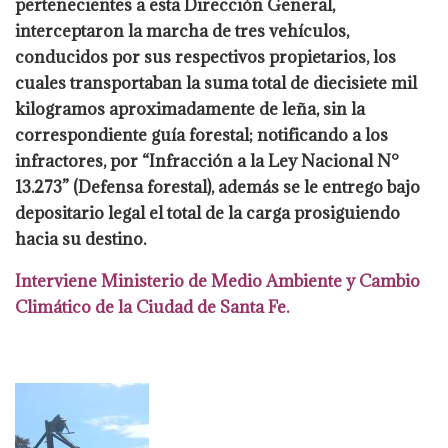
pertenecientes a esta Dirección General,
interceptaron la marcha de tres vehículos,
conducidos por sus respectivos propietarios,
los
cuales transportaban la suma total de diecisiete mil
kilogramos aproximadamente de
leña, sin la
correspondiente guía forestal; notificando a los
infractores, por “Infracción a
la Ley Nacional N°
13.273” (Defensa forestal), además se le entrego bajo
depositario legal
el total de la carga prosiguiendo
hacia su destino.
Interviene Ministerio de Medio
Ambiente y Cambio
Climático de la Ciudad de Santa Fe.