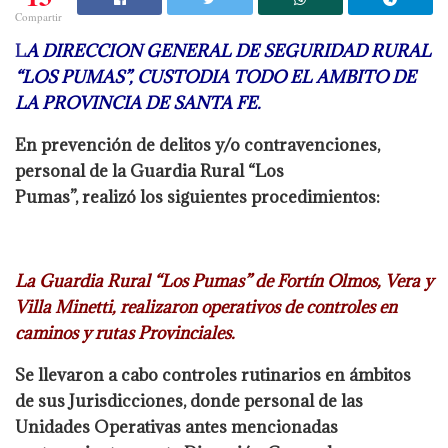
Compartir
L
A DIRECCION GENERAL DE SEGURIDAD RURAL
“LOS PUMAS”, CUSTODIA TODO EL
AMBITO DE
LA PROVINCIA DE SANTA FE.
En prevención de delitos y/o contravenciones,
personal de la Guardia Rural “Los
Pumas”, realizó los siguientes procedimientos:
La Guardia Rural “Los Pumas” de Fortín Olmos, Vera y
Villa Minetti, realizaron
operativos de controles en
caminos y rutas Provinciales.
Se llevaron a cabo controles rutinarios en ámbitos
de sus Jurisdicciones, donde personal
de las
Unidades Operativas antes mencionadas