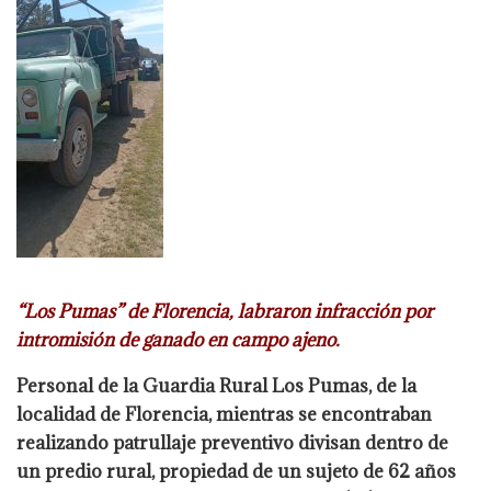
“Los Pumas” de Florencia, labraron infracción por
intromisión de ganado en campo
ajeno.
Personal de la Guardia Rural Los Pumas, de la
localidad de Florencia, mientras se
encontraban
realizando patrullaje preventivo divisan dentro de
un predio rural, propiedad
de un sujeto de 62 años