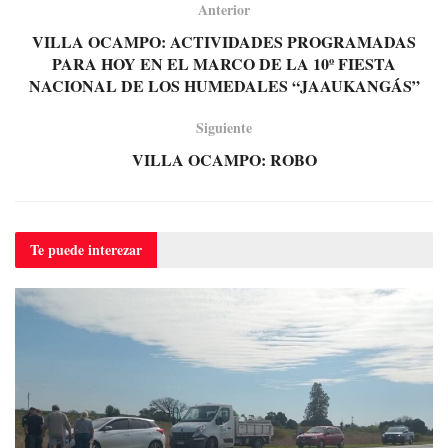
Anterior
VILLA OCAMPO: ACTIVIDADES PROGRAMADAS
PARA HOY EN EL MARCO DE LA 10º FIESTA
NACIONAL DE LOS HUMEDALES “JAAUKANGÁS”
Siguiente
VILLA OCAMPO: ROBO
Te puede
interezar