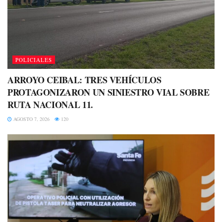
POLICIALES
ARROYO CEIBAL: TRES VEHÍCULOS
PROTAGONIZARON UN SINIESTRO VIAL SOBRE
RUTA NACIONAL 11.
AGOSTO 7, 2026
120