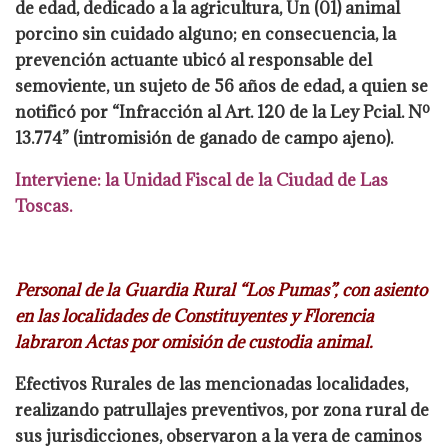
de edad, dedicado a la agricultura, Un (01) animal
porcino sin
cuidado alguno; en consecuencia, la
prevención actuante ubicó al responsable del
semoviente, un sujeto de 56 años de edad, a quien se
notificó por “Infracción al Art. 120
de la Ley Pcial. Nº
13.774” (intromisión de ganado de campo ajeno).
Interviene: la
Unidad Fiscal de la Ciudad de Las
Toscas.
Personal de la Guardia Rural “Los Pumas”, con asiento
en las localidades de
Constituyentes y Florencia
labraron Actas por omisión de custodia animal.
Efectivos Rurales de las mencionadas localidades,
realizando patrullajes preventivos, por
zona rural de
sus jurisdicciones, observaron a la vera de caminos