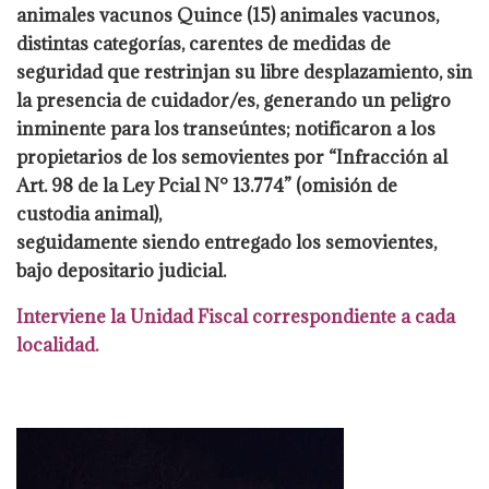
animales vacunos Quince
(15) animales vacunos,
distintas categorías, carentes de medidas de
seguridad que
restrinjan su libre desplazamiento, sin
la presencia de cuidador/es, generando un peligro
inminente para los transeúntes; notificaron a los
propietarios de los semovientes por
“Infracción al
Art. 98 de la Ley Pcial N° 13.774” (omisión de
custodia animal),
seguidamente siendo entregado los semovientes,
bajo depositario judicial.
Interviene la
Unidad Fiscal correspondiente a cada
localidad.