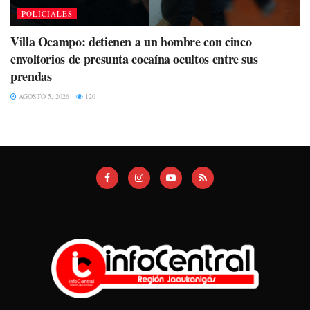
POLICIALES
Villa Ocampo: detienen a un hombre con cinco
envoltorios de presunta cocaína ocultos entre sus
prendas
AGOSTO 5, 2026
120