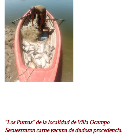
“Los Pumas” de la localidad de Villa Ocampo
Secuestraron carne vacuna de dudosa
procedencia.