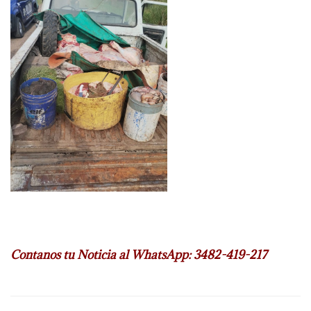
Contanos tu Noticia al WhatsApp: 3482-419-217