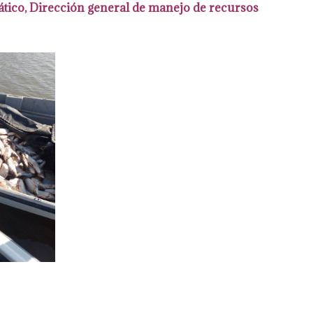
tico, Dirección general de manejo de recursos