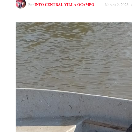
INFO CENTRAL VILLA OCAMPO
Por
febrero 9, 2023