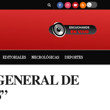
EDITORIALES
NECROLÓGICAS
DEPORTES
 GENERAL DE
”