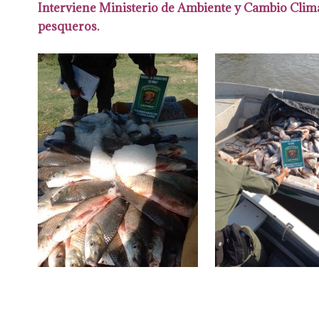
Interviene
Ministerio de Ambiente y Cambio Climá
pesqueros.