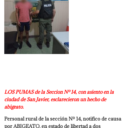
LOS PUMAS de la Seccion Nº 14, con asiento en la
ciudad de San Javier,
esclarecieron un hecho de
abigeato.
Personal rural de la sección Nº 14, notifico de causa
por ABIGEATO, en estado de libertad a
dos