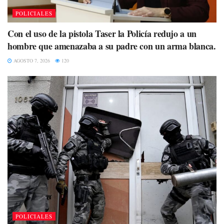
POLICIALES
Con el uso de la pistola Taser la Policía redujo a un
hombre que amenazaba a su padre con un arma blanca.
AGOSTO 7, 2026
120
POLICIALES