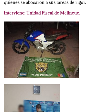
quienes se abocaron a sus tareas de rigor.
Interviene: Unidad Fiscal de Melincue.