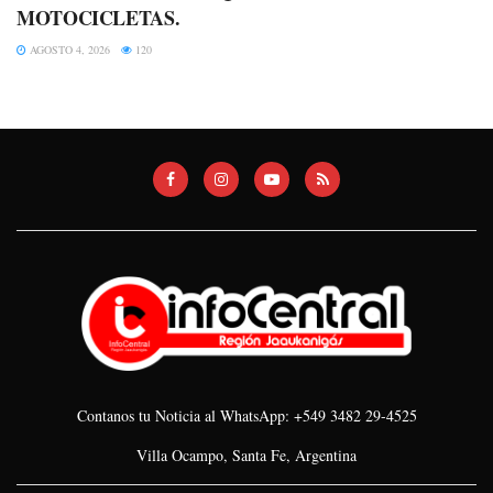
MOTOCICLETAS.
AGOSTO 4, 2026
120
Contanos tu Noticia al WhatsApp: +549 3482 29-4525
Villa Ocampo, Santa Fe, Argentina