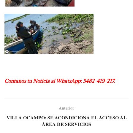
Contanos tu Noticia al WhatsApp: 3482-419-217.
Anterior
VILLA OCAMPO: SE ACONDICIONA EL ACCESO AL
ÁREA DE SERVICIOS