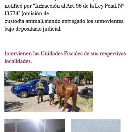
notificó por “Infracción al Art. 98 de la Ley Pcial. N°
13.774” (omisión de
custodia animal), siendo entregado los semovientes,
bajo depositario judicial.
Intervienen
las Unidades Fiscales de sus respectivas
localidades.