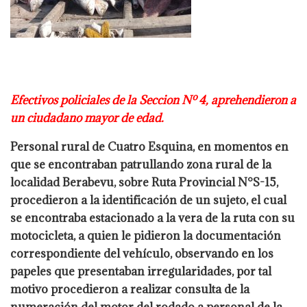
Efectivos policiales de la Seccion Nº 4, aprehendieron a
un ciudadano mayor de
edad.
Personal rural de Cuatro Esquina, en momentos en
que se encontraban patrullando zona
rural de la
localidad Berabevu, sobre Ruta Provincial N°S-15,
procedieron a la
identificación de un sujeto, el cual
se encontraba estacionado a la vera de la ruta con su
motocicleta, a quien le pidieron la documentación
correspondiente del vehículo,
observando en los
papeles que presentaban irregularidades, por tal
motivo procedieron a
realizar consulta de la