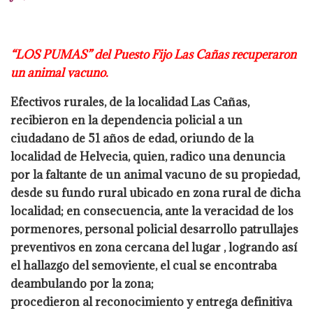
“LOS PUMAS” del Puesto Fijo Las Cañas recuperaron
un animal vacuno.
Efectivos rurales, de la localidad Las Cañas,
recibieron en la dependencia policial a un
ciudadano de 51 años de edad, oriundo de la
localidad de Helvecia, quien, radico una
denuncia
por la faltante de un animal vacuno de su propiedad,
desde su fundo rural
ubicado en zona rural de dicha
localidad; en consecuencia, ante la veracidad de los
pormenores, personal policial desarrollo patrullajes
preventivos en zona cercana del lugar
, logrando así
el hallazgo del semoviente, el cual se encontraba
deambulando por la zona;
procedieron al reconocimiento y entrega definitiva