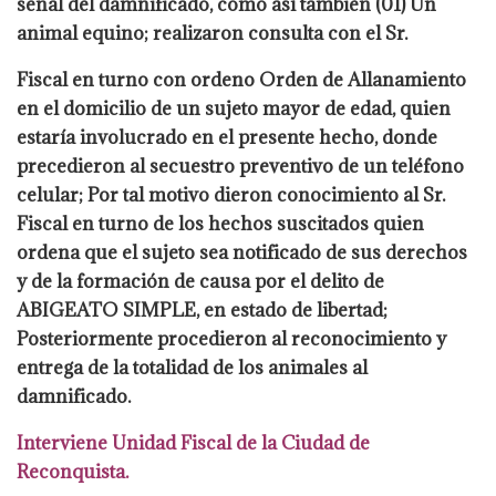
señal del damnificado, como así
también (01) Un
animal equino; realizaron consulta con el Sr.
Fiscal en turno con ordeno
Orden de Allanamiento
en el domicilio de un sujeto mayor de edad, quien
estaría
involucrado en el presente hecho, donde
precedieron al secuestro preventivo de un
teléfono
celular; Por tal motivo dieron conocimiento al Sr.
Fiscal en turno de los hechos
suscitados quien
ordena que el sujeto sea notificado de sus derechos
y de la formación de
causa por el delito de
ABIGEATO SIMPLE, en estado de libertad;
Posteriormente
procedieron al reconocimiento y
entrega de la totalidad de los animales al
damnificado.
Interviene Unidad Fiscal de la Ciudad de
Reconquista.