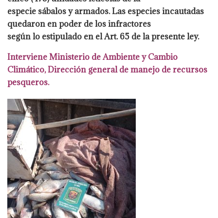
especie sábalos y armados. Las especies incautadas
quedaron en poder de los infractores
según lo estipulado en el Art. 65 de la presente ley.
Interviene Ministerio de Ambiente y
Cambio
Climático, Dirección general de manejo de recursos
pesqueros.