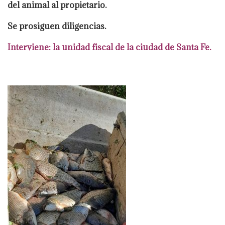
del animal al propietario.
Se prosiguen
diligencias.
Interviene: la unidad fiscal de la ciudad de Santa Fe.