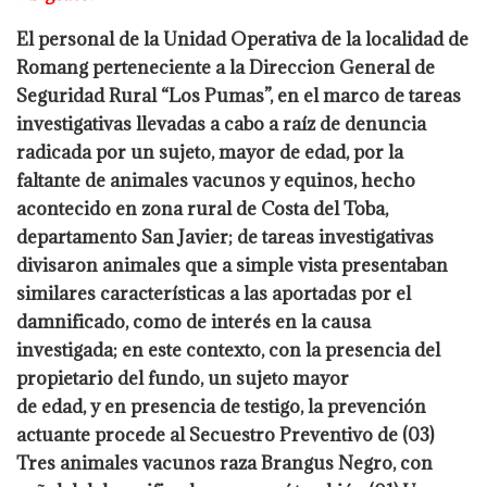
El personal de la Unidad Operativa de la localidad de
Romang perteneciente a la Direccion
General de
Seguridad Rural “Los Pumas”, en el marco de tareas
investigativas llevadas a
cabo a raíz de denuncia
radicada por un sujeto, mayor de edad, por la
faltante de animales
vacunos y equinos, hecho
acontecido en zona rural de Costa del Toba,
departamento San
Javier; de tareas investigativas
divisaron animales que a simple vista presentaban
similares características a las aportadas por el
damnificado, como de interés en la causa
investigada; en este contexto, con la presencia del
propietario del fundo, un sujeto mayor
de edad, y en presencia de testigo, la prevención
actuante procede al Secuestro Preventivo
de (03)
Tres animales vacunos raza Brangus Negro, con