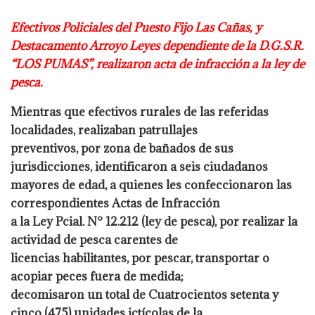
Efectivos Policiales del Puesto Fijo Las Cañas, y
Destacamento Arroyo Leyes
dependiente de la D.G.S.R.
“LOS PUMAS”, realizaron acta de infracción a la ley de
pesca.
Mientras que efectivos rurales de las referidas
localidades, realizaban patrullajes
preventivos, por zona de bañados de sus
jurisdicciones, identificaron a seis ciudadanos
mayores de edad, a quienes les confeccionaron las
correspondientes Actas de Infracción
a la Ley Pcial. N° 12.212 (ley de pesca), por realizar la
actividad de pesca carentes de
licencias habilitantes, por pescar, transportar o
acopiar peces fuera de medida;
decomisaron un total de Cuatrocientos setenta y
cinco (475) unidades ictícolas de la