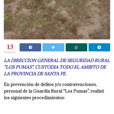
13
Compartir
LA DIRECCION GENERAL DE SEGURIDAD RURAL
“LOS PUMAS”, CUSTODIA TODO EL AMBITO DE
LA PROVINCIA DE SANTA FE.
En prevención de delitos y/o contravenciones,
personal de la Guardia Rural “Los Pumas”, realizó
los siguientes procedimientos: