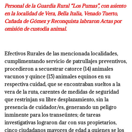
Personal de la Guardia Rural “Los Pumas”, con asiento
en la localidad de Vera, Bella
Italia, Venado Tuerto,
Cañada de Gómez y Reconquista labraron Actas por
omisión
de custodia animal.
Efectivos Rurales de las mencionada localidades,
cumplimentando servicio de patrullajes
preventivos,
procedieron a secuestrar catorce (14) animales
vacunos y quince (15)
animales equinos en su
respectiva cuidad, que se encontraban sueltos a la
vera de la ruta,
carentes de medidas de seguridad
que restrinjan su libre desplazamiento, sin la
presencia
de cuidador/es, generando un peligro
inminente para los transeúntes; de tareas
investigativas lograron dar con sus propietarios,
cinco ciudadanos mayores de edad a
quienes se los