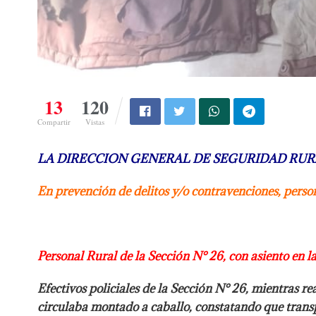
13
120
Compartir
Vistas
LA DIRECCION GENERAL DE SEGURIDAD RUR
En prevención de delitos y/o contravenciones, perso
Personal Rural de la Sección N° 26, con asiento en 
Efectivos policiales de la Sección N° 26, mientras re
circulaba montado a caballo, constatando que trans