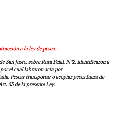
fracción a la ley de pesca.
de San Justo, sobre Ruta Pcial. Nº2,
identificaron a
por el cual labraron acta por
lada, Pescar transportar o acopiar peces fuera
de
rt. 65 de la presente Ley.