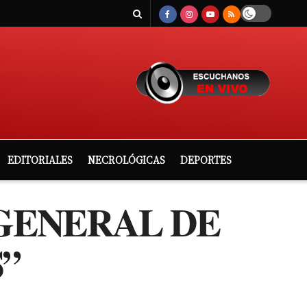
EDITORIALES
NECROLÓGICAS
DEPORTES
 GENERAL DE
”