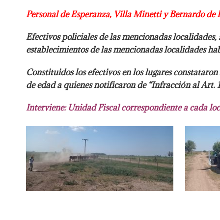
Personal de Esperanza, Villa Minetti y Bernardo de 
Efectivos policiales de las mencionadas localidades, 
establecimientos de las mencionadas localidades ha
Constituidos los efectivos en los lugares constataron
de edad a quienes notificaron de “Infracción al Art. 
Interviene: Unidad Fiscal correspondiente a cada lo