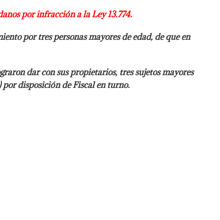
danos por infracción a la Ley
13.774.
ento por tres personas mayores de edad, de que en
raron dar con sus propietarios, tres sujetos
mayores
 por disposición de Fiscal en turno.