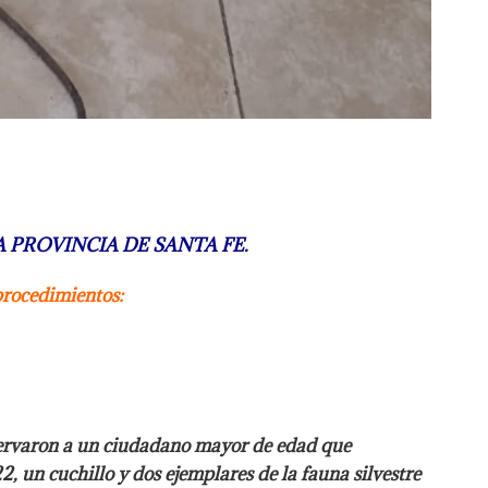
 PROVINCIA DE SANTA FE.
procedimientos:
servaron a un ciudadano mayor de edad que
2, un cuchillo y dos ejemplares de la fauna silvestre