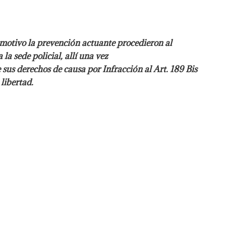
 motivo la prevención
actuante procedieron al
la sede policial, allí una vez
 sus derechos de causa por Infracción al Art.
189 Bis
libertad.