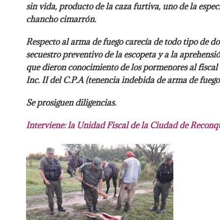
sin vida, producto de la caza furtiva, uno de la espe
chancho cimarrón.
Respecto al arma de fuego carecía de todo tipo de
do
secuestro preventivo de la escopeta y a la aprehensi
que dieron conocimiento de los pormenores al fiscal
Inc. II del C.P.A (tenencia indebida de arma de fuego 
Se prosiguen diligencias.
Interviene: la Unidad Fiscal de la Ciudad de Reconq