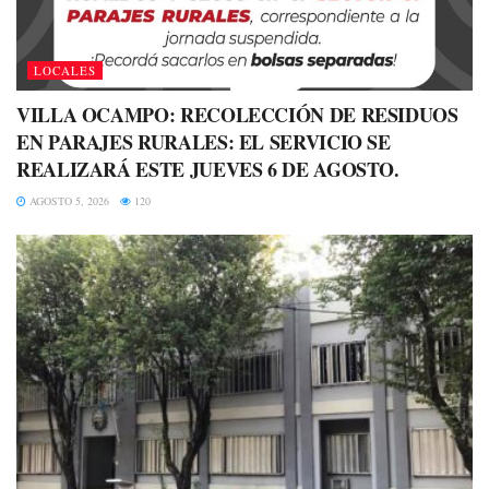
LOCALES
VILLA OCAMPO: RECOLECCIÓN DE RESIDUOS
EN PARAJES RURALES: EL SERVICIO SE
REALIZARÁ ESTE JUEVES 6 DE AGOSTO.
AGOSTO 5, 2026
120