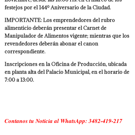
festejos por el 144º Aniversario de la Ciudad.
IMPORTANTE: Los emprendedores del rubro
alimenticio deberán presentar el Carnet de
Manipulador de Alimentos vigente; mientras que los
revendedores deberán abonar el canon
correspondiente.
Inscripciones en la Oficina de Producción, ubicada
en planta alta del Palacio Municipal, en el horario de
7:00 a 13:00.
Contanos tu Noticia al WhatsApp: 3482-419-217