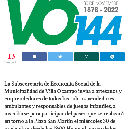
13
Compartir
La Subsecretaría de Economía Social de la
Municipalidad de Villa Ocampo invita a artesanos y
emprendedores de todos los rubros, vendedores
ambulantes y responsables de juegos infantiles, a
inscribirse para participar del paseo que se realizará
en torno a la Plaza San Martín el miércoles 30 de
noviembre, desde las 18:00 Hs. en el marco de los