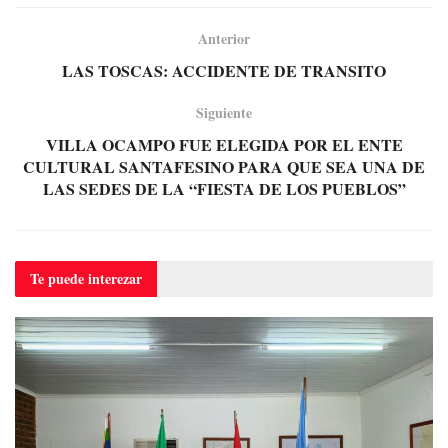
Anterior
LAS TOSCAS: ACCIDENTE DE TRANSITO
Siguiente
VILLA OCAMPO FUE ELEGIDA POR EL ENTE
CULTURAL SANTAFESINO PARA QUE SEA UNA DE
LAS SEDES DE LA “FIESTA DE LOS PUEBLOS”
Te puede
interezar