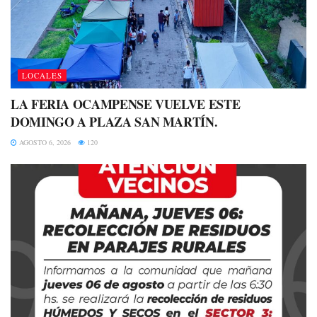
LOCALES
LA FERIA OCAMPENSE VUELVE ESTE
DOMINGO A PLAZA SAN MARTÍN.
AGOSTO 6, 2026
120