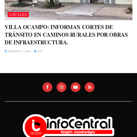
LOCALES
VILLA OCAMPO: INFORMAN CORTES DE
TRÁNSITO EN CAMINOS RURALES POR OBRAS
DE INFRAESTRUCTURA.
AGOSTO 5, 2026
120