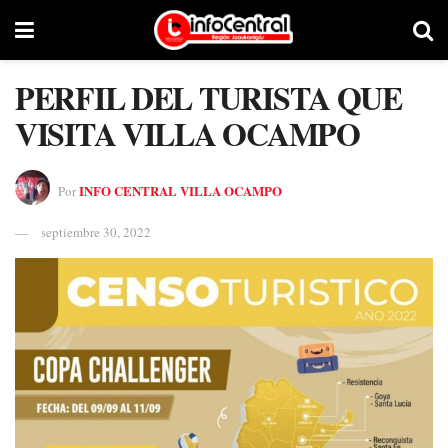
PERFIL DEL TURISTA QUE
VISITA VILLA OCAMPO
INFO CENTRAL VILLA OCAMPO
Por
septiembre 30, 2022