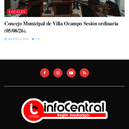
LOCALES
Concejo Municipal de Villa Ocampo Sesión ordinaria
(05/08/26).
AGOSTO 6, 2026
120