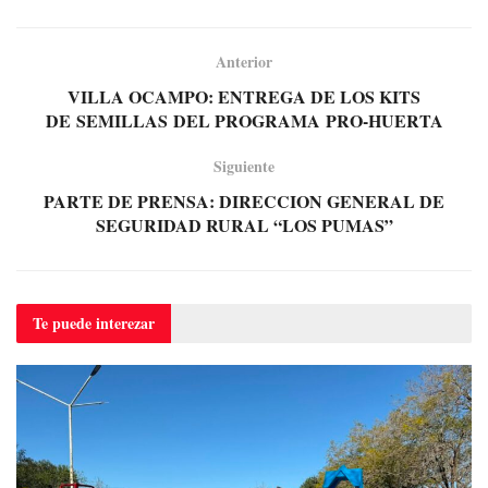
Anterior
VILLA OCAMPO: ENTREGA DE LOS KITS
DE SEMILLAS DEL PROGRAMA PRO-HUERTA
Siguiente
PARTE DE PRENSA: DIRECCION GENERAL DE
SEGURIDAD RURAL “LOS PUMAS”
Te puede
interezar