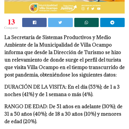
13
Compartir
La Secretaría de Sistemas Productivos y Medio
Ambiente de la Municipalidad de Villa Ocampo
informa que desde la Dirección de Turismo se hizo
un relevamiento de donde surge el perfil del turista
que visita Villa Ocampo en el tiempo transcurrido de
post pandemia, obteniéndose los siguientes datos:
DURACIÓN DE LA VISITA: En el día (55%); de 1 a 3
noches (41%) y de 1 semana o más (4%).
RANGO DE EDAD: De 51 años en adelante (30%); de
31 a 50 años (40%); de 18 a 30 años (10%) y menores
de edad (20%).