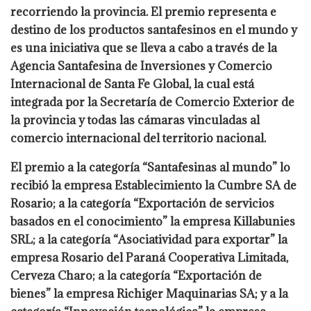
recorriendo la provincia. El premio representa e
destino de los productos santafesinos en el mundo y
es una iniciativa que se lleva a cabo a través de la
Agencia Santafesina de Inversiones y Comercio
Internacional de Santa Fe Global, la cual está
integrada por la Secretaría de Comercio Exterior de
la provincia y todas las cámaras vinculadas al
comercio internacional del territorio nacional.
El premio a la categoría “Santafesinas al mundo” lo
recibió la empresa Establecimiento la Cumbre SA de
Rosario; a la categoría “Exportación de servicios
basados en el conocimiento” la empresa Killabunies
SRL; a la categoría “Asociatividad para exportar” la
empresa Rosario del Paraná Cooperativa Limitada,
Cerveza Charo; a la categoría “Exportación de
bienes” la empresa Richiger Maquinarias SA; y a la