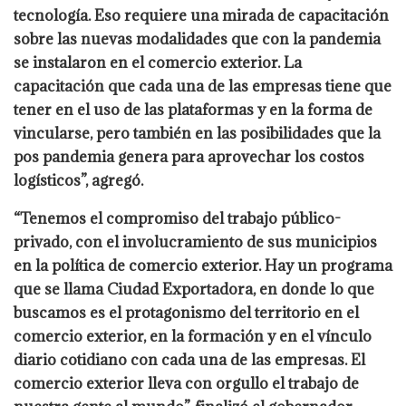
tecnología. Eso requiere una mirada de capacitación
sobre las nuevas modalidades que con la pandemia
se instalaron en el comercio exterior. La
capacitación que cada una de las empresas tiene que
tener en el uso de las plataformas y en la forma de
vincularse, pero también en las posibilidades que la
pos pandemia genera para aprovechar los costos
logísticos”, agregó.
“Tenemos el compromiso del trabajo público-
privado, con el involucramiento de sus municipios
en la política de comercio exterior. Hay un programa
que se llama Ciudad Exportadora, en donde lo que
buscamos es el protagonismo del territorio en el
comercio exterior, en la formación y en el vínculo
diario cotidiano con cada una de las empresas. El
comercio exterior lleva con orgullo el trabajo de