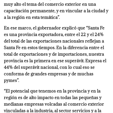
muy alto el tema del comercio exterior en una
capacitación permanente, y en vincular a la ciudad y
a la región en esta temática”.
En ese marco, el gobernador explicó que “Santa Fe
es una provincia exportadora, entre el 22 y el 24%
del total de las exportaciones nacionales reflejan a
Santa Fe en estos tiempos. En la diferencia entre el
total de exportaciones y de importaciones, nuestra
provincia es la primera en ese superávit. Expresa el
44% del superávit nacional, con lo cual eso se
conforma de grandes empresas y de muchas
pymes”.
“El potencial que tenemos en la provincia y en la
región es de alto impacto en todas las pequeñas y
medianas empresas volcadas al comercio exterior
vinculadas a la industria, al sector servicios y a la