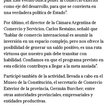
país. Este evento busca poner al comercio exterior
como eje del desarrollo, para que se convierta en
una verdadera política de Estado”.
Por último, el director de la Cámara Argentina de
Comercio y Servicios, Carlos Restaino, señaló que
“hablar de comercio internacional es asumir la
inversión en un espacio complejo, pero nos ofrece la
posibilidad de generar un saldo positivo, es una ruta
virtuosa que nuestro país debe transitar con
habilidad. Confiamos en que el programa previsto en
esta edición contribuya a llegar a la meta ansiada”.
Participó también de la actividad, llevada a cabo en el
Museo de la Constitución, el secretario de Comercio
Exterior de la provincia, Germán Burcher; entre
otras autoridades provinciales, empresariales y
entidades productivas.