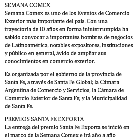
SEMANA COMEX
Semana Comex es uno de los Eventos de Comercio
Exterior más importante del país. Con una
trayectoria de 10 años en forma ininterrumpida ha
sabido convocar a importantes hombres de negocios
de Latinoamérica, notables expositores, instituciones
y público en general, ávido de ampliar sus
conocimientos en comercio exterior.
Es organizada por el gobierno de la provincia de
Santa Fe, a través de Santa Fe Global; la Cámara
Argentina de Comercio y Servicios; la Cámara de
Comercio Exterior de Santa Fe; y la Municipalidad
de Santa Fe.
PREMIOS SANTA FE EXPORTA
La entrega del premio Santa Fe Exporta se inició en
el marco de la Semana Comex e irá año a año