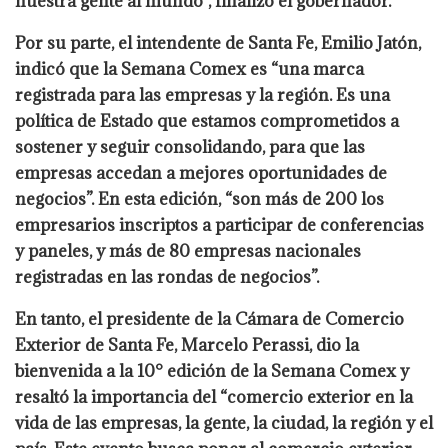
nuestra gente al mundo”, finalizó el gobernador.
Por su parte, el intendente de Santa Fe, Emilio Jatón,
indicó que la Semana Comex es “una marca
registrada para las empresas y la región. Es una
política de Estado que estamos comprometidos a
sostener y seguir consolidando, para que las
empresas accedan a mejores oportunidades de
negocios”. En esta edición, “son más de 200 los
empresarios inscriptos a participar de conferencias
y paneles, y más de 80 empresas nacionales
registradas en las rondas de negocios”.
En tanto, el presidente de la Cámara de Comercio
Exterior de Santa Fe, Marcelo Perassi, dio la
bienvenida a la 10° edición de la Semana Comex y
resaltó la importancia del “comercio exterior en la
vida de las empresas, la gente, la ciudad, la región y el