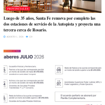
PROVINCIALES
Luego de 35 años, Santa Fe renueva por completo las
dos estaciones de servicio de la Autopista y proyecta una
tercera cerca de Rosario.
AGOSTO 1, 2026
120