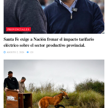
PROVINCIALES
Santa Fe exige a Nación frenar el impacto tarifario
eléctrico sobre el sector productivo provincial.
AGOSTO 2, 2026
120