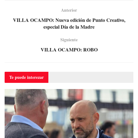
Anterior
VILLA OCAMPO: Nueva edición de Punto Creativo,
especial Día de la Madre
Siguiente
VILLA OCAMPO: ROBO
Te puede
interezar