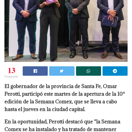
13
Compartir
El gobernador de la provincia de Santa Fe, Omar
Perotti, participó este martes de la apertura de la 10°
edición de la Semana Comex, que se lleva a cabo
hasta el jueves en la ciudad capital.
En la oportunidad, Perotti destacó que “la Semana
Comex se ha instalado y ha tratado de mantener