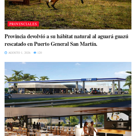
PROVINCIALES
Provincia devolvió a su hábitat natural al aguará guazú
rescatado en Puerto General San Martín.
AGOSTO 1, 2026
120