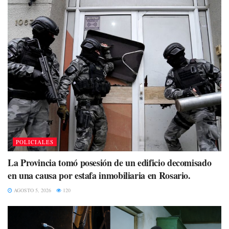
POLICIALES
La Provincia tomó posesión de un edificio decomisado
en una causa por estafa inmobiliaria en Rosario.
AGOSTO 5, 2026
120