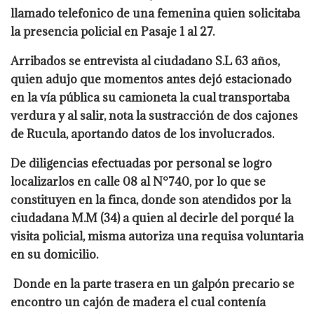
llamado telefonico de una femenina quien solicitaba
la presencia policial en Pasaje 1 al 27.
Arribados se entrevista al ciudadano S.L 63 años,
quien adujo que momentos antes dejó estacionado
en la vía pública su camioneta la cual transportaba
verdura y al salir, nota la sustracción de dos cajones
de Rucula, aportando datos de los involucrados.
De diligencias efectuadas por personal se logro
localizarlos en calle 08 al N°740, por lo que se
constituyen en la finca, donde son atendidos por la
ciudadana M.M (34) a quien al decirle del porqué la
visita policial, misma autoriza una requisa voluntaria
en su domicilio.
Donde en la parte trasera en un galpón precario se
encontro un cajón de madera el cual contenía