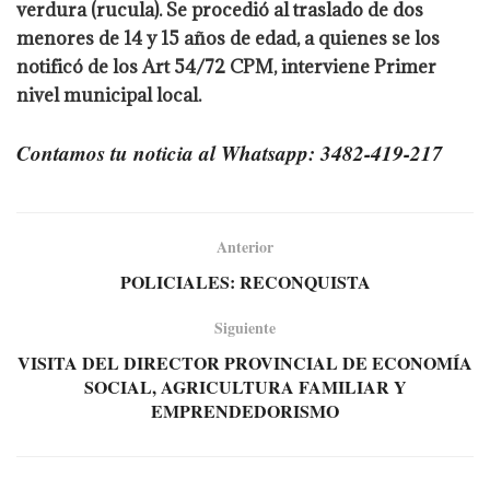
verdura (rucula). Se procedió al traslado de dos
menores de 14 y 15 años de edad, a quienes se los
notificó de los Art 54/72 CPM, interviene Primer
nivel municipal local.
Contamos tu noticia al Whatsapp: 3482-419-217
Anterior
POLICIALES: RECONQUISTA
Siguiente
VISITA DEL DIRECTOR PROVINCIAL DE ECONOMÍA
SOCIAL, AGRICULTURA FAMILIAR Y
EMPRENDEDORISMO