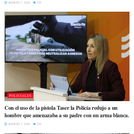
AGOSTO 7, 2026
120
POLICIALES
Con el uso de la pistola Taser la Policía redujo a un
hombre que amenazaba a su padre con un arma blanca.
AGOSTO 7, 2026
120