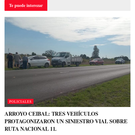
Te puede
interezar
POLICIALES
ARROYO CEIBAL: TRES VEHÍCULOS
PROTAGONIZARON UN SINIESTRO VIAL SOBRE
RUTA NACIONAL 11.