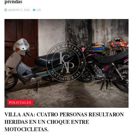
prendas
AGOSTO 5, 2026
120
POLICIALES
VILLA ANA: CUATRO PERSONAS RESULTARON
HERIDAS EN UN CHOQUE ENTRE
MOTOCICLETAS.