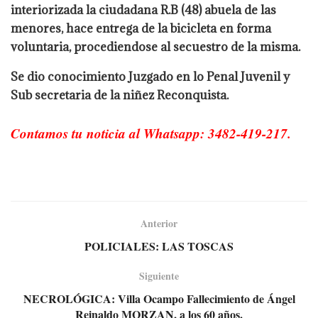
interiorizada la ciudadana R.B (48) abuela de las
menores, hace entrega de la bicicleta en forma
voluntaria, procediendose al secuestro de la misma.
Se dio conocimiento Juzgado en lo Penal Juvenil y
Sub secretaria de la niñez Reconquista.
Contamos tu noticia al Whatsapp: 3482-419-217.
Anterior
POLICIALES: LAS TOSCAS
Siguiente
NECROLÓGICA: Villa Ocampo Fallecimiento de Ángel
Reinaldo MORZAN, a los 60 años.