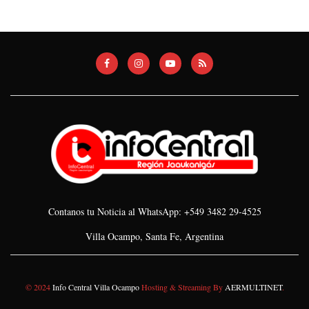
Contanos tu Noticia al WhatsApp: +549 3482 29-4525
Villa Ocampo, Santa Fe, Argentina
© 2024
Info Central Villa Ocampo
Hosting & Streaming By
AERMULTINET
.