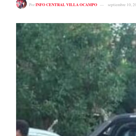
INFO CENTRAL VILLA OCAMPO
Por
septiembre 10, 2