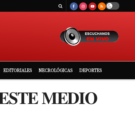
EDITORIALES
NECROLÓGICAS
DEPORTES
 ESTE MEDIO