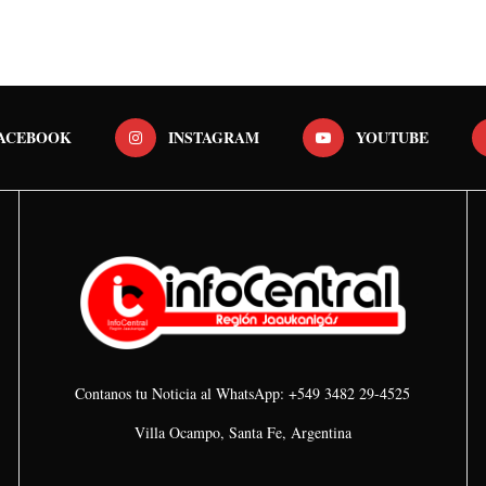
ACEBOOK
INSTAGRAM
YOUTUBE
Contanos tu Noticia al WhatsApp: +549 3482 29-4525
Villa Ocampo, Santa Fe, Argentina