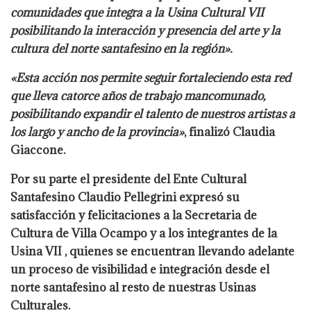
comunidades que integra a la Usina Cultural VII
posibilitando la interacción y presencia del arte y la
cultura del norte santafesino en la región».
«Esta acción nos permite seguir fortaleciendo esta red
que lleva catorce años de trabajo mancomunado,
posibilitando expandir el talento de nuestros artistas a
los largo y ancho de la provincia»
, finalizó Claudia
Giaccone.
Por su parte el presidente del Ente Cultural
Santafesino Claudio Pellegrini expresó su
satisfacción y felicitaciones a la Secretaria de
Cultura de Villa Ocampo y a los integrantes de la
Usina VII , quienes se encuentran llevando adelante
un proceso de visibilidad e integración desde el
norte santafesino al resto de nuestras Usinas
Culturales.