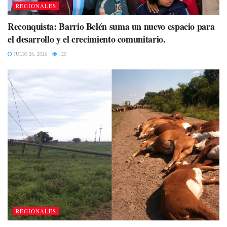
REGIONALES
Reconquista: Barrio Belén suma un nuevo espacio para
el desarrollo y el crecimiento comunitario.
JULIO 26, 2026
120
REGIONALES