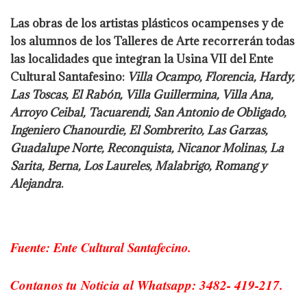
Las obras de los artistas plásticos ocampenses y de
los alumnos de los Talleres de Arte recorrerán todas
las localidades que integran la Usina VII del Ente
Cultural Santafesino:
Villa Ocampo, Florencia, Hardy,
Las Toscas, El Rabón, Villa Guillermina, Villa Ana,
Arroyo Ceibal, Tacuarendi, San Antonio de Obligado,
Ingeniero Chanourdie, El Sombrerito, Las Garzas,
Guadalupe Norte, Reconquista, Nicanor Molinas, La
Sarita, Berna, Los Laureles, Malabrigo, Romang y
Alejandra
.
Fuente: Ente Cultural Santafecino.
Contanos tu Noticia al Whatsapp: 3482- 419-217.