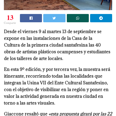
13
Compartir
Desde el viernes 9 al martes 13 de septiembre se
expone en las instalaciones de la Casa de la
Cultura de la primera ciudad santafesina las 40
obras de artistas plásticos ocampenses y estudiantes
de los talleres de arte locales.
En esta 9º edición, y por tercera vez, la muestra será
itinerante, recorriendo todas las localidades que
integran la Usina VII del Ente Cultural Santafesino,
con el objetivo de visibilizar en la región y poner en
valor la actividad generada en nuestra ciudad en
torno a las artes visuales.
Giaccone resaltó que
«esta propuesta girará por las 22