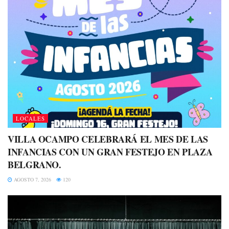
LOCALES
VILLA OCAMPO CELEBRARÁ EL MES DE LAS
INFANCIAS CON UN GRAN FESTEJO EN PLAZA
BELGRANO.
AGOSTO 7, 2026
120