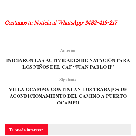
Contanos tu Noticia al WhatsApp: 3482-419-217
Anterior
INICIARON LAS ACTIVIDADES DE NATACIÓN PARA
LOS NIÑOS DEL CAF “JUAN PABLO II”
Siguiente
VILLA OCAMPO: CONTINÚAN LOS TRABAJOS DE
ACONDICIONAMIENTO DEL CAMINO A PUERTO
OCAMPO
Te puede
interezar