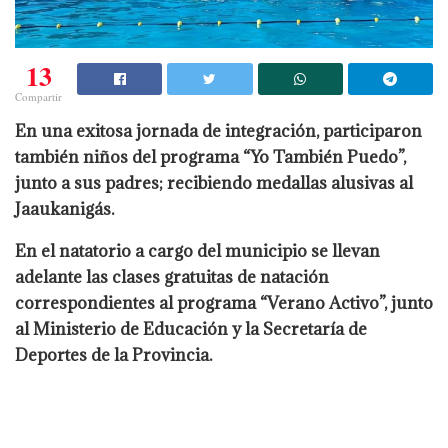
13
Compartir
En una exitosa jornada de integración, participaron
también niños del programa “Yo También Puedo”,
junto a sus padres; recibiendo medallas alusivas al
Jaaukanigás.
En el natatorio a cargo del municipio se llevan
adelante las clases gratuitas de natación
correspondientes al programa “Verano Activo”, junto
al Ministerio de Educación y la Secretaría de
Deportes de la Provincia.