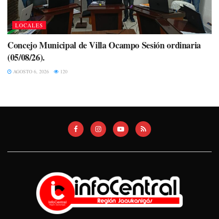
LOCALES
Concejo Municipal de Villa Ocampo Sesión ordinaria
(05/08/26).
AGOSTO 6, 2026
120