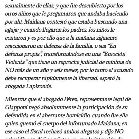
sexualmente de ellas, y que fue descubierto por los
otros niños que le preguntaron que andaba haciendo
por ahí, Maidana contestó que estaba buscando una
aguja; y cuando llegaron los padres, los niños le
contaron y es por ello que a la mañana siguiente
reaccionaron en defensa de la familia, o sea “En
defensa propia”, transformándose en una “Emoción
Violenta” que tiene un reproche judicial de mínima de
NO más de un año y seis meses, por lo tanto el acusado
debe recuperar rápidamente la libertad, espetó la
abogada Lapizonde.
Mientras que el abogado Pérez, representante legal de
Giapponi negó absolutamente la participación de su
defendida en el aberrante homicidio, cuando fue ella
quien quemó el cuerpo del infortunado Maidana; en
ese caso el fiscal rechazó ambos alegatos y dijo NO