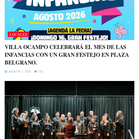
LOCALES
VILLA OCAMPO CELEBRARÁ EL MES DE LAS
INFANCIAS CON UN GRAN FESTEJO EN PLAZA
BELGRANO.
AGOSTO 7, 2026
120