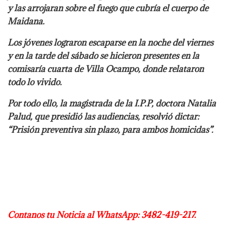
y las arrojaran sobre el fuego que cubría el cuerpo de
Maidana.
Los jóvenes lograron escaparse en la noche del viernes
y en la tarde del sábado se hicieron presentes en la
comisaría cuarta de Villa Ocampo, donde relataron
todo lo vivido.
Por todo ello, la magistrada de la I.P.P, doctora Natalia
Palud, que presidió las audiencias, resolvió dictar:
“Prisión preventiva sin plazo, para ambos homicidas”.
Contanos tu Noticia al WhatsApp: 3482-419-217.