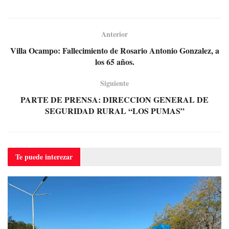
Anterior
Villa Ocampo: Fallecimiento de Rosario Antonio Gonzalez, a
los 65 años.
Siguiente
PARTE DE PRENSA: DIRECCION GENERAL DE
SEGURIDAD RURAL “LOS PUMAS”
Te puede
interezar