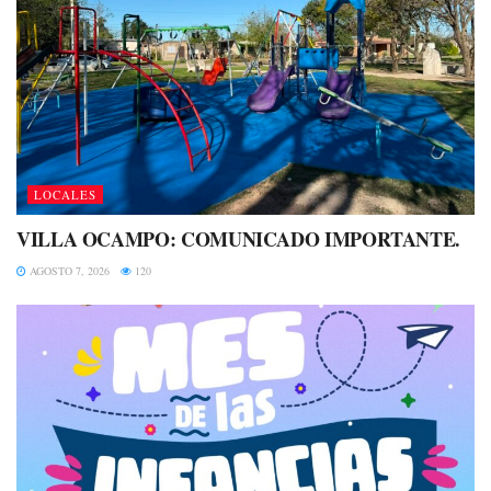
LOCALES
VILLA OCAMPO: COMUNICADO IMPORTANTE.
AGOSTO 7, 2026
120