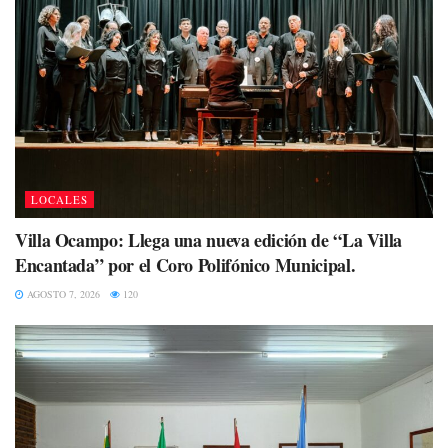
LOCALES
Villa Ocampo: Llega una nueva edición de “La Villa
Encantada” por el Coro Polifónico Municipal.
AGOSTO 7, 2026
120