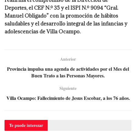
reafirma el compromiso de la Dirección de
Deportes, el CEF N.º 35 y el ISPI N.º 9094 “Gral.
Manuel Obligado” con la promoción de hábitos
saludables y el desarrollo integral de las infancias y
adolescencias de Villa Ocampo.
Anterior
Provincia impulsa una agenda de actividades por el Mes del
Buen Trato a las Personas Mayores.
Siguiente
Villa Ocampo: Fallecimiento de Jesus Escobar, a los 76 años.
Te puede
interezar