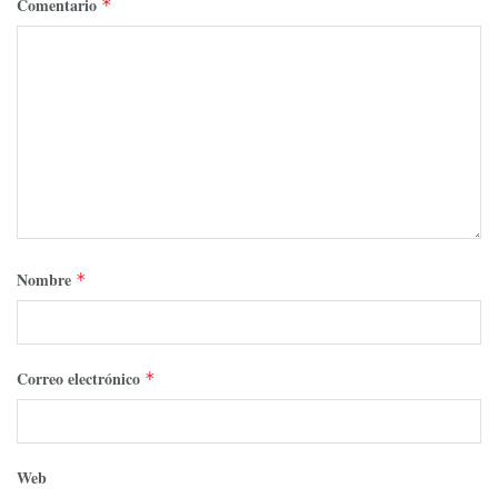
Comentario
*
Nombre
*
Correo electrónico
*
Web