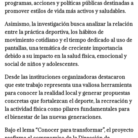
programas, acciones y políticas públicas destinadas a
promover estilos de vida más activos y saludables.
Asimismo, la investigación busca analizar la relación
entre la práctica deportiva, los hábitos de
movimiento cotidiano y el tiempo dedicado al uso de
pantallas, una temática de creciente importancia
debido a su impacto en la salud física, emocional y
social de niños y adolescentes.
Desde las instituciones organizadoras destacaron
que este trabajo representa una valiosa herramienta
para conocer la realidad local y generar propuestas
concretas que fortalezcan el deporte, la recreación y
la actividad física como pilares fundamentales para
el bienestar de las nuevas generaciones.
Bajo el lema “Conocer para transformar”, el proyecto