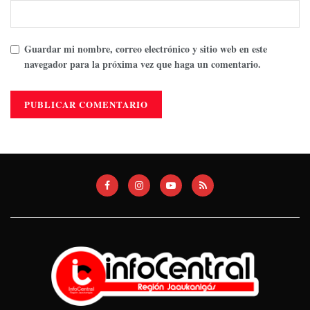
Guardar mi nombre, correo electrónico y sitio web en este
navegador para la próxima vez que haga un comentario.