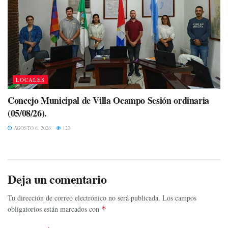
LOCALES
Concejo Municipal de Villa Ocampo Sesión ordinaria
(05/08/26).
AGOSTO 6, 2026
120
Deja un comentario
Tu dirección de correo electrónico no será publicada.
Los campos
obligatorios están marcados con
*