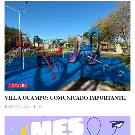
LOCALES
VILLA OCAMPO: COMUNICADO IMPORTANTE.
AGOSTO 7, 2026
120