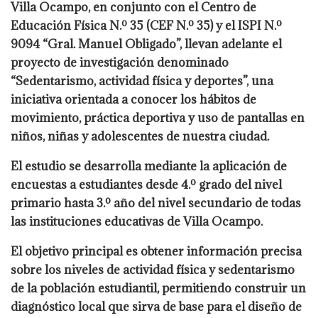
Villa Ocampo, en conjunto con el Centro de
Educación Física N.º 35 (CEF N.º 35) y el ISPI N.º
9094 “Gral. Manuel Obligado”, llevan adelante el
proyecto de investigación denominado
“Sedentarismo, actividad física y deportes”, una
iniciativa orientada a conocer los hábitos de
movimiento, práctica deportiva y uso de pantallas en
niños, niñas y adolescentes de nuestra ciudad.
El estudio se desarrolla mediante la aplicación de
encuestas a estudiantes desde 4.º grado del nivel
primario hasta 3.º año del nivel secundario de todas
las instituciones educativas de Villa Ocampo.
El objetivo principal es obtener información precisa
sobre los niveles de actividad física y sedentarismo
de la población estudiantil, permitiendo construir un
diagnóstico local que sirva de base para el diseño de