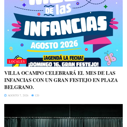
LOCALES
VILLA OCAMPO CELEBRARÁ EL MES DE LAS
INFANCIAS CON UN GRAN FESTEJO EN PLAZA
BELGRANO.
AGOSTO 7, 2026
120