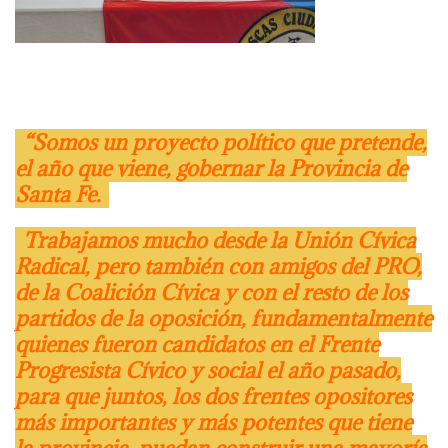
“Somos un proyecto político que pretende,
el año que viene, gobernar la Provincia de
Santa Fe.
Trabajamos mucho desde la Unión Cívica
Radical, pero también con amigos del PRO,
de la Coalición Cívica y con el resto de los
partidos de la oposición, fundamentalmente
quienes fueron candidatos en el Frente
Progresista Cívico y social el año pasado,
para que juntos, los dos frentes opositores
más importantes y más potentes que tiene