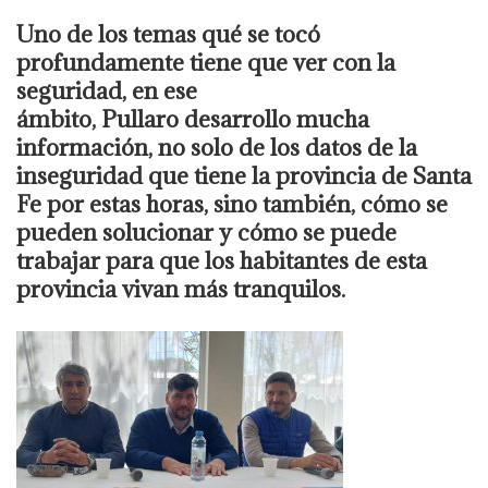
Uno de los temas qué se tocó
profundamente tiene que ver con la
seguridad, en ese
ámbito, Pullaro desarrollo mucha
información, no solo de los datos de la
inseguridad que tiene la provincia de Santa
Fe por estas horas, sino también, cómo se
pueden solucionar y cómo se puede
trabajar para que los habitantes de esta
provincia vivan más tranquilos.