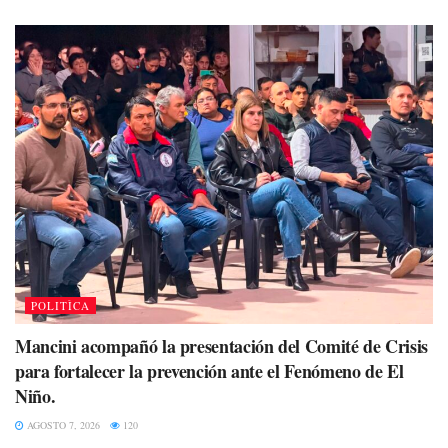
POLITÌCA
Mancini acompañó la presentación del Comité de Crisis
para fortalecer la prevención ante el Fenómeno de El
Niño.
AGOSTO 7, 2026
120