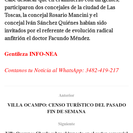
participaron dos concejales de la ciudad de Las
Toscas, la concejal Rosario Mancini y el
concejal Iván Sánchez Quiénes habían sido
invitados por el referente de evolución radical
anfitrión el doctor Facundo Méndez.
Gentileza INFO-NEA
Contanos tu Noticia al WhatsApp: 3482-419-217
Anterior
VILLA OCAMPO: CENSO TURÍSTICO DEL PASADO
FIN DE SEMANA
Siguiente