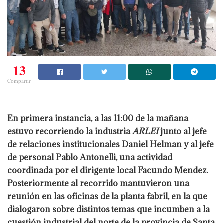
13
Compartir
En primera instancia, a las 11:00 de la mañana
estuvo recorriendo la industria
ARLEI
junto al jefe
de relaciones institucionales Daniel Helman y al jefe
de personal Pablo Antonelli, una actividad
coordinada por el dirigente local Facundo Mendez.
Posteriormente al recorrido mantuvieron una
reunión en las oficinas de la planta fabril, en la que
dialogaron sobre distintos temas que incumben a la
cuestión industrial del norte de la provincia de Santa