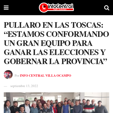
PULLARO EN LAS TOSCAS:
“ESTAMOS CONFORMANDO
UN GRAN EQUIPO PARA
GANAR LAS ELECCIONES Y
GOBERNAR LA PROVINCIA”
INFO CENTRAL VILLA OCAMPO
Por
septiembre 13, 2022