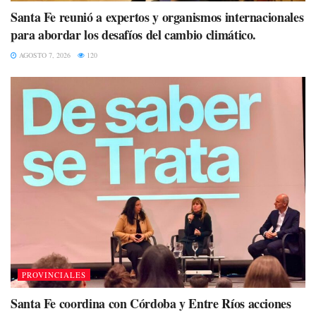
Santa Fe reunió a expertos y organismos internacionales
para abordar los desafíos del cambio climático.
AGOSTO 7, 2026
120
PROVINCIALES
Santa Fe coordina con Córdoba y Entre Ríos acciones