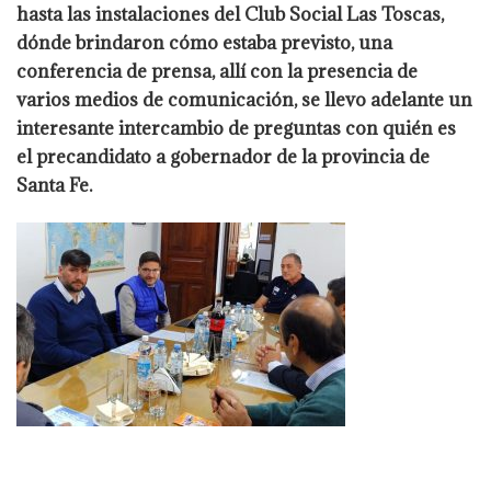
hasta las instalaciones del Club Social Las Toscas,
dónde brindaron cómo estaba previsto, una
conferencia de prensa, allí con la presencia de
varios medios de comunicación, se llevo adelante un
interesante intercambio de preguntas con quién es
el precandidato a gobernador de la provincia de
Santa Fe.