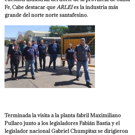
Fe, Cabe destacar que
ARLEI
es la industria más
grande del norte norte santafesino.
Terminada la visita a la planta fabril Maximiliano
Pullaro junto a los legisladores Fabián Bastia y el
legislador nacional Gabriel Chumpitaz se dirigieron