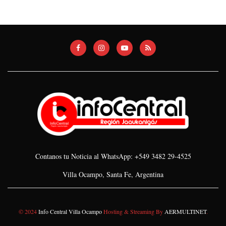
Contanos tu Noticia al WhatsApp: +549 3482 29-4525
Villa Ocampo, Santa Fe, Argentina
© 2024
Info Central Villa Ocampo
Hosting & Streaming By
AERMULTINET
.