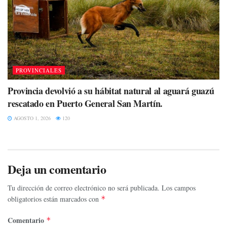
PROVINCIALES
Provincia devolvió a su hábitat natural al aguará guazú
rescatado en Puerto General San Martín.
AGOSTO 1, 2026
120
Deja un comentario
Tu dirección de correo electrónico no será publicada.
Los campos
obligatorios están marcados con
*
Comentario
*