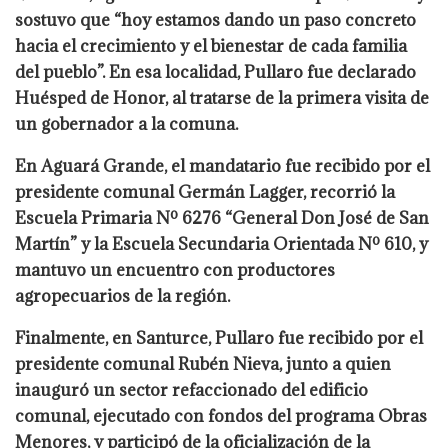
sostuvo que “hoy estamos dando un paso concreto
hacia el crecimiento y el bienestar de cada familia
del pueblo”. En esa localidad, Pullaro fue declarado
Huésped de Honor, al tratarse de la primera visita de
un gobernador a la comuna.
En Aguará Grande, el mandatario fue recibido por el
presidente comunal Germán Lagger, recorrió la
Escuela Primaria Nº 6276 “General Don José de San
Martín” y la Escuela Secundaria Orientada Nº 610, y
mantuvo un encuentro con productores
agropecuarios de la región.
Finalmente, en Santurce, Pullaro fue recibido por el
presidente comunal Rubén Nieva, junto a quien
inauguró un sector refaccionado del edificio
comunal, ejecutado con fondos del programa Obras
Menores, y participó de la oficialización de la