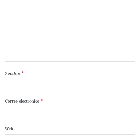
Nombre
*
Correo electrónico
*
Web