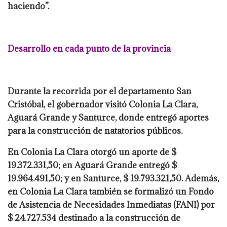
haciendo”.
Desarrollo en cada punto de la provincia
Durante la recorrida por el departamento San
Cristóbal, el gobernador visitó Colonia La Clara,
Aguará Grande y Santurce, donde entregó aportes
para la construcción de natatorios públicos.
En Colonia La Clara otorgó un aporte de $
19.372.331,50; en Aguará Grande entregó $
19.964.491,50; y en Santurce, $ 19.793.321,50. Además,
en Colonia La Clara también se formalizó un Fondo
de Asistencia de Necesidades Inmediatas (FANI) por
$ 24.727.534 destinado a la construcción de