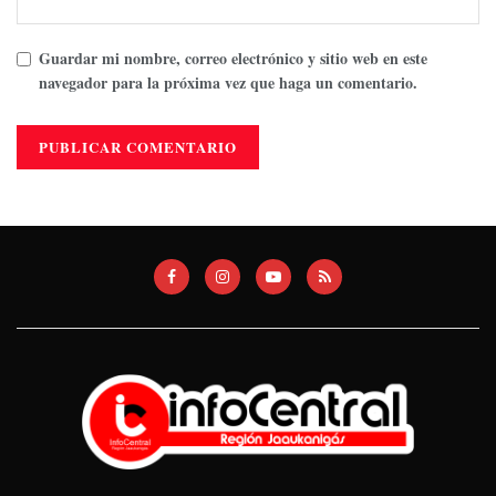
Guardar mi nombre, correo electrónico y sitio web en este
navegador para la próxima vez que haga un comentario.