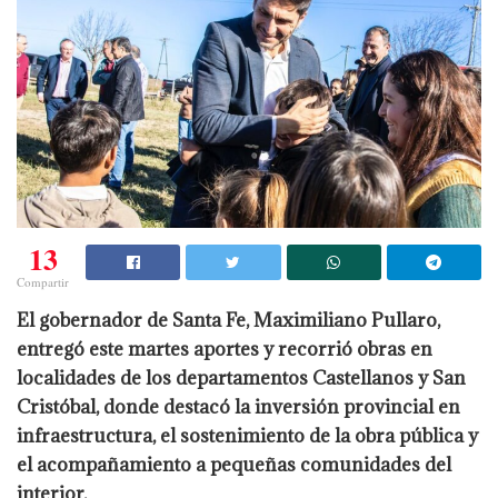
13
Compartir
El gobernador de Santa Fe, Maximiliano Pullaro,
entregó este martes aportes y recorrió obras en
localidades de los departamentos Castellanos y San
Cristóbal, donde destacó la inversión provincial en
infraestructura, el sostenimiento de la obra pública y
el acompañamiento a pequeñas comunidades del
interior.