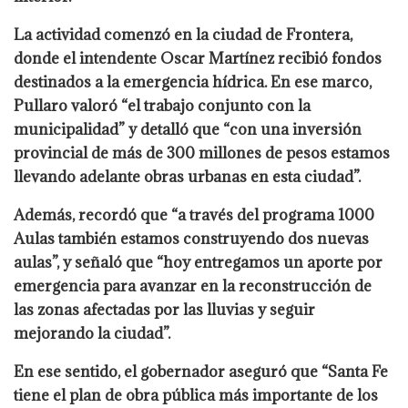
La actividad comenzó en la ciudad de Frontera,
donde el intendente Oscar Martínez recibió fondos
destinados a la emergencia hídrica. En ese marco,
Pullaro valoró “el trabajo conjunto con la
municipalidad” y detalló que “con una inversión
provincial de más de 300 millones de pesos estamos
llevando adelante obras urbanas en esta ciudad”.
Además, recordó que “a través del programa 1000
Aulas también estamos construyendo dos nuevas
aulas”, y señaló que “hoy entregamos un aporte por
emergencia para avanzar en la reconstrucción de
las zonas afectadas por las lluvias y seguir
mejorando la ciudad”.
En ese sentido, el gobernador aseguró que “Santa Fe
tiene el plan de obra pública más importante de los