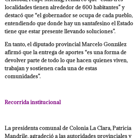
localidades tienen alrededor de 600 habitantes” y
destacó que “el gobernador se ocupa de cada pueblo,
entendiendo que donde hay un santafesino el Estado
tiene que estar presente llevando soluciones”.
En tanto, el diputado provincial Marcelo González
afirmó que la entrega de aportes “es una forma de
devolver parte de todo lo que hacen quienes viven,
trabajan y sostienen cada una de estas
comunidades”.
Recorrida institucional
La presidenta comunal de Colonia La Clara, Patricia
Mandrile, agradeció a las autoridades provinciales y