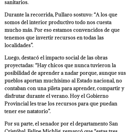
sanitarios.
Durante la recorrida, Pullaro sostuvo: “A los que
somos del interior productivo todo nos cuesta
mucho más. Por eso estamos convencidos de que
tenemos que invertir recursos en todas las
localidades”.
Luego, destacó el impacto social de las obras
proyectadas: “Hay chicos que nunca tuvieron la
posibilidad de aprender a nadar porque, aunque sus
pueblos aportan muchísimo al Estado nacional, no
contaban con una pileta para aprender, compartir y
disfrutar durante el verano. Hoy el Gobierno
Provincial les trae los recursos para que puedan
tener ese natatorio”.
Por su parte, el senador por el departamento San
Cristóbal, Felipe Michlig, remarcó que “estas tres