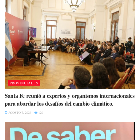
PROVINCIALES
Santa Fe reunió a expertos y organismos internacionales
para abordar los desafíos del cambio climático.
AGOSTO 7, 2026
120