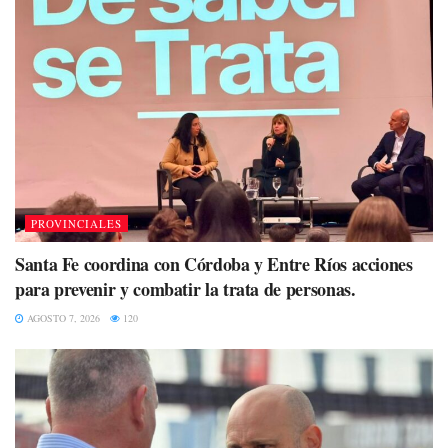
PROVINCIALES
Santa Fe coordina con Córdoba y Entre Ríos acciones
para prevenir y combatir la trata de personas.
AGOSTO 7, 2026
120