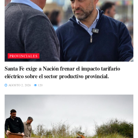
PROVINCIALES
Santa Fe exige a Nación frenar el impacto tarifario
eléctrico sobre el sector productivo provincial.
AGOSTO 2, 2026
120