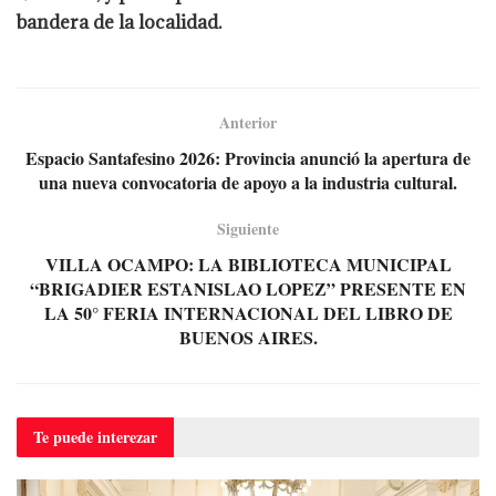
bandera de la localidad.
Anterior
Espacio Santafesino 2026: Provincia anunció la apertura de
una nueva convocatoria de apoyo a la industria cultural.
Siguiente
VILLA OCAMPO: LA BIBLIOTECA MUNICIPAL
“BRIGADIER ESTANISLAO LOPEZ” PRESENTE EN
LA 50° FERIA INTERNACIONAL DEL LIBRO DE
BUENOS AIRES.
Te puede
interezar