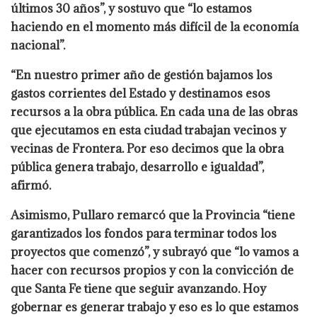
últimos 30 años”, y sostuvo que “lo estamos
haciendo en el momento más difícil de la economía
nacional”.
“En nuestro primer año de gestión bajamos los
gastos corrientes del Estado y destinamos esos
recursos a la obra pública. En cada una de las obras
que ejecutamos en esta ciudad trabajan vecinos y
vecinas de Frontera. Por eso decimos que la obra
pública genera trabajo, desarrollo e igualdad”,
afirmó.
Asimismo, Pullaro remarcó que la Provincia “tiene
garantizados los fondos para terminar todos los
proyectos que comenzó”, y subrayó que “lo vamos a
hacer con recursos propios y con la convicción de
que Santa Fe tiene que seguir avanzando. Hoy
gobernar es generar trabajo y eso es lo que estamos