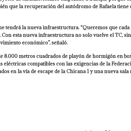
n que la recuperación del autódromo de Rafaela tiene qu
 tendrá la nueva infraestructura. “Queremos que cada 
Con esta nueva infraestructura no solo vuelve el TC, sin
vimiento económico”, señaló.
e 8.000 metros cuadrados de playón de hormigón en boxes
s eléctricas compatibles con las exigencias de la Federac
dos en la vía de escape de la Chicana 1 y una nueva sal