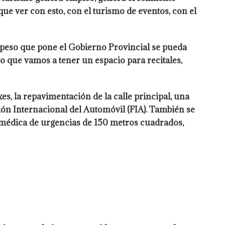
e ver con esto, con el turismo de eventos, con el
peso que pone el Gobierno Provincial se pueda
o que vamos a tener un espacio para recitales,
, la repavimentación de la calle principal, una
ión Internacional del Automóvil (FIA). También se
a médica de urgencias de 150 metros cuadrados,