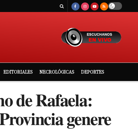
EDITORIALES
NECROLÓGICAS
DEPORTES
mo de Rafaela:
Provincia genere