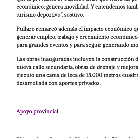
económico, genera movilidad. Y entendemos tambié
turismo deportivo”, sostuvo.
Pullaro remarcó además el impacto económico que
generar empleo, trabajo y crecimiento económico. 
para grandes eventos y para seguir generando mo
Las obras inauguradas incluyen la construcción d
nueva calle secundaria, obras de drenaje y mejora
ejecutó una cama de leca de 15.000 metros cuadra
desarrollada con aportes privados.
Apoyo provincial