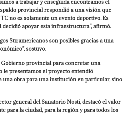
simos a trabajar y enseguida encontramos el
espaldo provincial respondió a una visión que
 TC no es solamente un evento deportivo. Es
decidió apoyar esta infraestructura”, afirmó.
uegos Suramericanos son posibles gracias a una
onómico”, sostuvo.
el Gobierno provincial para concretar una
o le presentamos el proyecto entendió
a obra para una institución en particular, sino
ctor general del Sanatorio Nosti, destacó el valor
 para la ciudad, para la región y para todos los