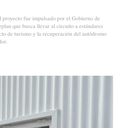
El proyecto fue impulsado por el Gobierno de
plan que busca llevar al circuito a estándares
cto de turismo y la recuperación del autódromo
dor.