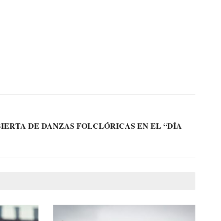
BIERTA DE DANZAS FOLCLÓRICAS EN EL “DÍA