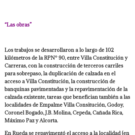
“Las obras”
Los trabajos se desarrollaron a lo largo de 102
kilómetros de la RPN° 90, entre Villa Constitución y
Carreras, con la construcción de terceros carriles
para sobrepaso, la duplicación de calzada en el
acceso a Villa Constitución, la construcción de
banquinas pavimentadas y la repavimentación de la
calzada existente, tareas que benefician también a las
localidades de Empalme Villa Consitución, Godoy,
Coronel Bogado, J.B. Molina, Cepeda, Cañada Rica,
Máximo Paz y Alcorta.
En Rueda se repavimentó el acceso a la localidad (en