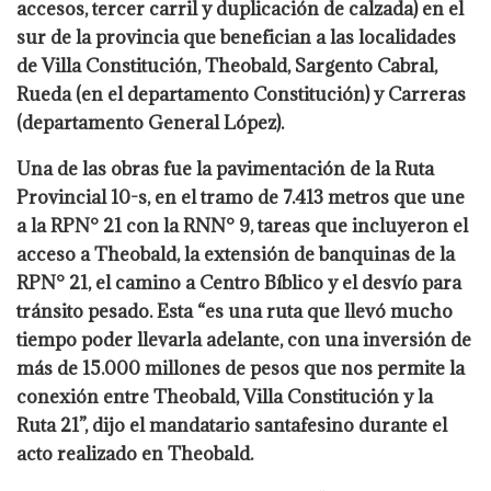
accesos, tercer carril y duplicación de calzada) en el
sur de la provincia que benefician a las localidades
de Villa Constitución, Theobald, Sargento Cabral,
Rueda (en el departamento Constitución) y Carreras
(departamento General López).
Una de las obras fue la pavimentación de la Ruta
Provincial 10-s, en el tramo de 7.413 metros que une
a la RPN° 21 con la RNN° 9, tareas que incluyeron el
acceso a Theobald, la extensión de banquinas de la
RPN° 21, el camino a Centro Bíblico y el desvío para
tránsito pesado. Esta “es una ruta que llevó mucho
tiempo poder llevarla adelante, con una inversión de
más de 15.000 millones de pesos que nos permite la
conexión entre Theobald, Villa Constitución y la
Ruta 21”, dijo el mandatario santafesino durante el
acto realizado en Theobald.