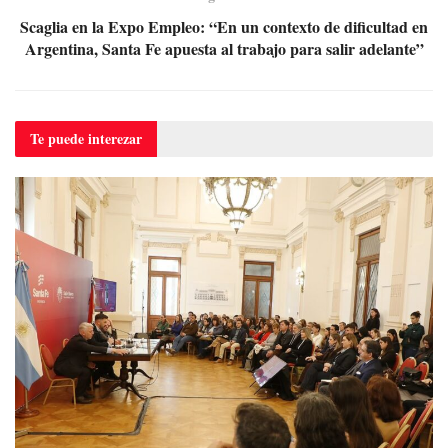
Scaglia en la Expo Empleo: “En un contexto de dificultad en
Argentina, Santa Fe apuesta al trabajo para salir adelante”
Te puede
interezar