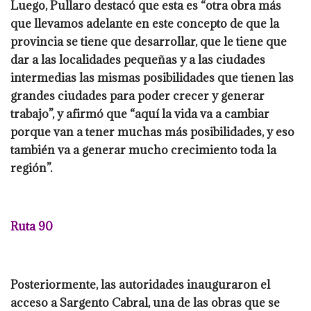
Luego, Pullaro destacó que esta es “otra obra más
que llevamos adelante en este concepto de que la
provincia se tiene que desarrollar, que le tiene que
dar a las localidades pequeñas y a las ciudades
intermedias las mismas posibilidades que tienen las
grandes ciudades para poder crecer y generar
trabajo”, y afirmó que “aquí la vida va a cambiar
porque van a tener muchas más posibilidades, y eso
también va a generar mucho crecimiento toda la
región”.
Ruta 90
Posteriormente, las autoridades inauguraron el
acceso a Sargento Cabral, una de las obras que se