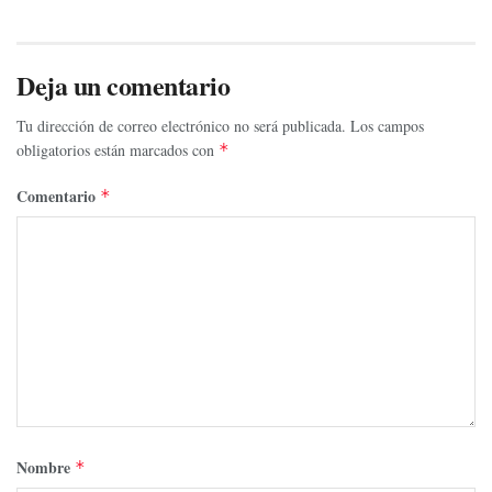
Deja un comentario
Tu dirección de correo electrónico no será publicada.
Los campos
obligatorios están marcados con
*
Comentario
*
Nombre
*