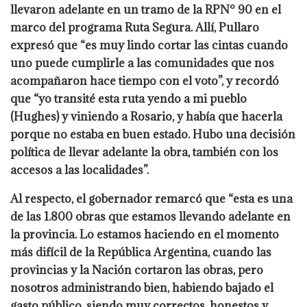
llevaron adelante en un tramo de la RPN° 90 en el
marco del programa Ruta Segura. Allí, Pullaro
expresó que “es muy lindo cortar las cintas cuando
uno puede cumplirle a las comunidades que nos
acompañaron hace tiempo con el voto”, y recordó
que “yo transité esta ruta yendo a mi pueblo
(Hughes) y viniendo a Rosario, y había que hacerla
porque no estaba en buen estado. Hubo una decisión
política de llevar adelante la obra, también con los
accesos a las localidades”.
Al respecto, el gobernador remarcó que “esta es una
de las 1.800 obras que estamos llevando adelante en
la provincia. Lo estamos haciendo en el momento
más difícil de la República Argentina, cuando las
provincias y la Nación cortaron las obras, pero
nosotros administrando bien, habiendo bajado el
gasto público, siendo muy correctos, honestos y