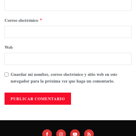
Correo electrónico
*
Web
Guardar mi nombre, correo electrónico y sitio web en este
navegador para la próxima vez que haga un comentario.