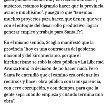
austeros, estamos logrando hacer que la provincia
avance muchísimo”, y aseguró que “tenemos
muchos proyectos para hacer, que tienen que ver
con el enfoque del desarrollo productivo, lograr
generar empleo y trabajo para Santa Fe”.
En el mismo sentido, Scaglia manifestó que la
provincia “hoy es una contracara del gobierno
nacional y del kirchnerismo, porque el
kirchnerismo se robó la obra pública y La Libertad
Avanza tomó la decisión de no hacer nada. Pero
Santa Fe entendió que el camino era ordenar los
recursos y hacer obra pública con transparencia,
con cero corrupción, y con tiempos, para que la
gente sepa cuándo empieza y cuándo termina una
obra”.