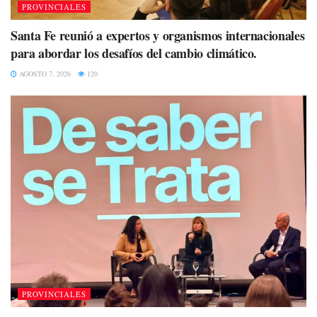
PROVINCIALES
Santa Fe reunió a expertos y organismos internacionales
para abordar los desafíos del cambio climático.
AGOSTO 7, 2026
120
PROVINCIALES