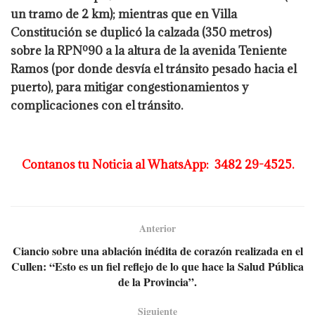
un tramo de 2 km); mientras que en Villa
Constitución se duplicó la calzada (350 metros)
sobre la RPNº90 a la altura de la avenida Teniente
Ramos (por donde desvía el tránsito pesado hacia el
puerto), para mitigar congestionamientos y
complicaciones con el tránsito.
Contanos tu Noticia al WhatsApp: 3482 29-4525.
Anterior
Ciancio sobre una ablación inédita de corazón realizada en el
Cullen: “Esto es un fiel reflejo de lo que hace la Salud Pública
de la Provincia”.
Siguiente