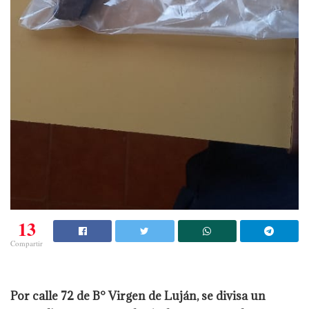
13
Compartir
Por calle 72 de B° Virgen de Luján, se divisa un