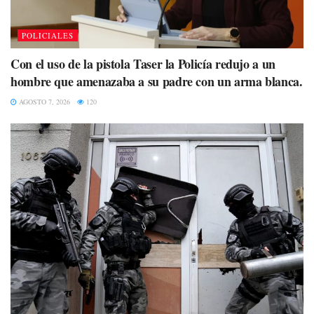
POLICIALES
Con el uso de la pistola Taser la Policía redujo a un
hombre que amenazaba a su padre con un arma blanca.
AGOSTO 7, 2026
120