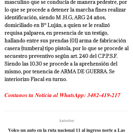
masculino que se conducía de manera pedestre, por
lo que se procede a detener la marcha fines realizar
identificación, siendo M .H.G, ARG 24 años,
domiciliado en B° Luján, a quien se le realizó
requisa palparea, en presencia de un testigo,
hallando entre sus prendas (01) arma de fabricación
casera (tumbera) tipo pistola, por lo que se procede al
secuestro preventivo según art. 240 del C.P.P.S.F.
Siendo las 10.30 se procede a la aprehensión del
mismo, por tenencia de ARMA DE GUERRA. Se
interiorizo Fiscal en turno.
Contanos tu Noticia al WhatsApp: 3482-419-217
Anterior
Volco un auto en la ruta nacional 11 al ingreso norte a Las