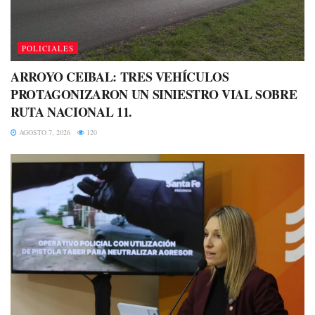
POLICIALES
ARROYO CEIBAL: TRES VEHÍCULOS
PROTAGONIZARON UN SINIESTRO VIAL SOBRE
RUTA NACIONAL 11.
AGOSTO 7, 2026
120