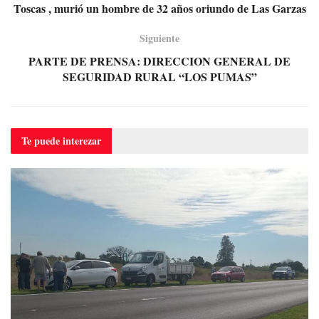
Toscas , murió un hombre de 32 años oriundo de Las Garzas
Siguiente
PARTE DE PRENSA: DIRECCION GENERAL DE
SEGURIDAD RURAL “LOS PUMAS”
Te puede
interezar