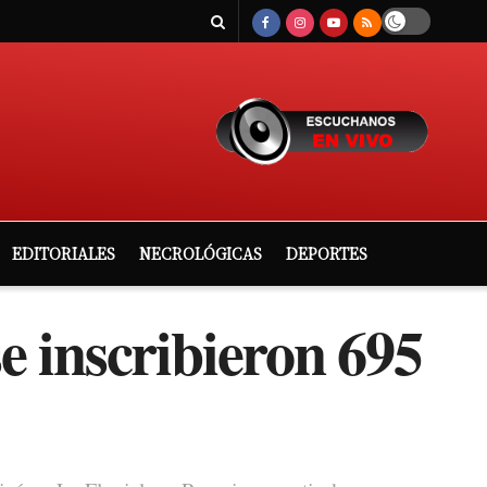
EDITORIALES
NECROLÓGICAS
DEPORTES
se inscribieron 695