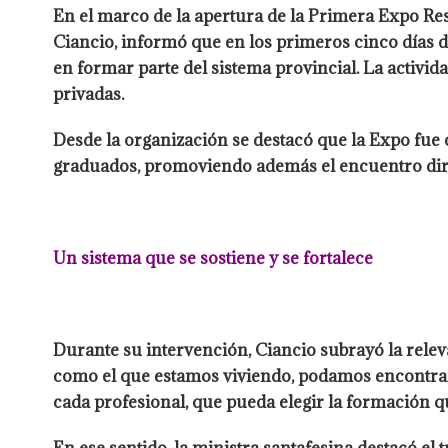
En el marco de la apertura de la Primera Expo Resi
Ciancio, informó que en los primeros cinco días d
en formar parte del sistema provincial. La activida
privadas.
Desde la organización se destacó que la Expo fue
graduados, promoviendo además el encuentro dire
Un sistema que se sostiene y se fortalece
Durante su intervención, Ciancio subrayó la rele
como el que estamos viviendo, podamos encontrarn
cada profesional, que pueda elegir la formación qu