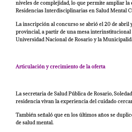
niveles de complejidad, lo que permite ampliar la
Residencias Interdisciplinarias en Salud Mental C
La inscripción al concurso se abrió el 20 de abri
provincial, a partir de una mesa interinstitucional
Universidad Nacional de Rosario y la Municipalid
Articulación y crecimiento de la oferta
La secretaria de Salud Pública de Rosario, Soleda
residencia vivan la experiencia del cuidado cercano
También señaló que en los últimos años se duplicó
de salud mental.