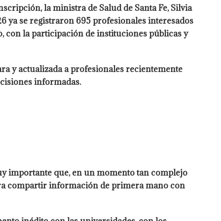
cripción, la ministra de Salud de Santa Fe, Silvia
6 ya se registraron 695 profesionales interesados
, con la participación de instituciones públicas y
ra y actualizada a profesionales recientemente
cisiones informadas.
 muy importante que, en un momento tan complejo
para compartir información de primera mano con