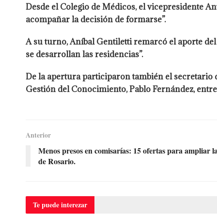
Desde el Colegio de Médicos, el vicepresidente An
acompañar la decisión de formarse”.
A su turno, Aníbal Gentiletti remarcó el aporte 
se desarrollan las residencias”.
De la apertura participaron también el secretario 
Gestión del Conocimiento, Pablo Fernández, entre 
Anterior
Menos presos en comisarías: 15 ofertas para ampliar l
de Rosario.
Te puede
interezar