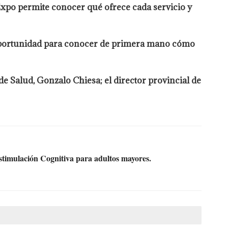
Expo permite conocer qué ofrece cada servicio y
na oportunidad para conocer de primera mano cómo
de Salud, Gonzalo Chiesa; el director provincial de
Estimulación Cognitiva para adultos mayores.