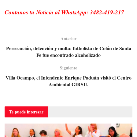
Contanos tu Noticia al WhatsApp: 3482-419-217
Anterior
Persecución, detención y multa: futbolista de Colón de Santa
Fe fue encontrado alcoholizado
Siguiente
Villa Ocampo, el Intendente Enrique Paduán visitó el Centro
Ambiental GIRSU.
Te puede
interezar