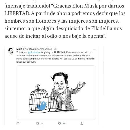
(mensaje traducido) “Gracias Elon Musk por darnos
LIBERTAD. A partir de ahora podremos decir que los
hombres son hombres y las mujeres son mujeres,
sin temor a que algún desquiciado de Filadelfia nos
acuse de incitar al odio o nos baje la cuenta”.