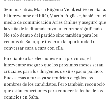
Semanas atrás, María Eugenia Vidal, estuvo en Salta.
El interventor del PRO, Martín Pugliese, habló con el
medio de comunicación Aries Online y aseguró que
la visita de la diputada tuvo un enorme significado.
No solo dentro del partido sino también para los
vecinos de Salta, que tuvieron la oportunidad de
conversar cara a cara con ella.
En cuanto a las elecciones en la provincia, el
interventor aseguró que los próximos meses serán
cruciales para los dirigentes de su espacio político.
Pues a esas alturas ya se tendrían elegidos los
nombres de los candidatos. Pero también reconoció
que están expectantes para conocer la fecha de los
comicios en Salta.