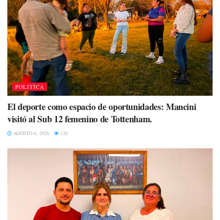
POLITÌCA
El deporte como espacio de oportunidades: Mancini
visitó al Sub 12 femenino de Tottenham.
AGOSTO 6, 2026
120