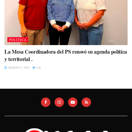
POLITÌCA
La Mesa Coordinadora del PS renovó su agenda política
y territorial .
AGOSTO 5, 2026
120