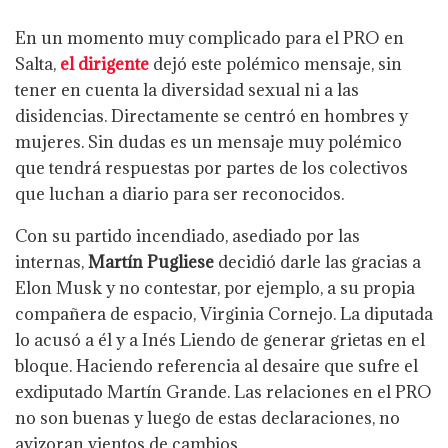
En un momento muy complicado para el PRO en
Salta,
el dirigente
dejó este polémico mensaje, sin
tener en cuenta la diversidad sexual ni a las
disidencias. Directamente se centró en hombres y
mujeres. Sin dudas es un mensaje muy polémico
que tendrá respuestas por partes de los colectivos
que luchan a diario para ser reconocidos.
Con su partido incendiado, asediado por las
internas,
Martín Pugliese
decidió darle las gracias a
Elon Musk y no contestar, por ejemplo, a su propia
compañera de espacio, Virginia Cornejo. La diputada
lo acusó a él y a Inés Liendo de generar grietas en el
bloque. Haciendo referencia al desaire que sufre el
exdiputado Martín Grande. Las relaciones en el PRO
no son buenas y luego de estas declaraciones, no
avizoran vientos de cambios.