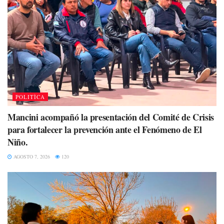
POLITÌCA
Mancini acompañó la presentación del Comité de Crisis
para fortalecer la prevención ante el Fenómeno de El
Niño.
AGOSTO 7, 2026
120