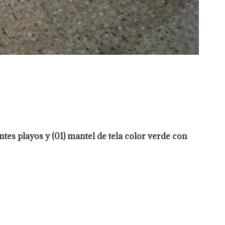
ntes playos y (01) mantel de tela color verde con