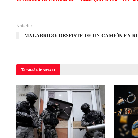
Anterior
MALABRIGO: DESPISTE DE UN CAMIÓN EN RU
Te puede
interezar