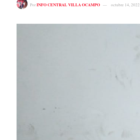
INFO CENTRAL VILLA OCAMPO
Por
octubre 14, 2022