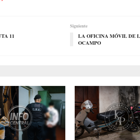
Siguiente
TA 11
LA OFICINA MÓVIL DE 
OCAMPO