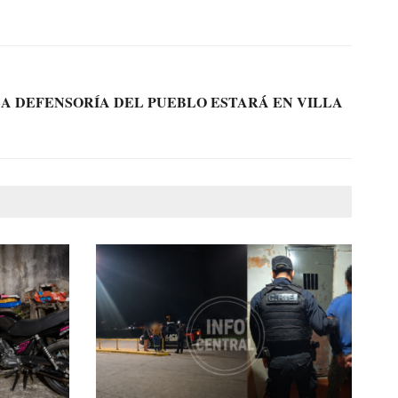
LA DEFENSORÍA DEL PUEBLO ESTARÁ EN VILLA